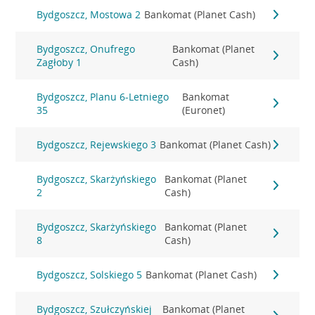
Bydgoszcz, Mostowa 2
Bankomat (Planet Cash)
Bydgoszcz, Onufrego
Bankomat (Planet
Zagłoby 1
Cash)
Bydgoszcz, Planu 6-Letniego
Bankomat
35
(Euronet)
Bydgoszcz, Rejewskiego 3
Bankomat (Planet Cash)
Bydgoszcz, Skarżyńskiego
Bankomat (Planet
2
Cash)
Bydgoszcz, Skarżyńskiego
Bankomat (Planet
8
Cash)
Bydgoszcz, Solskiego 5
Bankomat (Planet Cash)
Bydgoszcz, Szułczyńskiej
Bankomat (Planet