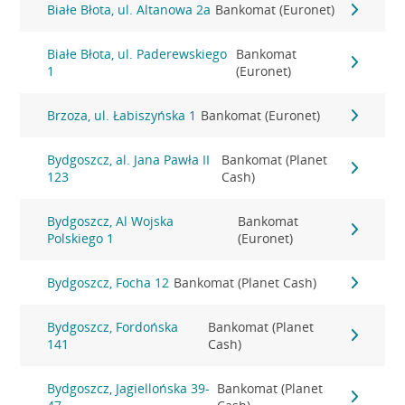
Białe Błota, ul. Altanowa 2a
Bankomat (Euronet)
Białe Błota, ul. Paderewskiego
Bankomat
1
(Euronet)
Brzoza, ul. Łabiszyńska 1
Bankomat (Euronet)
Bydgoszcz, al. Jana Pawła II
Bankomat (Planet
123
Cash)
Bydgoszcz, Al Wojska
Bankomat
Polskiego 1
(Euronet)
Bydgoszcz, Focha 12
Bankomat (Planet Cash)
Bydgoszcz, Fordońska
Bankomat (Planet
141
Cash)
Bydgoszcz, Jagiellońska 39-
Bankomat (Planet