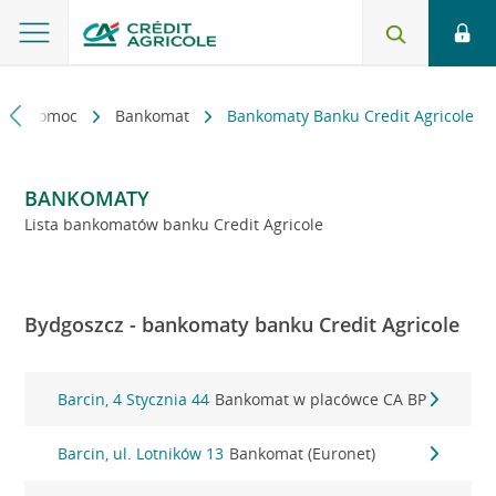
kt i pomoc
Bankomat
Bankomaty Banku Credit Agricole
BANKOMATY
Lista bankomatów banku Credit Agricole
Bydgoszcz - bankomaty banku Credit Agricole
Barcin, 4 Stycznia 44
Bankomat w placówce CA BP
Barcin, ul. Lotników 13
Bankomat (Euronet)