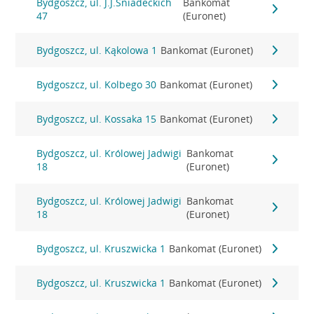
Bydgoszcz, ul. J.J.Śniadeckich
Bankomat
47
(Euronet)
Bydgoszcz, ul. Kąkolowa 1
Bankomat (Euronet)
Bydgoszcz, ul. Kolbego 30
Bankomat (Euronet)
Bydgoszcz, ul. Kossaka 15
Bankomat (Euronet)
Bydgoszcz, ul. Królowej Jadwigi
Bankomat
18
(Euronet)
Bydgoszcz, ul. Królowej Jadwigi
Bankomat
18
(Euronet)
Bydgoszcz, ul. Kruszwicka 1
Bankomat (Euronet)
Bydgoszcz, ul. Kruszwicka 1
Bankomat (Euronet)