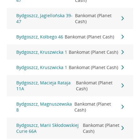
47
Cash)
Bydgoszcz, Jagiellońska 39-
Bankomat (Planet
47
Cash)
Bydgoszcz, Kolbego 46
Bankomat (Planet Cash)
Bydgoszcz, Kruszwicka 1
Bankomat (Planet Cash)
Bydgoszcz, Kruszwicka 1
Bankomat (Planet Cash)
Bydgoszcz, Macieja Rataja
Bankomat (Planet
11A
Cash)
Bydgoszcz, Magnuszewska
Bankomat (Planet
8
Cash)
Bydgoszcz, Marii Skłodowskiej
Bankomat (Planet
Curie 66A
Cash)