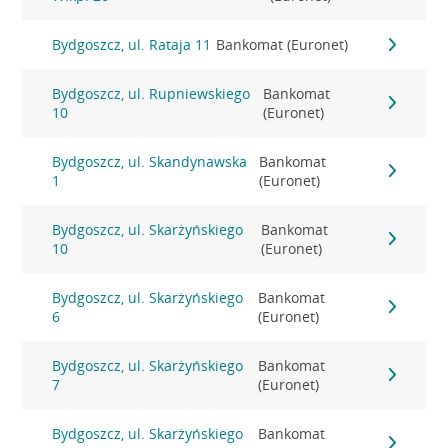
Bydgoszcz, ul. Rataja 11
Bankomat (Euronet)
Bydgoszcz, ul. Rupniewskiego
Bankomat
10
(Euronet)
Bydgoszcz, ul. Skandynawska
Bankomat
1
(Euronet)
Bydgoszcz, ul. Skarżyńskiego
Bankomat
10
(Euronet)
Bydgoszcz, ul. Skarżyńskiego
Bankomat
6
(Euronet)
Bydgoszcz, ul. Skarżyńskiego
Bankomat
7
(Euronet)
Bydgoszcz, ul. Skarżyńskiego
Bankomat