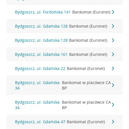
Bydgoszcz, ul. Fordońska 141
Bankomat (Euronet)
Bydgoszcz, ul. Gdańska 128
Bankomat (Euronet)
Bydgoszcz, ul. Gdańska 128
Bankomat (Euronet)
Bydgoszcz, ul. Gdańska 161
Bankomat (Euronet)
Bydgoszcz, ul. Gdańska 22
Bankomat (Euronet)
Bydgoszcz, ul. Gdańska
Bankomat w placówce CA
34
BP
Bydgoszcz, ul. Gdańska
Bankomat w placówce CA
34
BP
Bydgoszcz, ul. Gdańska 47
Bankomat (Euronet)