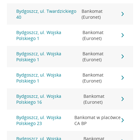
Bydgoszcz, ul. Twardzickiego
Bankomat
40
(Euronet)
Bydgoszcz, ul. Wojska
Bankomat
Polskiego 1
(Euronet)
Bydgoszcz, ul. Wojska
Bankomat
Polskiego 1
(Euronet)
Bydgoszcz, ul. Wojska
Bankomat
Polskiego 1
(Euronet)
Bydgoszcz, ul. Wojska
Bankomat
Polskiego 16
(Euronet)
Bydgoszcz, ul. Wojska
Bankomat w placówce
Polskiego 23
CA BP
Bydgoszcz, ul. Wojska
Bankomat