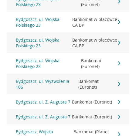
Polskiego 23
(Euronet)
Bydgoszcz, ul. Wojska
Bankomat w placówce
Polskiego 23
CA BP
Bydgoszcz, ul. Wojska
Bankomat w placówce
Polskiego 23
CA BP
Bydgoszcz, ul. Wojska
Bankomat
Polskiego 23
(Euronet)
Bydgoszcz, ul. Wyzwolenia
Bankomat
106
(Euronet)
Bydgoszcz, ul. Z. Augusta 7
Bankomat (Euronet)
Bydgoszcz, ul. Z. Augusta 7
Bankomat (Euronet)
Bydgoszcz, Wojska
Bankomat (Planet