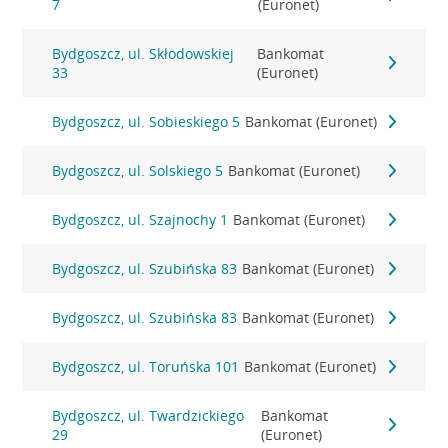
7
(Euronet)
Bydgoszcz, ul. Skłodowskiej
Bankomat
33
(Euronet)
Bydgoszcz, ul. Sobieskiego 5
Bankomat (Euronet)
Bydgoszcz, ul. Solskiego 5
Bankomat (Euronet)
Bydgoszcz, ul. Szajnochy 1
Bankomat (Euronet)
Bydgoszcz, ul. Szubińska 83
Bankomat (Euronet)
Bydgoszcz, ul. Szubińska 83
Bankomat (Euronet)
Bydgoszcz, ul. Toruńska 101
Bankomat (Euronet)
Bydgoszcz, ul. Twardzickiego
Bankomat
29
(Euronet)