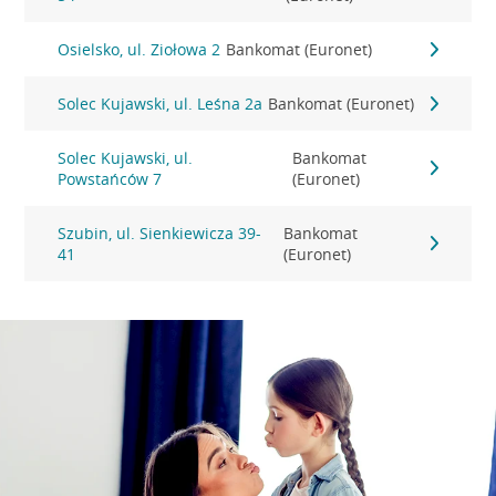
Osielsko, ul. Ziołowa 2
Bankomat (Euronet)
Solec Kujawski, ul. Leśna 2a
Bankomat (Euronet)
Solec Kujawski, ul.
Bankomat
Powstańców 7
(Euronet)
Szubin, ul. Sienkiewicza 39-
Bankomat
41
(Euronet)