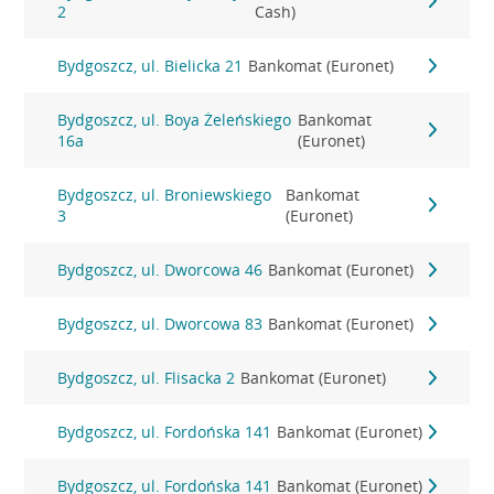
2
Cash)
Bydgoszcz, ul. Bielicka 21
Bankomat (Euronet)
Bydgoszcz, ul. Boya Żeleńskiego
Bankomat
16a
(Euronet)
Bydgoszcz, ul. Broniewskiego
Bankomat
3
(Euronet)
Bydgoszcz, ul. Dworcowa 46
Bankomat (Euronet)
Bydgoszcz, ul. Dworcowa 83
Bankomat (Euronet)
Bydgoszcz, ul. Flisacka 2
Bankomat (Euronet)
Bydgoszcz, ul. Fordońska 141
Bankomat (Euronet)
Bydgoszcz, ul. Fordońska 141
Bankomat (Euronet)