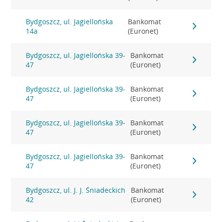
Bydgoszcz, ul. Jagiellońska
Bankomat
14a
(Euronet)
Bydgoszcz, ul. Jagiellońska 39-
Bankomat
47
(Euronet)
Bydgoszcz, ul. Jagiellońska 39-
Bankomat
47
(Euronet)
Bydgoszcz, ul. Jagiellońska 39-
Bankomat
47
(Euronet)
Bydgoszcz, ul. Jagiellońska 39-
Bankomat
47
(Euronet)
Bydgoszcz, ul. J. J. Śniadeckich
Bankomat
42
(Euronet)