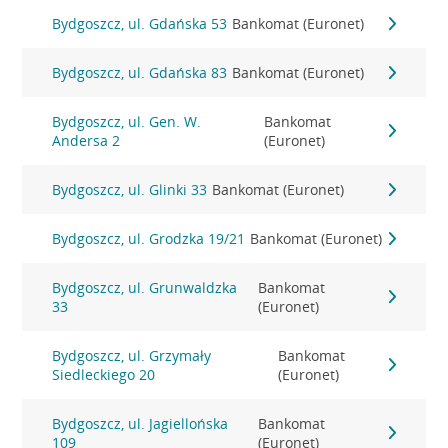
Bydgoszcz, ul. Gdańska 53
Bankomat (Euronet)
Bydgoszcz, ul. Gdańska 83
Bankomat (Euronet)
Bydgoszcz, ul. Gen. W.
Bankomat
Andersa 2
(Euronet)
Bydgoszcz, ul. Glinki 33
Bankomat (Euronet)
Bydgoszcz, ul. Grodzka 19/21
Bankomat (Euronet)
Bydgoszcz, ul. Grunwaldzka
Bankomat
33
(Euronet)
Bydgoszcz, ul. Grzymały
Bankomat
Siedleckiego 20
(Euronet)
Bydgoszcz, ul. Jagiellońska
Bankomat
109
(Euronet)