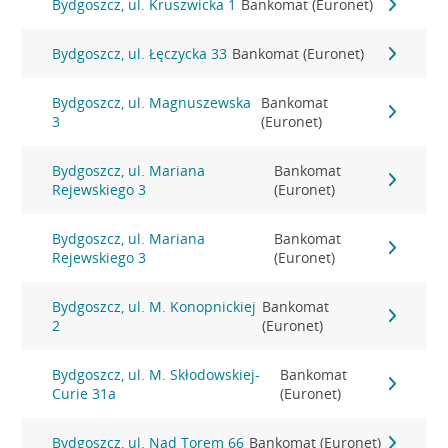
Bydgoszcz, ul. Kruszwicka 1
Bankomat (Euronet)
Bydgoszcz, ul. Łęczycka 33
Bankomat (Euronet)
Bydgoszcz, ul. Magnuszewska
Bankomat
3
(Euronet)
Bydgoszcz, ul. Mariana
Bankomat
Rejewskiego 3
(Euronet)
Bydgoszcz, ul. Mariana
Bankomat
Rejewskiego 3
(Euronet)
Bydgoszcz, ul. M. Konopnickiej
Bankomat
2
(Euronet)
Bydgoszcz, ul. M. Skłodowskiej-
Bankomat
Curie 31a
(Euronet)
Bydgoszcz, ul. Nad Torem 66
Bankomat (Euronet)