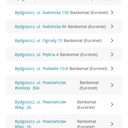
Bydgoszcz, ul. Nakielska 156
Bankomat (Euronet)
Bydgoszcz, ul. Nakielska 86
Bankomat (Euronet)
Bydgoszcz, ul. Ogrody 15
Bankomat (Euronet)
Bydgoszcz, ul. Piękna 4
Bankomat (Euronet)
Bydgoszcz, ul. Podwale 15/4
Bankomat (Euronet)
Bydgoszcz, ul. Powstańców
Bankomat
Wielkop. 30A
(Euronet)
Bydgoszcz, ul. Powstańców
Bankomat
Wlkp. 26
(Euronet)
Bydgoszcz, ul. Powstańców
Bankomat
Wlkp. 26
(Euronet)