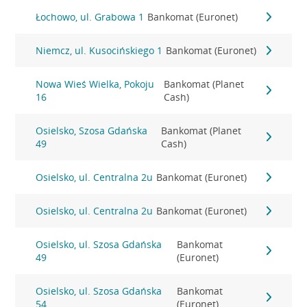
Łochowo, ul. Grabowa 1
Bankomat (Euronet)
Niemcz, ul. Kusocińskiego 1
Bankomat (Euronet)
Nowa Wieś Wielka, Pokoju
Bankomat (Planet
16
Cash)
Osielsko, Szosa Gdańska
Bankomat (Planet
49
Cash)
Osielsko, ul. Centralna 2u
Bankomat (Euronet)
Osielsko, ul. Centralna 2u
Bankomat (Euronet)
Osielsko, ul. Szosa Gdańska
Bankomat
49
(Euronet)
Osielsko, ul. Szosa Gdańska
Bankomat
54
(Euronet)