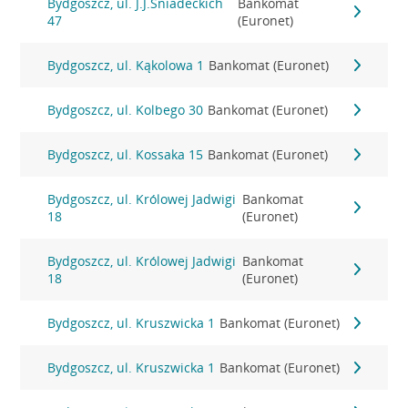
Bydgoszcz, ul. J.J.Śniadeckich
Bankomat
47
(Euronet)
Bydgoszcz, ul. Kąkolowa 1
Bankomat (Euronet)
Bydgoszcz, ul. Kolbego 30
Bankomat (Euronet)
Bydgoszcz, ul. Kossaka 15
Bankomat (Euronet)
Bydgoszcz, ul. Królowej Jadwigi
Bankomat
18
(Euronet)
Bydgoszcz, ul. Królowej Jadwigi
Bankomat
18
(Euronet)
Bydgoszcz, ul. Kruszwicka 1
Bankomat (Euronet)
Bydgoszcz, ul. Kruszwicka 1
Bankomat (Euronet)