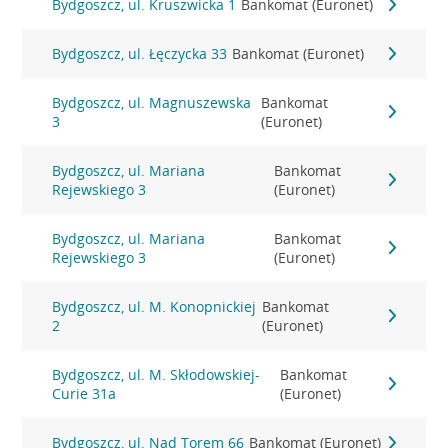
Bydgoszcz, ul. Kruszwicka 1
Bankomat (Euronet)
Bydgoszcz, ul. Łęczycka 33
Bankomat (Euronet)
Bydgoszcz, ul. Magnuszewska
Bankomat
3
(Euronet)
Bydgoszcz, ul. Mariana
Bankomat
Rejewskiego 3
(Euronet)
Bydgoszcz, ul. Mariana
Bankomat
Rejewskiego 3
(Euronet)
Bydgoszcz, ul. M. Konopnickiej
Bankomat
2
(Euronet)
Bydgoszcz, ul. M. Skłodowskiej-
Bankomat
Curie 31a
(Euronet)
Bydgoszcz, ul. Nad Torem 66
Bankomat (Euronet)