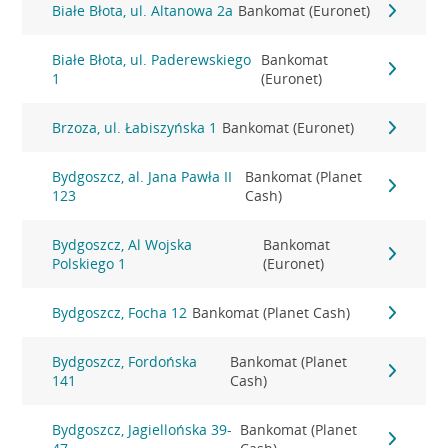
Białe Błota, ul. Altanowa 2a
Bankomat (Euronet)
Białe Błota, ul. Paderewskiego
Bankomat
1
(Euronet)
Brzoza, ul. Łabiszyńska 1
Bankomat (Euronet)
Bydgoszcz, al. Jana Pawła II
Bankomat (Planet
123
Cash)
Bydgoszcz, Al Wojska
Bankomat
Polskiego 1
(Euronet)
Bydgoszcz, Focha 12
Bankomat (Planet Cash)
Bydgoszcz, Fordońska
Bankomat (Planet
141
Cash)
Bydgoszcz, Jagiellońska 39-
Bankomat (Planet