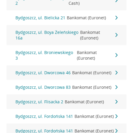
2
Cash)
Bydgoszcz, ul. Bielicka 21
Bankomat (Euronet)
Bydgoszcz, ul. Boya Żeleńskiego
Bankomat
16a
(Euronet)
Bydgoszcz, ul. Broniewskiego
Bankomat
3
(Euronet)
Bydgoszcz, ul. Dworcowa 46
Bankomat (Euronet)
Bydgoszcz, ul. Dworcowa 83
Bankomat (Euronet)
Bydgoszcz, ul. Flisacka 2
Bankomat (Euronet)
Bydgoszcz, ul. Fordońska 141
Bankomat (Euronet)
Bydgoszcz, ul. Fordońska 141
Bankomat (Euronet)