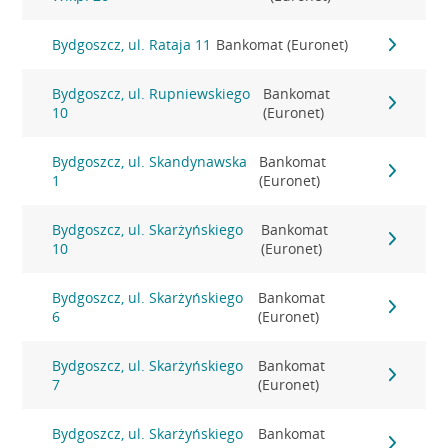
Bydgoszcz, ul. Rataja 11
Bankomat (Euronet)
Bydgoszcz, ul. Rupniewskiego
Bankomat
10
(Euronet)
Bydgoszcz, ul. Skandynawska
Bankomat
1
(Euronet)
Bydgoszcz, ul. Skarżyńskiego
Bankomat
10
(Euronet)
Bydgoszcz, ul. Skarżyńskiego
Bankomat
6
(Euronet)
Bydgoszcz, ul. Skarżyńskiego
Bankomat
7
(Euronet)
Bydgoszcz, ul. Skarżyńskiego
Bankomat