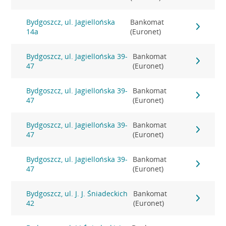
Bydgoszcz, ul. Jagiellońska
Bankomat
14a
(Euronet)
Bydgoszcz, ul. Jagiellońska 39-
Bankomat
47
(Euronet)
Bydgoszcz, ul. Jagiellońska 39-
Bankomat
47
(Euronet)
Bydgoszcz, ul. Jagiellońska 39-
Bankomat
47
(Euronet)
Bydgoszcz, ul. Jagiellońska 39-
Bankomat
47
(Euronet)
Bydgoszcz, ul. J. J. Śniadeckich
Bankomat
42
(Euronet)