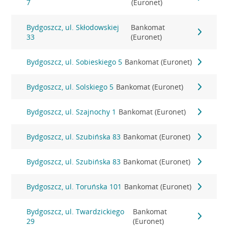
7
(Euronet)
Bydgoszcz, ul. Skłodowskiej
Bankomat
33
(Euronet)
Bydgoszcz, ul. Sobieskiego 5
Bankomat (Euronet)
Bydgoszcz, ul. Solskiego 5
Bankomat (Euronet)
Bydgoszcz, ul. Szajnochy 1
Bankomat (Euronet)
Bydgoszcz, ul. Szubińska 83
Bankomat (Euronet)
Bydgoszcz, ul. Szubińska 83
Bankomat (Euronet)
Bydgoszcz, ul. Toruńska 101
Bankomat (Euronet)
Bydgoszcz, ul. Twardzickiego
Bankomat
29
(Euronet)