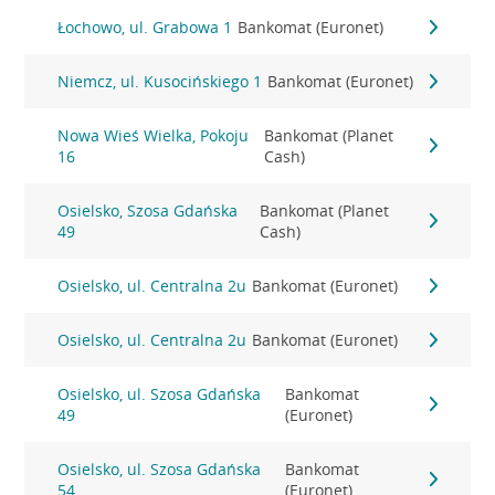
Łochowo, ul. Grabowa 1
Bankomat (Euronet)
Niemcz, ul. Kusocińskiego 1
Bankomat (Euronet)
Nowa Wieś Wielka, Pokoju
Bankomat (Planet
16
Cash)
Osielsko, Szosa Gdańska
Bankomat (Planet
49
Cash)
Osielsko, ul. Centralna 2u
Bankomat (Euronet)
Osielsko, ul. Centralna 2u
Bankomat (Euronet)
Osielsko, ul. Szosa Gdańska
Bankomat
49
(Euronet)
Osielsko, ul. Szosa Gdańska
Bankomat
54
(Euronet)