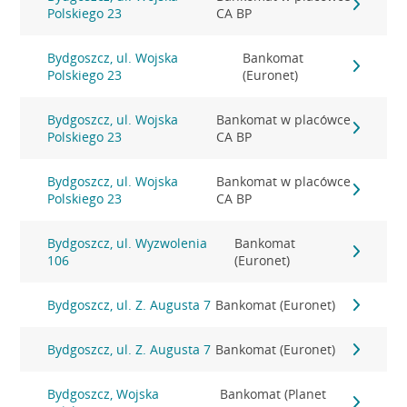
Polskiego 23
CA BP
Bydgoszcz, ul. Wojska
Bankomat
Polskiego 23
(Euronet)
Bydgoszcz, ul. Wojska
Bankomat w placówce
Polskiego 23
CA BP
Bydgoszcz, ul. Wojska
Bankomat w placówce
Polskiego 23
CA BP
Bydgoszcz, ul. Wyzwolenia
Bankomat
106
(Euronet)
Bydgoszcz, ul. Z. Augusta 7
Bankomat (Euronet)
Bydgoszcz, ul. Z. Augusta 7
Bankomat (Euronet)
Bydgoszcz, Wojska
Bankomat (Planet