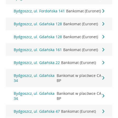
Bydgoszcz, ul. Fordońska 141
Bankomat (Euronet)
Bydgoszcz, ul. Gdańska 128
Bankomat (Euronet)
Bydgoszcz, ul. Gdańska 128
Bankomat (Euronet)
Bydgoszcz, ul. Gdańska 161
Bankomat (Euronet)
Bydgoszcz, ul. Gdańska 22
Bankomat (Euronet)
Bydgoszcz, ul. Gdańska
Bankomat w placówce CA
34
BP
Bydgoszcz, ul. Gdańska
Bankomat w placówce CA
34
BP
Bydgoszcz, ul. Gdańska 47
Bankomat (Euronet)