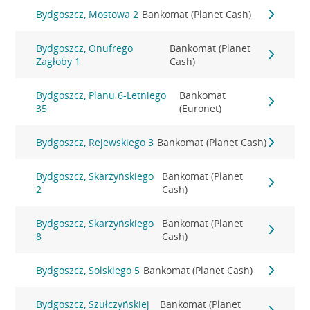
Bydgoszcz, Mostowa 2
Bankomat (Planet Cash)
Bydgoszcz, Onufrego
Bankomat (Planet
Zagłoby 1
Cash)
Bydgoszcz, Planu 6-Letniego
Bankomat
35
(Euronet)
Bydgoszcz, Rejewskiego 3
Bankomat (Planet Cash)
Bydgoszcz, Skarżyńskiego
Bankomat (Planet
2
Cash)
Bydgoszcz, Skarżyńskiego
Bankomat (Planet
8
Cash)
Bydgoszcz, Solskiego 5
Bankomat (Planet Cash)
Bydgoszcz, Szułczyńskiej
Bankomat (Planet