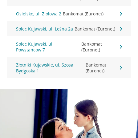
Osielsko, ul. Ziołowa 2
Bankomat (Euronet)
Solec Kujawski, ul. Leśna 2a
Bankomat (Euronet)
Solec Kujawski, ul.
Bankomat
Powstańców 7
(Euronet)
Złotniki Kujawskie, ul. Szosa
Bankomat
Bydgoska 1
(Euronet)