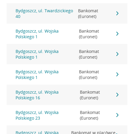
Bydgoszcz, ul. Twardzickiego
Bankomat
40
(Euronet)
Bydgoszcz, ul. Wojska
Bankomat
Polskiego 1
(Euronet)
Bydgoszcz, ul. Wojska
Bankomat
Polskiego 1
(Euronet)
Bydgoszcz, ul. Wojska
Bankomat
Polskiego 1
(Euronet)
Bydgoszcz, ul. Wojska
Bankomat
Polskiego 16
(Euronet)
Bydgoszcz, ul. Wojska
Bankomat
Polskiego 23
(Euronet)
Bydgoszcz, ul. Wojska
Bankomat w placówce