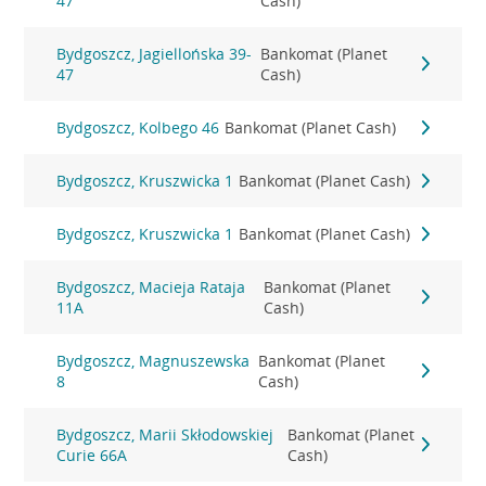
47
Cash)
Bydgoszcz, Jagiellońska 39-
Bankomat (Planet
47
Cash)
Bydgoszcz, Kolbego 46
Bankomat (Planet Cash)
Bydgoszcz, Kruszwicka 1
Bankomat (Planet Cash)
Bydgoszcz, Kruszwicka 1
Bankomat (Planet Cash)
Bydgoszcz, Macieja Rataja
Bankomat (Planet
11A
Cash)
Bydgoszcz, Magnuszewska
Bankomat (Planet
8
Cash)
Bydgoszcz, Marii Skłodowskiej
Bankomat (Planet
Curie 66A
Cash)