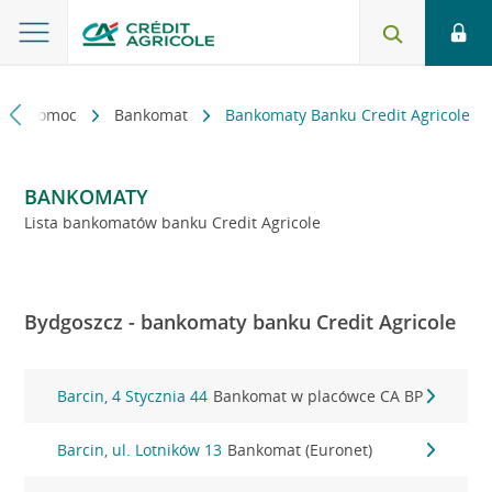
kt i pomoc
Bankomat
Bankomaty Banku Credit Agricole
BANKOMATY
Lista bankomatów banku Credit Agricole
Bydgoszcz - bankomaty banku Credit Agricole
Barcin, 4 Stycznia 44
Bankomat w placówce CA BP
Barcin, ul. Lotników 13
Bankomat (Euronet)