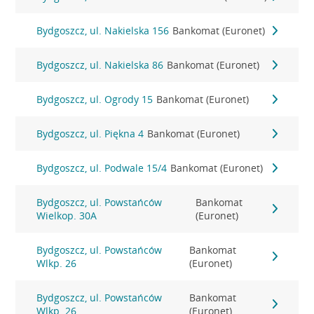
Bydgoszcz, ul. Nakielska 156
Bankomat (Euronet)
Bydgoszcz, ul. Nakielska 86
Bankomat (Euronet)
Bydgoszcz, ul. Ogrody 15
Bankomat (Euronet)
Bydgoszcz, ul. Piękna 4
Bankomat (Euronet)
Bydgoszcz, ul. Podwale 15/4
Bankomat (Euronet)
Bydgoszcz, ul. Powstańców
Bankomat
Wielkop. 30A
(Euronet)
Bydgoszcz, ul. Powstańców
Bankomat
Wlkp. 26
(Euronet)
Bydgoszcz, ul. Powstańców
Bankomat
Wlkp. 26
(Euronet)