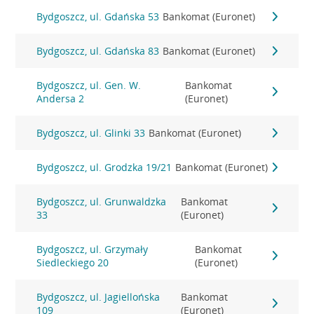
Bydgoszcz, ul. Gdańska 53
Bankomat (Euronet)
Bydgoszcz, ul. Gdańska 83
Bankomat (Euronet)
Bydgoszcz, ul. Gen. W.
Bankomat
Andersa 2
(Euronet)
Bydgoszcz, ul. Glinki 33
Bankomat (Euronet)
Bydgoszcz, ul. Grodzka 19/21
Bankomat (Euronet)
Bydgoszcz, ul. Grunwaldzka
Bankomat
33
(Euronet)
Bydgoszcz, ul. Grzymały
Bankomat
Siedleckiego 20
(Euronet)
Bydgoszcz, ul. Jagiellońska
Bankomat
109
(Euronet)