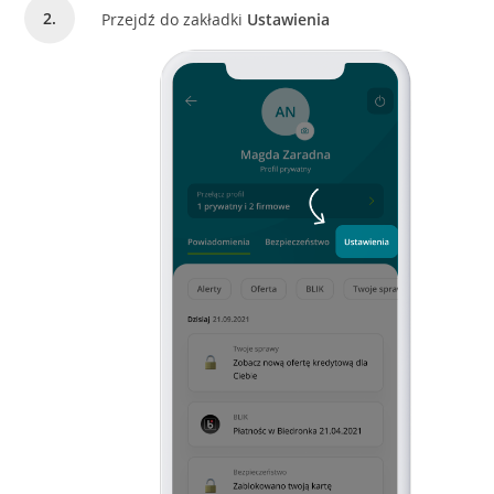
Przejdź do zakładki
Ustawienia