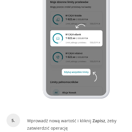
Wprowadź nową wartość i kliknij
Zapisz
, żeby
zatwierdzić operację