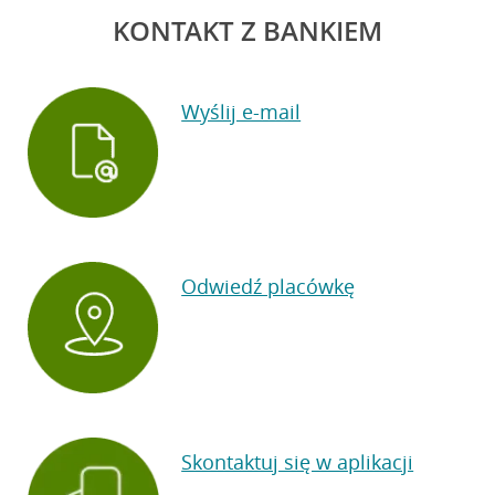
KONTAKT Z BANKIEM
Wyślij e-mail
Odwiedź placówkę
Skontaktuj się w aplikacji