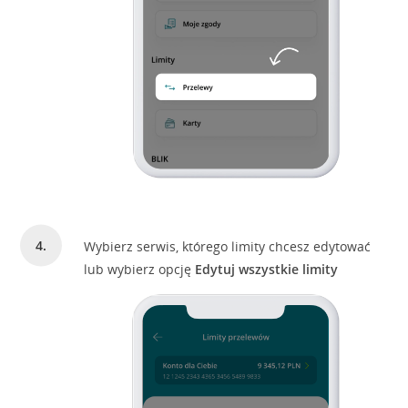
Wybierz serwis, którego limity chcesz edytować
lub wybierz opcję
Edytuj wszystkie limity