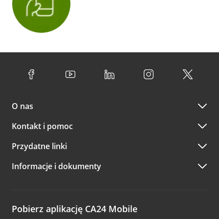
O nas
Kontakt i pomoc
Przydatne linki
Informacje i dokumenty
Pobierz aplikację CA24 Mobile