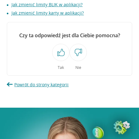
Jak zmienić limity BLIK w aplikacji?
Jak zmienić limity karty w aplikacji?
Czy ta odpowiedź jest dla Ciebie pomocna?
Tak
Nie
Powrót do strony kategorii