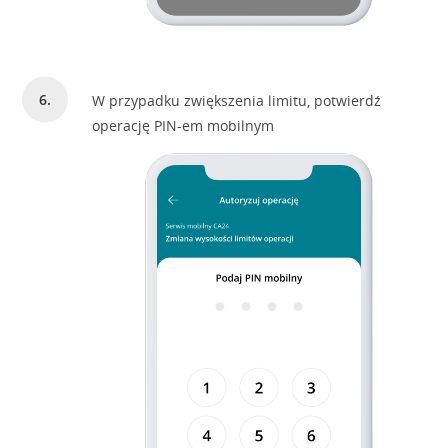
W przypadku zwiększenia limitu, potwierdź
operację PIN-em mobilnym