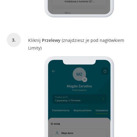
Kliknij
Przelewy
(znajdziesz je pod nagłówkiem
Limity)