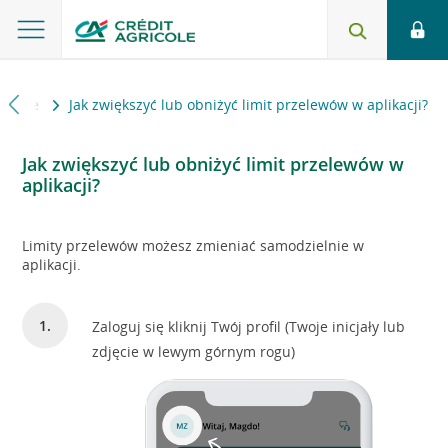
Mobile
Jak zwiększyć lub obniżyć limit przelewów w aplikacji?
Jak zwiększyć lub obniżyć limit przelewów w
aplikacji?
Limity przelewów możesz zmieniać samodzielnie w
aplikacji.
Zaloguj się kliknij Twój profil (Twoje inicjały lub
zdjęcie w lewym górnym rogu)