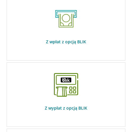
Z wpłat z opcją BLIK
Z wypłat z opcją BLIK