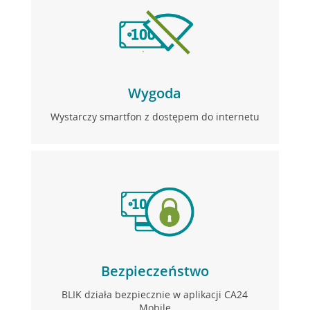
Wygoda
Wystarczy smartfon z dostępem do internetu
Bezpieczeństwo
BLIK działa bezpiecznie w aplikacji CA24
Mobile