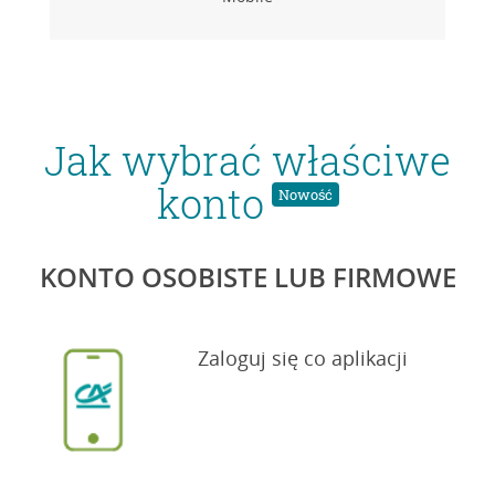
Jak wybrać właściwe
konto
Nowość
KONTO OSOBISTE LUB FIRMOWE
Zaloguj się co aplikacji