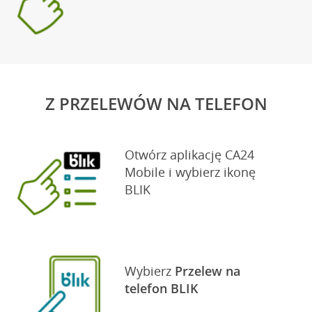
Z PRZELEWÓW NA TELEFON
Otwórz aplikację CA24
Mobile i wybierz ikonę
BLIK
Wybierz
Przelew na
telefon BLIK