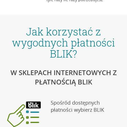
Jak korzystać z
wygodnych płatności
BLIK?
W SKLEPACH INTERNETOWYCH Z
PŁATNOŚCIĄ BLIK
Spośród dostępnych
płatności wybierz BLIK