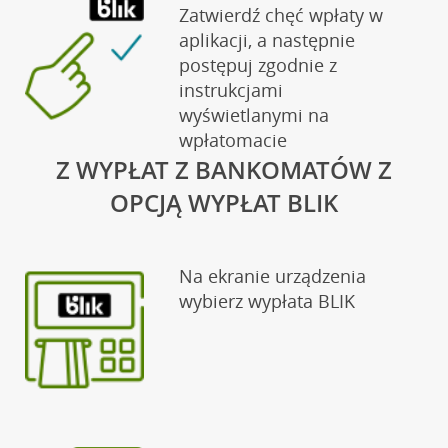
Zatwierdź chęć wpłaty w
aplikacji, a następnie
postępuj zgodnie z
instrukcjami
wyświetlanymi na
wpłatomacie
Z WYPŁAT Z BANKOMATÓW Z
OPCJĄ WYPŁAT BLIK
Na ekranie urządzenia
wybierz wypłata BLIK