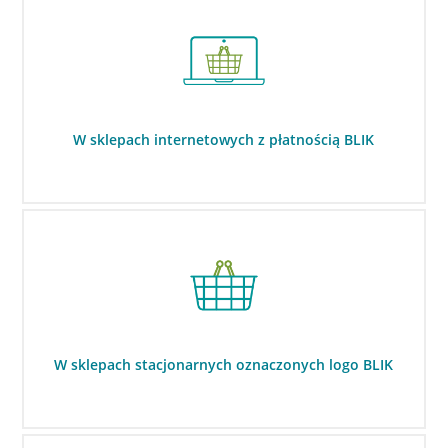
W sklepach internetowych z płatnością BLIK
W sklepach stacjonarnych oznaczonych logo BLIK