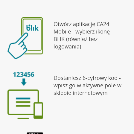
Otwórz aplikację CA24
Mobile i wybierz ikonę
BLIK (również bez
logowania)
Dostaniesz 6-cyfrowy kod -
wpisz go w aktywne pole w
sklepie internetowym