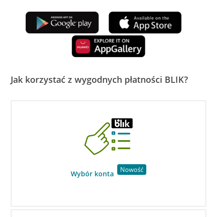
Jak korzystać z wygodnych płatności BLIK?
Nowość
Wybór konta