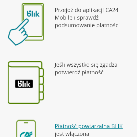
Przejdź do aplikacji CA24
Mobile i sprawdź
podsumowanie płatności
Jeśli wszystko się zgadza,
potwierdź płatność
Płatność powtarzalna BLIK
jest włączona