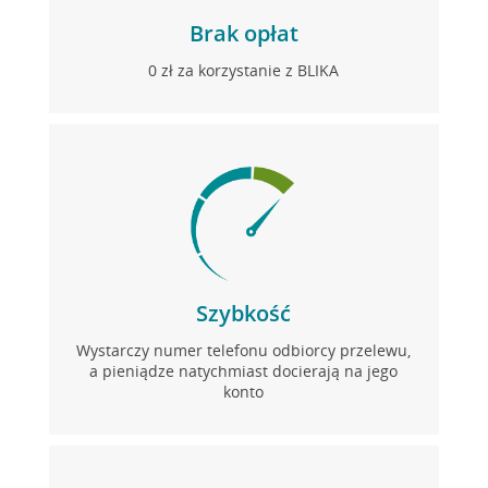
Brak opłat
0 zł za korzystanie z BLIKA
Szybkość
Wystarczy numer telefonu odbiorcy przelewu,
a pieniądze natychmiast docierają na jego
konto