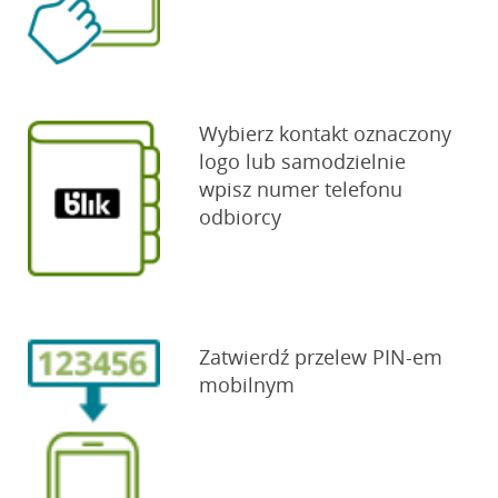
Wybierz kontakt oznaczony
logo lub samodzielnie
wpisz numer telefonu
odbiorcy
Zatwierdź przelew PIN-em
mobilnym