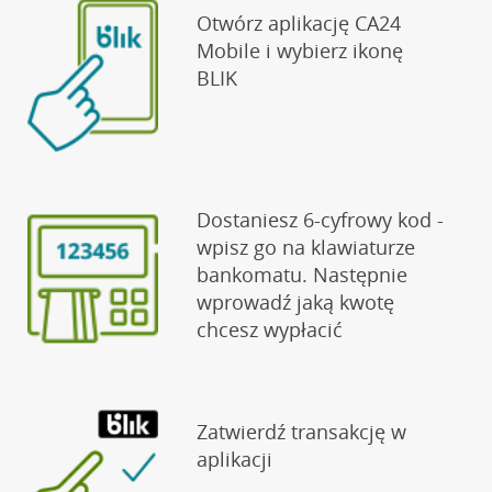
Otwórz aplikację CA24
Mobile i wybierz ikonę
BLIK
Dostaniesz 6-cyfrowy kod -
wpisz go na klawiaturze
bankomatu. Następnie
wprowadź jaką kwotę
chcesz wypłacić
Zatwierdź transakcję w
aplikacji