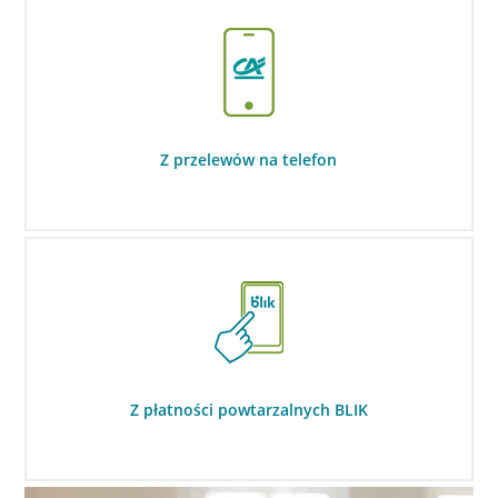
Z przelewów na telefon
Z płatności powtarzalnych BLIK