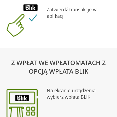
Zatwierdź transakcję w
aplikacji
Z WPŁAT WE WPŁATOMATACH Z
OPCJĄ WPŁATA BLIK
Na ekranie urządzenia
wybierz wpłata BLIK