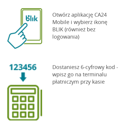
Otwórz aplikację CA24
Mobile i wybierz ikonę
BLIK (również bez
logowania)
Dostaniesz 6-cyfrowy kod -
wpisz go na terminalu
płatniczym przy kasie