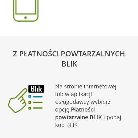
Z PŁATNOŚCI POWTARZALNYCH
BLIK
Na stronie internetowej
lub w aplikacji
usługodawcy wybierz
opcję
Płatności
powtarzalne BLIK
i podaj
kod BLIK