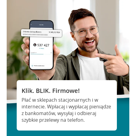
Klik. BLIK. Firmowe!
Płać w sklepach stacjonarnych i w
internecie. Wpłacaj i wypłacaj pieniądze
z bankomatów, wysyłaj i odbieraj
szybkie przelewy na telefon.