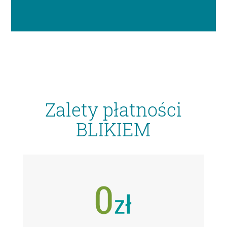
Zalety płatności
BLIKIEM