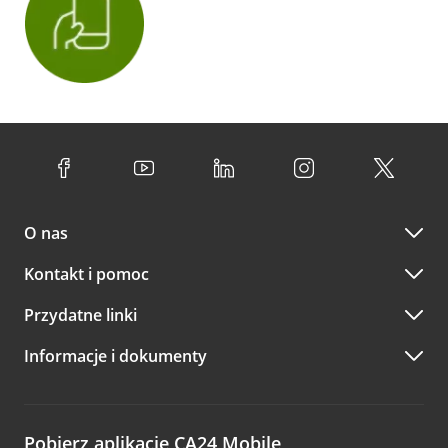
O nas
Kontakt i pomoc
Przydatne linki
Informacje i dokumenty
Pobierz aplikację CA24 Mobile