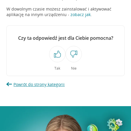
W dowolnym czasie możesz zainstalować i aktywować
aplikację na innym urządzeniu -
zobacz jak
.
Czy ta odpowiedź jest dla Ciebie pomocna?
Tak
Nie
Powrót do strony kategorii