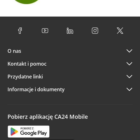
O nas
Kontakt i pomoc
Przydatne linki
Informacje i dokumenty
Pobierz aplikację CA24 Mobile