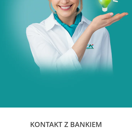
KONTAKT Z BANKIEM