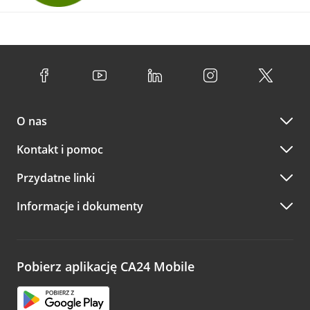
O nas
Kontakt i pomoc
Przydatne linki
Informacje i dokumenty
Pobierz aplikację CA24 Mobile