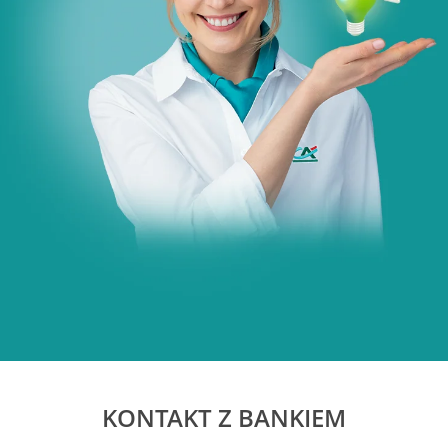
KONTAKT Z BANKIEM