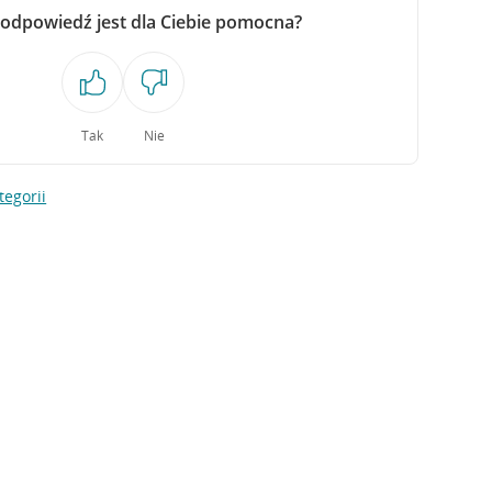
 odpowiedź jest dla Ciebie pomocna?
Tak
Nie
tegorii