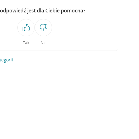
 odpowiedź jest dla Ciebie pomocna?
Tak
Nie
tegorii