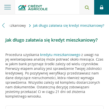
yt mieszkaniowy
Jak długo załatwia się kredyt mieszkaniowy?
Jak długo załatwia się kredyt mieszkaniowy?
Procedura uzyskania
kredytu mieszkaniowego
z uwagi na
jej wieloetapowa analizę może potrwać około miesiąca. Czas
w jakim bank przyznaje środki zależy od wielu czynników.
Pierwszy etapem analizy jest sprawdzenie Twojej zdolności
kredytowej. Po pozytywnej weryfikacji przedstawiasz nam
dane dotyczące nieruchomości, która również wymaga
sprawdzenia. Wszystko zależy od kompletu dostarczonych
nam dokumentów. Ostateczną decyzję zobowiązani
jesteśmy przekazać Ci w ciągu 21 dni od złożenia
kompletnego wniosku.