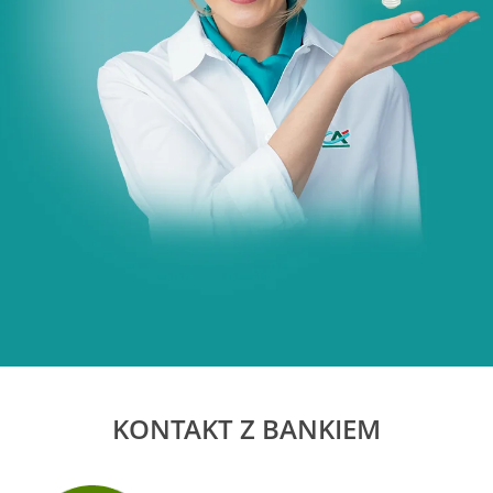
KONTAKT Z BANKIEM