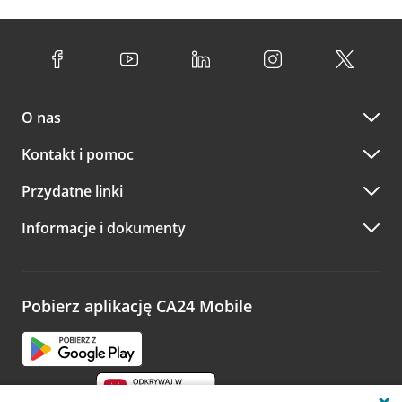
O nas
Kontakt i pomoc
Przydatne linki
Informacje i dokumenty
Pobierz aplikację CA24 Mobile