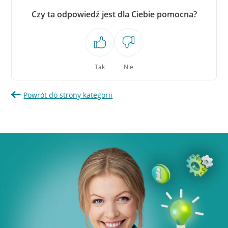
Czy ta odpowiedź jest dla Ciebie pomocna?
Tak
Nie
Powrót do strony kategorii