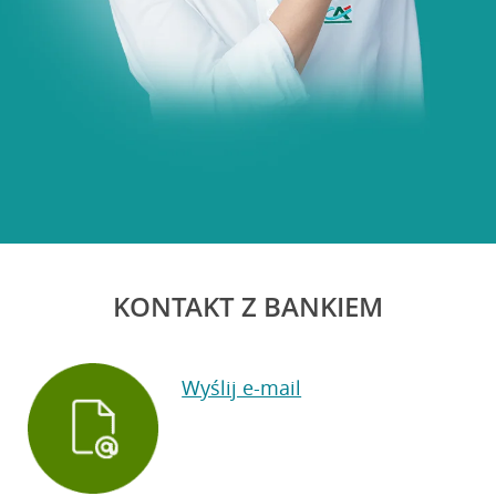
KONTAKT Z BANKIEM
Wyślij e-mail