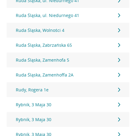
Ruda Śląska, ul. Niedurnego 41
Ruda Śląska, ul. Niedurnego 41
Ruda Śląska, Wolności 4
Ruda Śląska, Zabrzańska 65
Ruda Śląska, Zamenhofa 5
Ruda Śląska, Zamenhoffa 2A
Rudy, Rogera 1e
Rybnik, 3 Maja 30
Rybnik, 3 Maja 30
Rybnik, 3 Maja 30