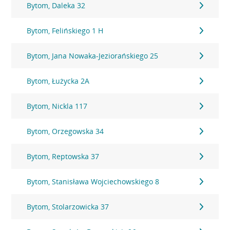
Bytom, Daleka 32
Bytom, Felińskiego 1 H
Bytom, Jana Nowaka-Jeziorańskiego 25
Bytom, Łużycka 2A
Bytom, Nickla 117
Bytom, Orzegowska 34
Bytom, Reptowska 37
Bytom, Stanisława Wojciechowskiego 8
Bytom, Stolarzowicka 37