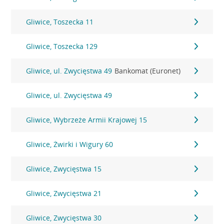
Gliwice, Toszecka 11
Gliwice, Toszecka 129
Gliwice, ul. Zwycięstwa 49
Bankomat (Euronet)
Gliwice, ul. Zwycięstwa 49
Gliwice, Wybrzeże Armii Krajowej 15
Gliwice, Żwirki i Wigury 60
Gliwice, Zwycięstwa 15
Gliwice, Zwycięstwa 21
Gliwice, Zwycięstwa 30