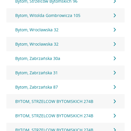
Bytom, Strzelców Bytomskich 96
Bytom, Witolda Gombrowicza 105
Bytom, Wrocławska 32
Bytom, Wrocławska 32
Bytom, Zabrzańska 30a
Bytom, Zabrzańska 31
Bytom, Zabrzańska 87
BYTOM, STRZELCOW BYTOMSKICH 274B
BYTOM, STRZELCOW BYTOMSKICH 274B
BYTOM, STRZELCOW BYTOMSKICH 274B