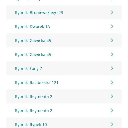
Rybnik, Broniewskiego 23
Rybnik, Dworek 1A
Rybnik, Gliwicka 45
Rybnik, Gliwicka 45
Rybnik, Łony 7
Rybnik, Raciborska 121
Rybnik, Reymonta 2
Rybnik, Reymonta 2
Rybnik, Rynek 10