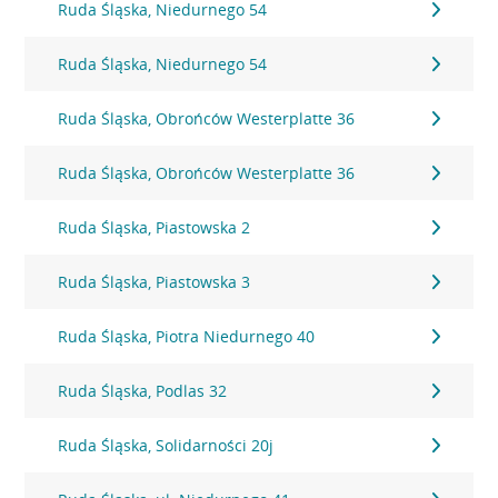
Ruda Śląska, Niedurnego 54
Ruda Śląska, Niedurnego 54
Ruda Śląska, Obrońców Westerplatte 36
Ruda Śląska, Obrońców Westerplatte 36
Ruda Śląska, Piastowska 2
Ruda Śląska, Piastowska 3
Ruda Śląska, Piotra Niedurnego 40
Ruda Śląska, Podlas 32
Ruda Śląska, Solidarności 20j