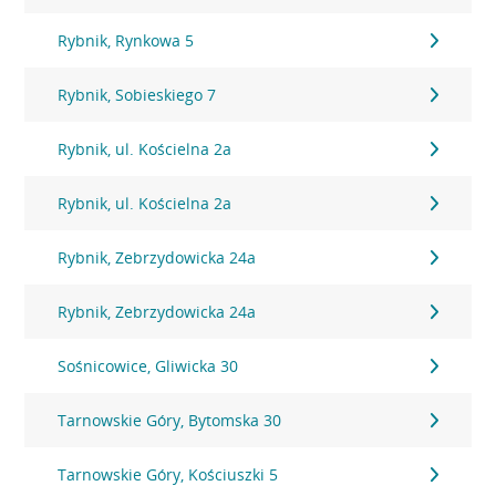
Rybnik, Rynkowa 5
Rybnik, Sobieskiego 7
Rybnik, ul. Kościelna 2a
Rybnik, ul. Kościelna 2a
Rybnik, Zebrzydowicka 24a
Rybnik, Zebrzydowicka 24a
Sośnicowice, Gliwicka 30
Tarnowskie Góry, Bytomska 30
Tarnowskie Góry, Kościuszki 5