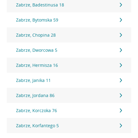
Zabrze, Badestinusa 18
Zabrze, Bytomska 59
Zabrze, Chopina 28
Zabrze, Dworcowa 5
Zabrze, Hermisza 16
Zabrze, Janika 11
Zabrze, Jordana 86
Zabrze, Korczoka 76
Zabrze, Korfantego 5