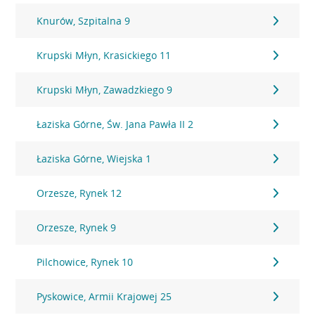
Knurów, Szpitalna 9
Krupski Młyn, Krasickiego 11
Krupski Młyn, Zawadzkiego 9
Łaziska Górne, Św. Jana Pawła II 2
Łaziska Górne, Wiejska 1
Orzesze, Rynek 12
Orzesze, Rynek 9
Pilchowice, Rynek 10
Pyskowice, Armii Krajowej 25