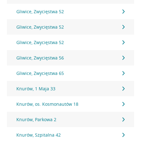
Gliwice, Zwycięstwa 52
Gliwice, Zwycięstwa 52
Gliwice, Zwycięstwa 52
Gliwice, Zwycięstwa 56
Gliwice, Zwycięstwa 65
Knurów, 1 Maja 33
Knurów, os. Kosmonautów 18
Knurów, Parkowa 2
Knurów, Szpitalna 42