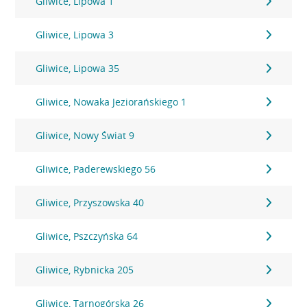
Gliwice, Lipowa 1
Gliwice, Lipowa 3
Gliwice, Lipowa 35
Gliwice, Nowaka Jeziorańskiego 1
Gliwice, Nowy Świat 9
Gliwice, Paderewskiego 56
Gliwice, Przyszowska 40
Gliwice, Pszczyńska 64
Gliwice, Rybnicka 205
Gliwice, Tarnogórska 26