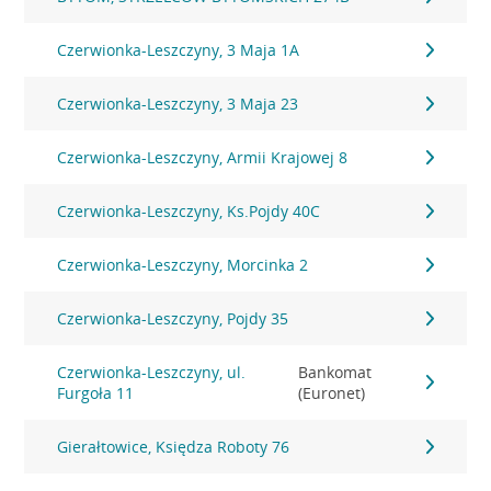
Czerwionka-Leszczyny, 3 Maja 1A
Czerwionka-Leszczyny, 3 Maja 23
Czerwionka-Leszczyny, Armii Krajowej 8
Czerwionka-Leszczyny, Ks.Pojdy 40C
Czerwionka-Leszczyny, Morcinka 2
Czerwionka-Leszczyny, Pojdy 35
Czerwionka-Leszczyny, ul.
Bankomat
Furgoła 11
(Euronet)
Gierałtowice, Księdza Roboty 76