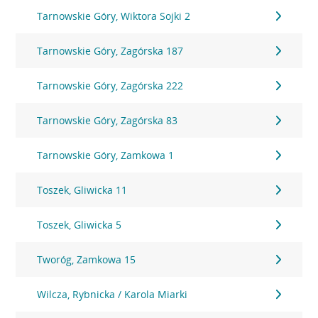
Tarnowskie Góry, Wiktora Sojki 2
Tarnowskie Góry, Zagórska 187
Tarnowskie Góry, Zagórska 222
Tarnowskie Góry, Zagórska 83
Tarnowskie Góry, Zamkowa 1
Toszek, Gliwicka 11
Toszek, Gliwicka 5
Tworóg, Zamkowa 15
Wilcza, Rybnicka / Karola Miarki