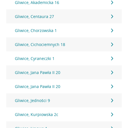
Gliwice, Akademicka 16
Gliwice, Centaura 27
Gliwice, Chorzowska 1
Gliwice, Cichociemnych 18
Gliwice, Cyraneczki 1
Gliwice, Jana Pawła II 20
Gliwice, Jana Pawła II 20
Gliwice, Jedności 9
Gliwice, Kurpiowska 2c