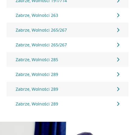
Zabrze, Wolności 191/714
Zabrze, Wolności 263
Zabrze, Wolności 265/267
Zabrze, Wolności 265/267
Zabrze, Wolności 285
Zabrze, Wolności 289
Zabrze, Wolności 289
Zabrze, Wolności 289