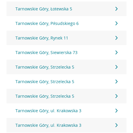
Tarnowskie Góry, Łotewska 5
Tarnowskie Góry, Piłsudskiego 6
Tarnowskie Góry, Rynek 11
Tarnowskie Góry, Siewierska 73
Tarnowskie Góry, Strzelecka 5
Tarnowskie Góry, Strzelecka 5
Tarnowskie Góry, Strzelecka 5
Tarnowskie Góry, ul. Krakowska 3
Tarnowskie Góry, ul. Krakowska 3