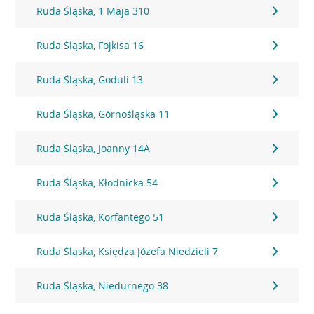
Ruda Śląska, 1 Maja 310
Ruda Śląska, Fojkisa 16
Ruda Śląska, Goduli 13
Ruda Śląska, Górnośląska 11
Ruda Śląska, Joanny 14A
Ruda Śląska, Kłodnicka 54
Ruda Śląska, Korfantego 51
Ruda Śląska, Księdza Józefa Niedzieli 7
Ruda Śląska, Niedurnego 38