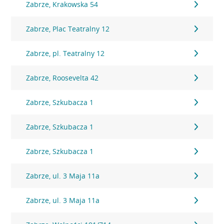
Zabrze, Krakowska 54
Zabrze, Plac Teatralny 12
Zabrze, pl. Teatralny 12
Zabrze, Roosevelta 42
Zabrze, Szkubacza 1
Zabrze, Szkubacza 1
Zabrze, Szkubacza 1
Zabrze, ul. 3 Maja 11a
Zabrze, ul. 3 Maja 11a