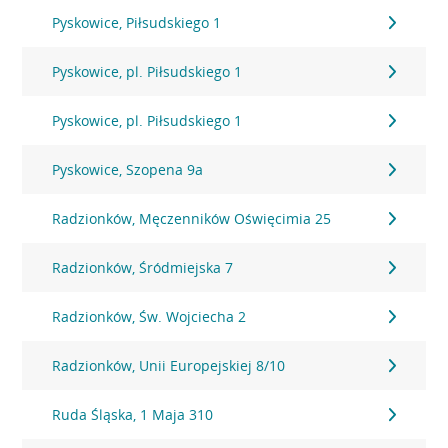
Pyskowice, Piłsudskiego 1
Pyskowice, pl. Piłsudskiego 1
Pyskowice, pl. Piłsudskiego 1
Pyskowice, Szopena 9a
Radzionków, Męczenników Oświęcimia 25
Radzionków, Śródmiejska 7
Radzionków, Św. Wojciecha 2
Radzionków, Unii Europejskiej 8/10
Ruda Śląska, 1 Maja 310