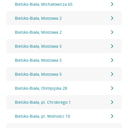
Bielsko-Biała, Michałowicza 65
Bielsko-Biała, Mostowa 2
Bielsko-Biała, Mostowa 2
Bielsko-Biała, Mostowa 5
Bielsko-Biała, Mostowa 5
Bielsko-Biała, Mostowa 5
Bielsko-Biała, Olimpijska 28
Bielsko-Biała, pl. Chrobrego 1
Bielsko-Biała, pl. Wolności 10