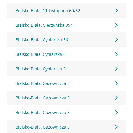
Bielsko-Biała, 11 Listopada 60/62
Bielsko-Biała, Cieszyńska 394
Bielsko-Biała, Cyniarska 36
Bielsko-Biała, Cyniarska 6
Bielsko-Biała, Cyniarska 6
Bielsko-Biała, Gazownicza 5
Bielsko-Biała, Gazownicza 5
Bielsko-Biała, Gazownicza 5
Bielsko-Biała, Gazownicza 5