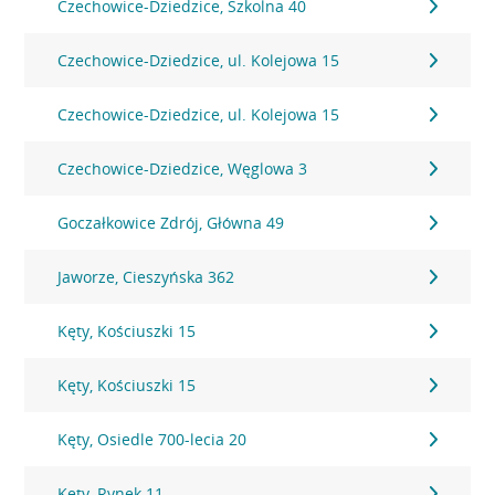
Czechowice-Dziedzice, Szkolna 40
Czechowice-Dziedzice, ul. Kolejowa 15
Czechowice-Dziedzice, ul. Kolejowa 15
Czechowice-Dziedzice, Węglowa 3
Goczałkowice Zdrój, Główna 49
Jaworze, Cieszyńska 362
Kęty, Kościuszki 15
Kęty, Kościuszki 15
Kęty, Osiedle 700-lecia 20
Kęty, Rynek 11