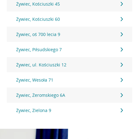
Żywiec, Kościuszki 45
Żywiec, Kościuszki 60
Żywiec, oś 700 lecia 9
Żywiec, Piłsudskiego 7
Żywiec, ul. Kościuszki 12
Żywiec, Wesoła 71
Żywiec, Żeromskiego 6A
Żywiec, Zielona 9