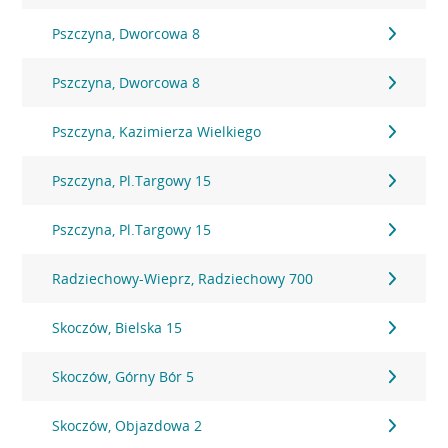
Pszczyna, Dworcowa 8
Pszczyna, Dworcowa 8
Pszczyna, Kazimierza Wielkiego
Pszczyna, Pl.Targowy 15
Pszczyna, Pl.Targowy 15
Radziechowy-Wieprz, Radziechowy 700
Skoczów, Bielska 15
Skoczów, Górny Bór 5
Skoczów, Objazdowa 2