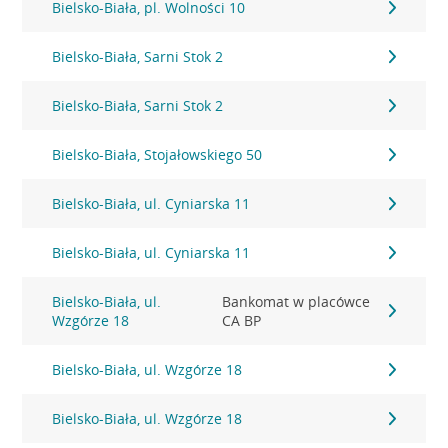
Bielsko-Biała, pl. Wolności 10
Bielsko-Biała, Sarni Stok 2
Bielsko-Biała, Sarni Stok 2
Bielsko-Biała, Stojałowskiego 50
Bielsko-Biała, ul. Cyniarska 11
Bielsko-Biała, ul. Cyniarska 11
Bielsko-Biała, ul.
Bankomat w placówce
Wzgórze 18
CA BP
Bielsko-Biała, ul. Wzgórze 18
Bielsko-Biała, ul. Wzgórze 18