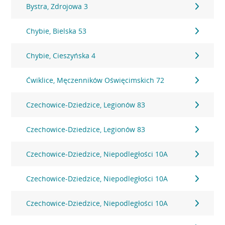
Bystra, Zdrojowa 3
Chybie, Bielska 53
Chybie, Cieszyńska 4
Ćwiklice, Męczenników Oświęcimskich 72
Czechowice-Dziedzice, Legionów 83
Czechowice-Dziedzice, Legionów 83
Czechowice-Dziedzice, Niepodległości 10A
Czechowice-Dziedzice, Niepodległości 10A
Czechowice-Dziedzice, Niepodległości 10A