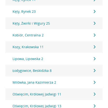
Kęty, Rynek 23
Kęty, Żwirki i Wigury 25
Kobiór, Centralna 2
Kozy, Krakowska 11
Lipowa, Lipowska 2
Łodygowice, Beskidzka 8
Milówka, Jana Kazimierza 2
Oświęcim, Królowej Jadwigi 11
Oświęcim, Królowej Jadwigi 13