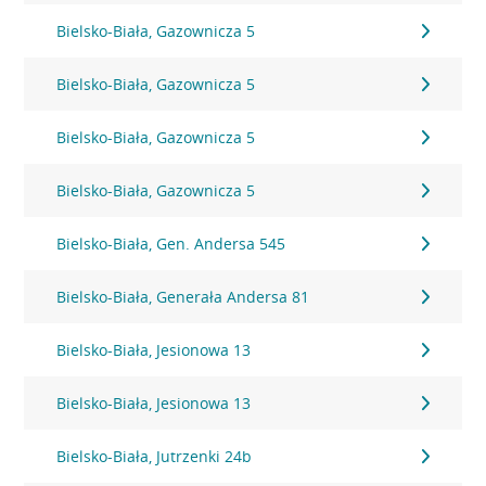
Bielsko-Biała, Gazownicza 5
Bielsko-Biała, Gazownicza 5
Bielsko-Biała, Gazownicza 5
Bielsko-Biała, Gazownicza 5
Bielsko-Biała, Gen. Andersa 545
Bielsko-Biała, Generała Andersa 81
Bielsko-Biała, Jesionowa 13
Bielsko-Biała, Jesionowa 13
Bielsko-Biała, Jutrzenki 24b