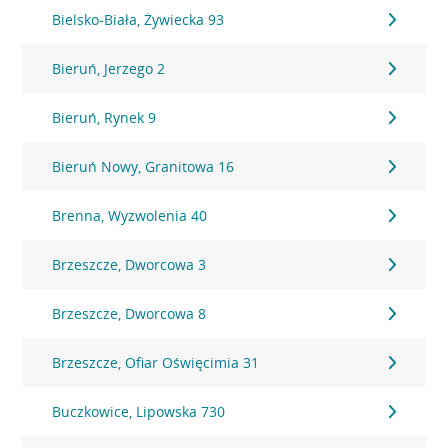
Bielsko-Biała, Żywiecka 93
Bieruń, Jerzego 2
Bieruń, Rynek 9
Bieruń Nowy, Granitowa 16
Brenna, Wyzwolenia 40
Brzeszcze, Dworcowa 3
Brzeszcze, Dworcowa 8
Brzeszcze, Ofiar Oświęcimia 31
Buczkowice, Lipowska 730