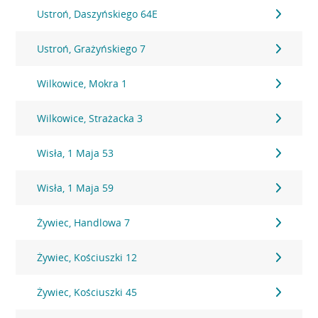
Ustroń, Daszyńskiego 64E
Ustroń, Grażyńskiego 7
Wilkowice, Mokra 1
Wilkowice, Strażacka 3
Wisła, 1 Maja 53
Wisła, 1 Maja 59
Żywiec, Handlowa 7
Żywiec, Kościuszki 12
Żywiec, Kościuszki 45