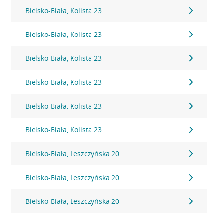
Bielsko-Biała, Kolista 23
Bielsko-Biała, Kolista 23
Bielsko-Biała, Kolista 23
Bielsko-Biała, Kolista 23
Bielsko-Biała, Kolista 23
Bielsko-Biała, Kolista 23
Bielsko-Biała, Leszczyńska 20
Bielsko-Biała, Leszczyńska 20
Bielsko-Biała, Leszczyńska 20