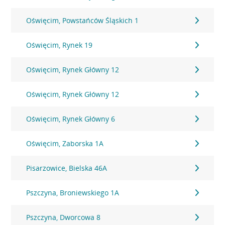
Oświęcim, Powstańców Śląskich 1
Oświęcim, Rynek 19
Oświęcim, Rynek Główny 12
Oświęcim, Rynek Główny 12
Oświęcim, Rynek Główny 6
Oświęcim, Zaborska 1A
Pisarzowice, Bielska 46A
Pszczyna, Broniewskiego 1A
Pszczyna, Dworcowa 8