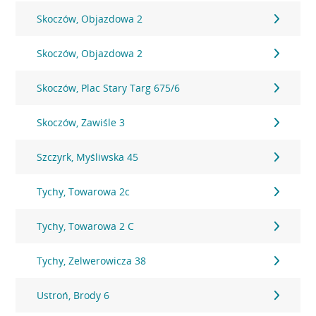
Skoczów, Objazdowa 2
Skoczów, Objazdowa 2
Skoczów, Plac Stary Targ 675/6
Skoczów, Zawiśle 3
Szczyrk, Myśliwska 45
Tychy, Towarowa 2c
Tychy, Towarowa 2 C
Tychy, Zelwerowicza 38
Ustroń, Brody 6