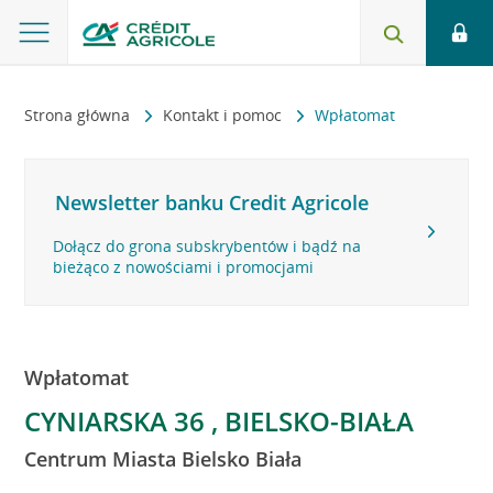
Strona główna
Kontakt i pomoc
Wpłatomat
Newsletter banku Credit Agricole
Dołącz do grona subskrybentów i bądź na
bieżąco z nowościami i promocjami
Wpłatomat
CYNIARSKA 36 , BIELSKO-BIAŁA
Centrum Miasta Bielsko Biała