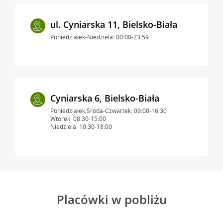
ul. Cyniarska 11, Bielsko-Biała
Poniedziałek-Niedziela: 00:00-23:59
Cyniarska 6, Bielsko-Biała
Poniedziałek,Środa-Czwartek: 09:00-16:30
Wtorek: 08:30-15:00
Niedziela: 10:30-18:00
Placówki w pobliżu