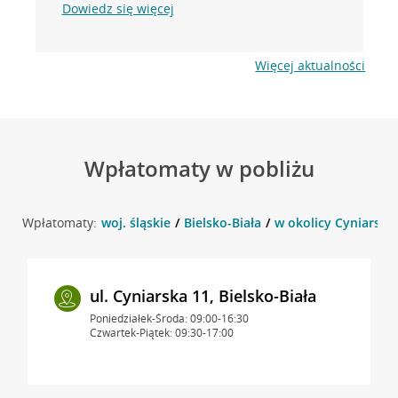
Dowiedz się więcej
Więcej aktualności
Wpłatomaty w pobliżu
Wpłatomaty:
woj. śląskie
Bielsko-Biała
w okolicy Cyniarska 
ul. Cyniarska 11, Bielsko-Biała
Poniedziałek-Środa: 09:00-16:30
Czwartek-Piątek: 09:30-17:00