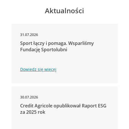
Aktualności
31.07.2026
Sport łączy i pomaga. Wsparliśmy
Fundację Sportolubni
Dowiedz się więcej
30.07.2026
Credit Agricole opublikował Raport ESG
za 2025 rok