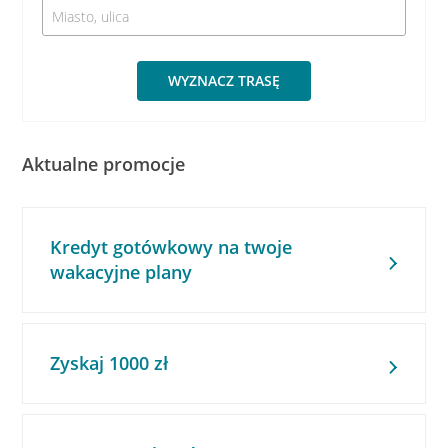
WYZNACZ TRASĘ
Aktualne promocje
Kredyt gotówkowy na twoje
wakacyjne plany
Zyskaj 1000 zł