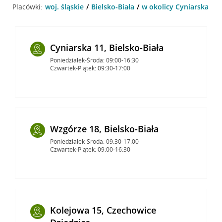
Placówki:
woj. śląskie
Bielsko-Biała
w okolicy Cyniarska 36 ,
Cyniarska 11, Bielsko-Biała
Poniedziałek-Środa: 09:00-16:30
Czwartek-Piątek: 09:30-17:00
Wzgórze 18, Bielsko-Biała
Poniedziałek-Środa: 09:30-17:00
Czwartek-Piątek: 09:00-16:30
Kolejowa 15, Czechowice