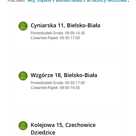
Placówki:
woj. śląskie
Bielsko-Biała
w okolicy Mostowa 2 , B
Cyniarska 11, Bielsko-Biała
Poniedziałek-Środa: 09:00-16:30
Czwartek-Piątek: 09:30-17:00
Wzgórze 18, Bielsko-Biała
Poniedziałek-Środa: 09:30-17:00
Czwartek-Piątek: 09:00-16:30
Kolejowa 15, Czechowice
Dziedzice