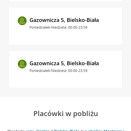
Gazownicza 5, Bielsko-Biała
Poniedziałek-Niedziela: 00:00-23:59
Gazownicza 5, Bielsko-Biała
Poniedziałek-Niedziela: 00:00-23:59
Placówki w pobliżu