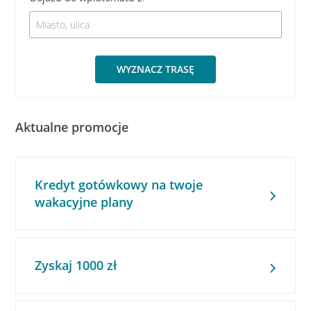
WYZNACZ TRASĘ
Aktualne promocje
Kredyt gotówkowy na twoje
wakacyjne plany
Zyskaj 1000 zł