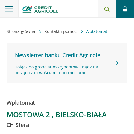
Strona główna
Kontakt i pomoc
Wpłatomat
Newsletter banku Credit Agricole
Dołącz do grona subskrybentów i bądź na
bieżąco z nowościami i promocjami
Wpłatomat
MOSTOWA 2 , BIELSKO-BIAŁA
CH Sfera