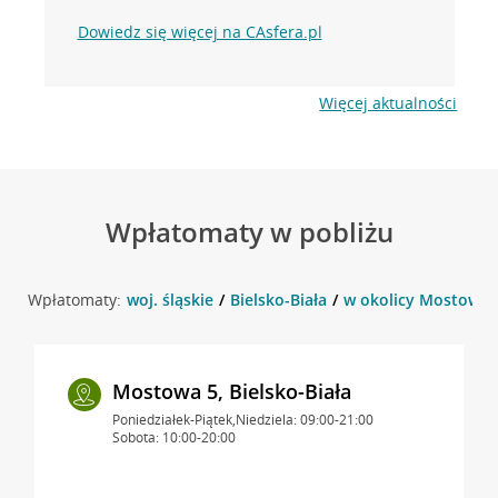
Dowiedz się więcej na CAsfera.pl
Więcej aktualności
Wpłatomaty w pobliżu
Wpłatomaty:
woj. śląskie
Bielsko-Biała
w okolicy Mostowa 2 
Mostowa 5, Bielsko-Biała
Poniedziałek-Piątek,Niedziela: 09:00-21:00
Sobota: 10:00-20:00