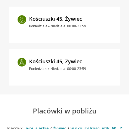
Kościuszki 45, Żywiec
Poniedziałek-Niedziela: 00:00-23:59
Kościuszki 45, Żywiec
Poniedziałek-Niedziela: 00:00-23:59
Placówki w pobliżu
Placówki:
woj. śląskie
Żywiec
w okolicy Kościuszki 60 , Żyw