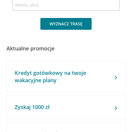
WYZNACZ TRASĘ
Aktualne promocje
Kredyt gotówkowy na twoje
wakacyjne plany
Zyskaj 1000 zł