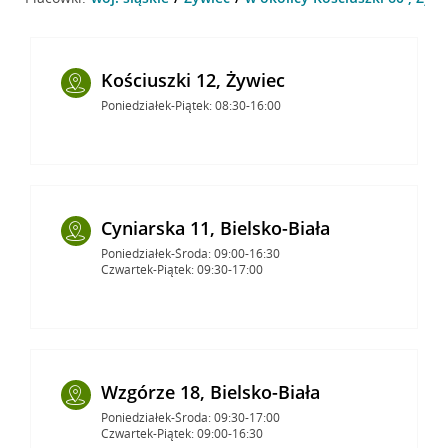
Kościuszki 12, Żywiec
Poniedziałek-Piątek: 08:30-16:00
Cyniarska 11, Bielsko-Biała
Poniedziałek-Środa: 09:00-16:30
Czwartek-Piątek: 09:30-17:00
Wzgórze 18, Bielsko-Biała
Poniedziałek-Środa: 09:30-17:00
Czwartek-Piątek: 09:00-16:30