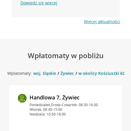
Dowiedz się więcej
Więcej aktualności
Wpłatomaty w pobliżu
Wpłatomaty:
woj. śląskie
Żywiec
w okolicy Kościuszki 60 , 
Handlowa 7, Żywiec
Poniedziałek,Środa-Czwartek: 08:30-16:00
Wtorek: 08:30-15:00
Niedziela: 10:30-18:00