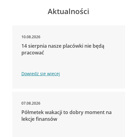
Aktualności
10.08.2026
14 sierpnia nasze placówki nie będą
pracować
Dowiedz się więcej
07.08.2026
Półmetek wakacji to dobry moment na
lekcje finansów