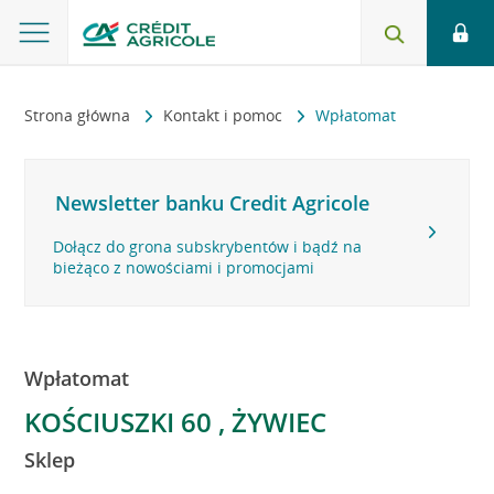
Strona główna
Kontakt i pomoc
Wpłatomat
Newsletter banku Credit Agricole
Dołącz do grona subskrybentów i bądź na
bieżąco z nowościami i promocjami
Wpłatomat
KOŚCIUSZKI 60 , ŻYWIEC
Sklep