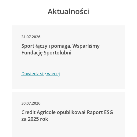
Aktualności
31.07.2026
Sport łączy i pomaga. Wsparliśmy
Fundację Sportolubni
Dowiedz się więcej
30.07.2026
Credit Agricole opublikował Raport ESG
za 2025 rok