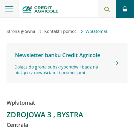
Strona główna
Kontakt i pomoc
Wpłatomat
Newsletter banku Credit Agricole
Dołącz do grona subskrybentów i bądź na
bieżąco z nowościami i promocjami
Wpłatomat
ZDROJOWA 3 , BYSTRA
Centrala