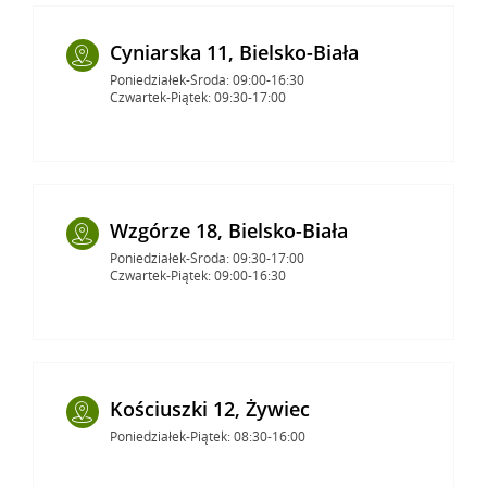
Cyniarska 11, Bielsko-Biała
Poniedziałek-Środa: 09:00-16:30
Czwartek-Piątek: 09:30-17:00
Wzgórze 18, Bielsko-Biała
Poniedziałek-Środa: 09:30-17:00
Czwartek-Piątek: 09:00-16:30
Kościuszki 12, Żywiec
Poniedziałek-Piątek: 08:30-16:00