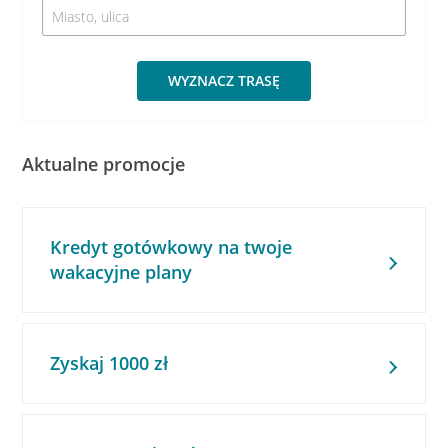
WYZNACZ TRASĘ
Aktualne promocje
Kredyt gotówkowy na twoje
wakacyjne plany
Zyskaj 1000 zł