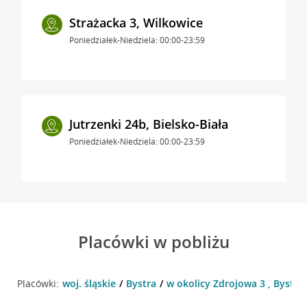
Strażacka 3, Wilkowice
Poniedziałek-Niedziela: 00:00-23:59
Jutrzenki 24b, Bielsko-Biała
Poniedziałek-Niedziela: 00:00-23:59
Placówki w pobliżu
Placówki:
woj. śląskie
Bystra
w okolicy Zdrojowa 3 , Bystra