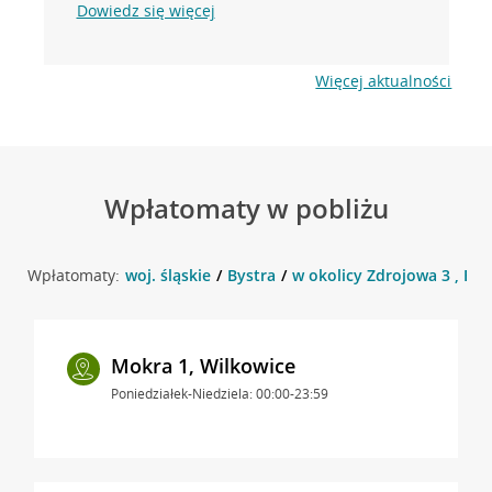
Dowiedz się więcej
Więcej aktualności
Wpłatomaty w pobliżu
Wpłatomaty:
woj. śląskie
Bystra
w okolicy Zdrojowa 3 , Bys
Mokra 1, Wilkowice
Poniedziałek-Niedziela: 00:00-23:59