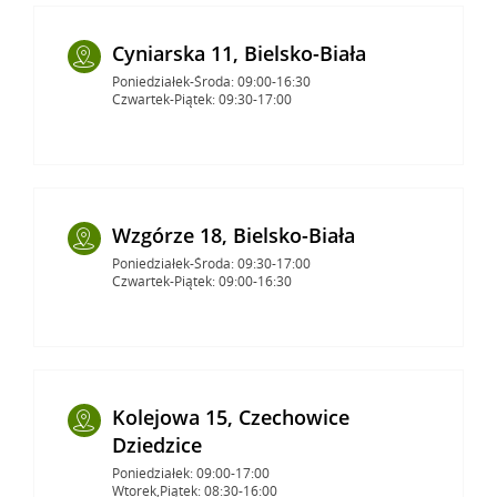
Cyniarska 11, Bielsko-Biała
Poniedziałek-Środa: 09:00-16:30
Czwartek-Piątek: 09:30-17:00
Wzgórze 18, Bielsko-Biała
Poniedziałek-Środa: 09:30-17:00
Czwartek-Piątek: 09:00-16:30
Kolejowa 15, Czechowice
Dziedzice
Poniedziałek: 09:00-17:00
Wtorek,Piątek: 08:30-16:00