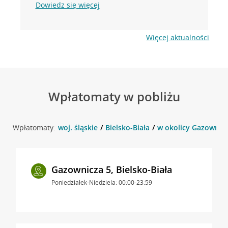
Dowiedz się więcej
Więcej aktualności
Wpłatomaty w pobliżu
Wpłatomaty:
woj. śląskie
Bielsko-Biała
w okolicy Gazownicza
Gazownicza 5, Bielsko-Biała
Poniedziałek-Niedziela: 00:00-23:59