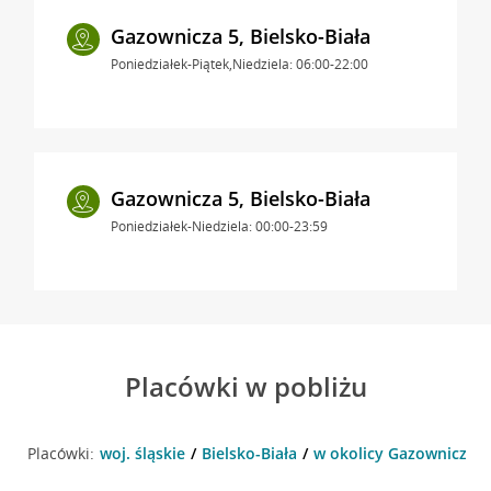
Gazownicza 5, Bielsko-Biała
Poniedziałek-Piątek,Niedziela: 06:00-22:00
Gazownicza 5, Bielsko-Biała
Poniedziałek-Niedziela: 00:00-23:59
Placówki w pobliżu
Placówki:
woj. śląskie
Bielsko-Biała
w okolicy Gazownicza 5 