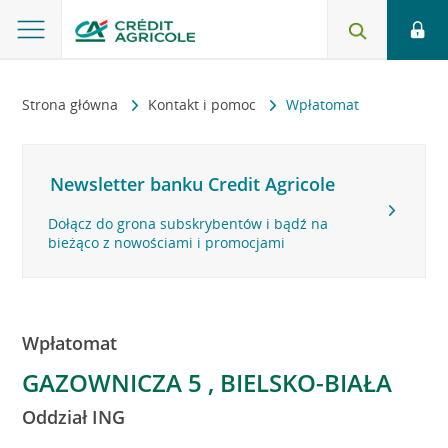
Strona główna
Kontakt i pomoc
Wpłatomat
Newsletter banku Credit Agricole
Dołącz do grona subskrybentów i bądź na
bieżąco z nowościami i promocjami
Wpłatomat
GAZOWNICZA 5 , BIELSKO-BIAŁA
Oddział ING