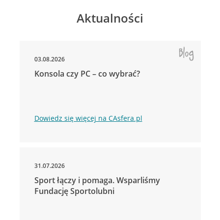
Aktualności
03.08.2026
Konsola czy PC – co wybrać?
Dowiedz się więcej na CAsfera.pl
31.07.2026
Sport łączy i pomaga. Wsparliśmy
Fundację Sportolubni