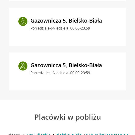
Gazownicza 5, Bielsko-Biała
Poniedziałek-Niedziela: 00:00-23:59
Gazownicza 5, Bielsko-Biała
Poniedziałek-Niedziela: 00:00-23:59
Placówki w pobliżu