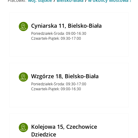
Placówki:
woj. śląskie
Bielsko-Biała
w okolicy Mostowa 5 , B
Cyniarska 11, Bielsko-Biała
Poniedziałek-Środa: 09:00-16:30
Czwartek-Piątek: 09:30-17:00
Wzgórze 18, Bielsko-Biała
Poniedziałek-Środa: 09:30-17:00
Czwartek-Piątek: 09:00-16:30
Kolejowa 15, Czechowice
Dziedzice