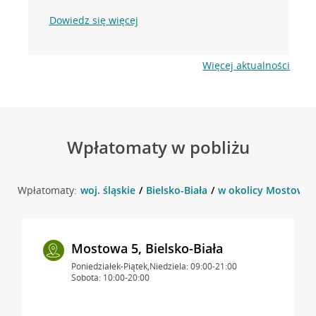
Dowiedz się więcej
Więcej aktualności
Wpłatomaty w pobliżu
Wpłatomaty:
woj. śląskie
Bielsko-Biała
w okolicy Mostowa 5 
Mostowa 5, Bielsko-Biała
Poniedziałek-Piątek,Niedziela: 09:00-21:00
Sobota: 10:00-20:00