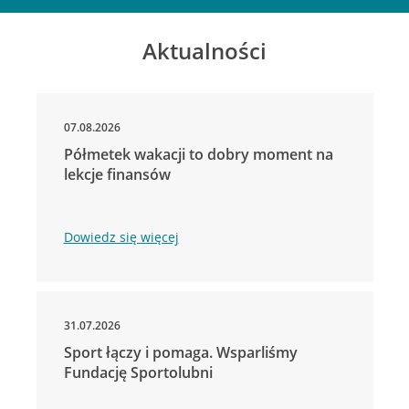
Aktualności
07.08.2026
Półmetek wakacji to dobry moment na
lekcje finansów
Dowiedz się więcej
31.07.2026
Sport łączy i pomaga. Wsparliśmy
Fundację Sportolubni