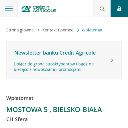
Strona główna
Kontakt i pomoc
Wpłatomat
Newsletter banku Credit Agricole
Dołącz do grona subskrybentów i bądź na
bieżąco z nowościami i promocjami
Wpłatomat
MOSTOWA 5 , BIELSKO-BIAŁA
CH Sfera