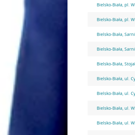
Bielsko-Biała, pl. 
Bielsko-Biała, pl. 
Bielsko-Biała, Sarni
Bielsko-Biała, Sarni
Bielsko-Biała, Stoj
Bielsko-Biała, ul. 
Bielsko-Biała, ul. 
Bielsko-Biała, ul. 
Bielsko-Biała, ul. 