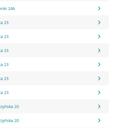
zenki 24b
ta 23
ta 23
ta 23
ta 23
ta 23
ta 23
czyńska 20
czyńska 20