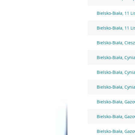
Bielsko-Biała, 11 L
Bielsko-Biała, 11 L
Bielsko-Biała, Cies
Bielsko-Biała, Cyni
Bielsko-Biała, Cyni
Bielsko-Biała, Cyni
Bielsko-Biała, Gaz
Bielsko-Biała, Gaz
Bielsko-Biała, Gaz