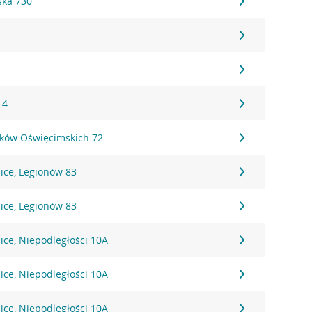
ska 730
 4
ików Oświęcimskich 72
ice, Legionów 83
ice, Legionów 83
ice, Niepodległości 10A
ice, Niepodległości 10A
ice, Niepodległości 10A