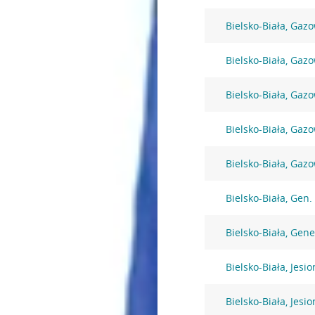
Bielsko-Biała, Gaz
Bielsko-Biała, Gaz
Bielsko-Biała, Gaz
Bielsko-Biała, Gaz
Bielsko-Biała, Gaz
Bielsko-Biała, Gen
Bielsko-Biała, Gen
Bielsko-Biała, Jesi
Bielsko-Biała, Jesi