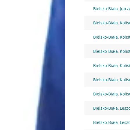
Bielsko-Biała, Jutr
Bielsko-Biała, Kolis
Bielsko-Biała, Kolis
Bielsko-Biała, Kolis
Bielsko-Biała, Kolis
Bielsko-Biała, Kolis
Bielsko-Biała, Kolis
Bielsko-Biała, Lesz
Bielsko-Biała, Lesz