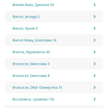
Bielsko-Biała, Żywiecka 93
Bieruń, Jerzego 2
Bieruń, Rynek 9
Bieruń Nowy, Granitowa 16
Brenna, Wyzwolenia 40
Brzeszcze, Dworcowa 3
Brzeszcze, Dworcowa 8
Brzeszcze, Ofiar Oświęcimia 31
Buczkowice, Lipowska 730