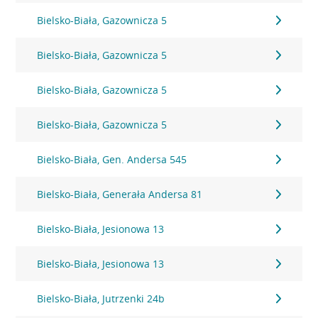
Bielsko-Biała, Gazownicza 5
Bielsko-Biała, Gazownicza 5
Bielsko-Biała, Gazownicza 5
Bielsko-Biała, Gazownicza 5
Bielsko-Biała, Gen. Andersa 545
Bielsko-Biała, Generała Andersa 81
Bielsko-Biała, Jesionowa 13
Bielsko-Biała, Jesionowa 13
Bielsko-Biała, Jutrzenki 24b