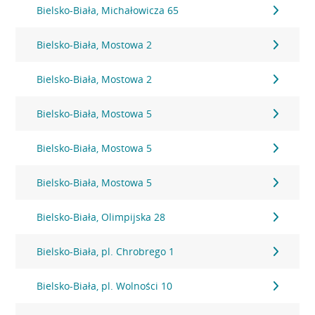
Bielsko-Biała, Michałowicza 65
Bielsko-Biała, Mostowa 2
Bielsko-Biała, Mostowa 2
Bielsko-Biała, Mostowa 5
Bielsko-Biała, Mostowa 5
Bielsko-Biała, Mostowa 5
Bielsko-Biała, Olimpijska 28
Bielsko-Biała, pl. Chrobrego 1
Bielsko-Biała, pl. Wolności 10