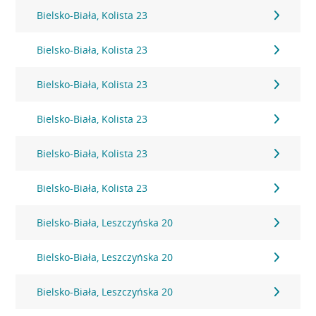
Bielsko-Biała, Kolista 23
Bielsko-Biała, Kolista 23
Bielsko-Biała, Kolista 23
Bielsko-Biała, Kolista 23
Bielsko-Biała, Kolista 23
Bielsko-Biała, Kolista 23
Bielsko-Biała, Leszczyńska 20
Bielsko-Biała, Leszczyńska 20
Bielsko-Biała, Leszczyńska 20