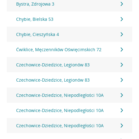
Bystra, Zdrojowa 3
Chybie, Bielska 53
Chybie, Cieszyńska 4
Ćwiklice, Męczenników Oświęcimskich 72
Czechowice-Dziedzice, Legionów 83
Czechowice-Dziedzice, Legionów 83
Czechowice-Dziedzice, Niepodległości 10A
Czechowice-Dziedzice, Niepodległości 10A
Czechowice-Dziedzice, Niepodległości 10A