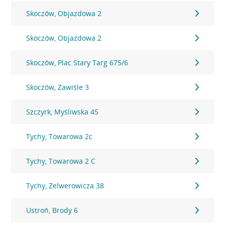
Skoczów, Objazdowa 2
Skoczów, Objazdowa 2
Skoczów, Plac Stary Targ 675/6
Skoczów, Zawiśle 3
Szczyrk, Myśliwska 45
Tychy, Towarowa 2c
Tychy, Towarowa 2 C
Tychy, Zelwerowicza 38
Ustroń, Brody 6