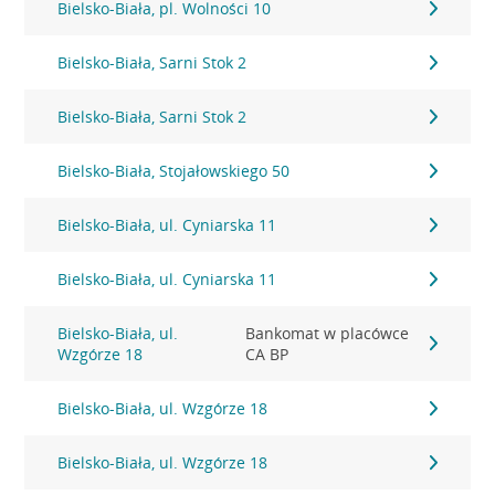
Bielsko-Biała, pl. Wolności 10
Bielsko-Biała, Sarni Stok 2
Bielsko-Biała, Sarni Stok 2
Bielsko-Biała, Stojałowskiego 50
Bielsko-Biała, ul. Cyniarska 11
Bielsko-Biała, ul. Cyniarska 11
Bielsko-Biała, ul.
Bankomat w placówce
Wzgórze 18
CA BP
Bielsko-Biała, ul. Wzgórze 18
Bielsko-Biała, ul. Wzgórze 18