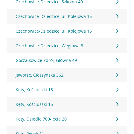
Czechowice-Dziedzice, Szkolna 40
Czechowice-Dziedzice, ul. Kolejowa 15
Czechowice-Dziedzice, ul. Kolejowa 15
Czechowice-Dziedzice, Węglowa 3
Goczałkowice Zdrój, Główna 49
Jaworze, Cieszyńska 362
Kęty, Kościuszki 15
Kęty, Kościuszki 15
Kęty, Osiedle 700-lecia 20
Kęty, Rynek 11