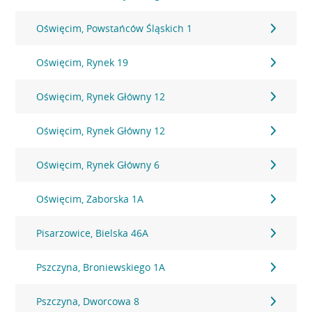
Oświęcim, Powstańców Śląskich 1
Oświęcim, Rynek 19
Oświęcim, Rynek Główny 12
Oświęcim, Rynek Główny 12
Oświęcim, Rynek Główny 6
Oświęcim, Zaborska 1A
Pisarzowice, Bielska 46A
Pszczyna, Broniewskiego 1A
Pszczyna, Dworcowa 8