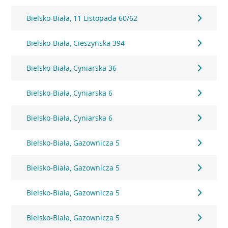
Bielsko-Biała, 11 Listopada 60/62
Bielsko-Biała, Cieszyńska 394
Bielsko-Biała, Cyniarska 36
Bielsko-Biała, Cyniarska 6
Bielsko-Biała, Cyniarska 6
Bielsko-Biała, Gazownicza 5
Bielsko-Biała, Gazownicza 5
Bielsko-Biała, Gazownicza 5
Bielsko-Biała, Gazownicza 5