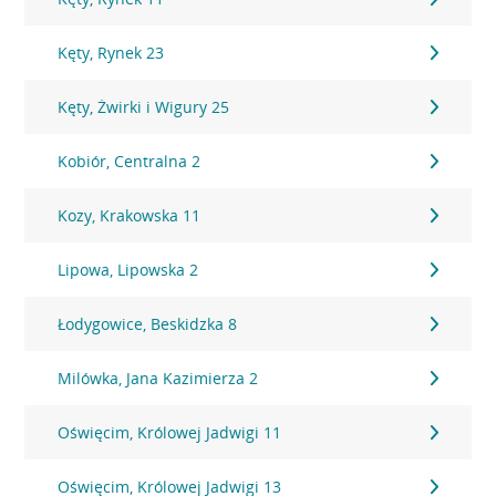
Kęty, Rynek 23
Kęty, Żwirki i Wigury 25
Kobiór, Centralna 2
Kozy, Krakowska 11
Lipowa, Lipowska 2
Łodygowice, Beskidzka 8
Milówka, Jana Kazimierza 2
Oświęcim, Królowej Jadwigi 11
Oświęcim, Królowej Jadwigi 13