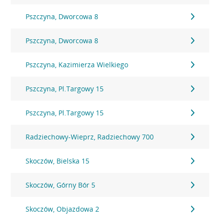
Pszczyna, Dworcowa 8
Pszczyna, Dworcowa 8
Pszczyna, Kazimierza Wielkiego
Pszczyna, Pl.Targowy 15
Pszczyna, Pl.Targowy 15
Radziechowy-Wieprz, Radziechowy 700
Skoczów, Bielska 15
Skoczów, Górny Bór 5
Skoczów, Objazdowa 2