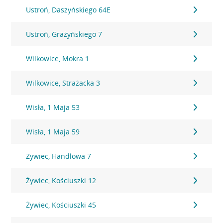
Ustroń, Daszyńskiego 64E
Ustroń, Grażyńskiego 7
Wilkowice, Mokra 1
Wilkowice, Strażacka 3
Wisła, 1 Maja 53
Wisła, 1 Maja 59
Żywiec, Handlowa 7
Żywiec, Kościuszki 12
Żywiec, Kościuszki 45