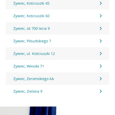
Żywiec, Kościuszki 45
Żywiec, Kościuszki 60
Żywiec, oś 700 lecia 9
Żywiec, Piłsudskiego 7
Żywiec, ul. Kościuszki 12
Żywiec, Wesoła 71
Żywiec, Żeromskiego 6A
Żywiec, Zielona 9