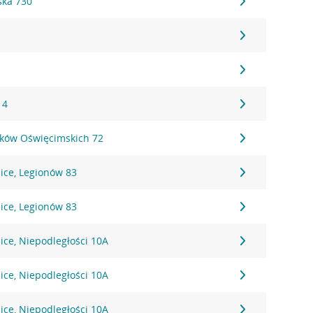
ska 730
 4
ików Oświęcimskich 72
ice, Legionów 83
ice, Legionów 83
ice, Niepodległości 10A
ice, Niepodległości 10A
ice, Niepodległości 10A