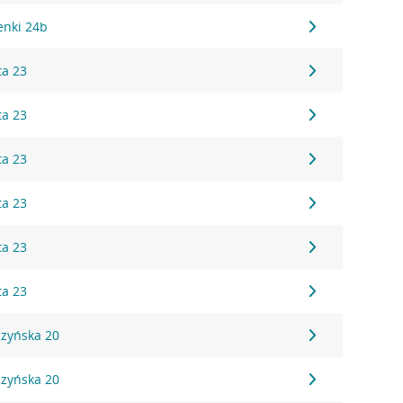
zenki 24b
ta 23
ta 23
ta 23
ta 23
ta 23
ta 23
czyńska 20
czyńska 20