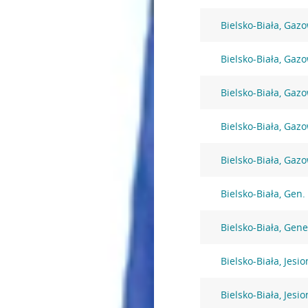
Bielsko-Biała, Gaz
Bielsko-Biała, Gaz
Bielsko-Biała, Gaz
Bielsko-Biała, Gaz
Bielsko-Biała, Gaz
Bielsko-Biała, Gen
Bielsko-Biała, Gen
Bielsko-Biała, Jesi
Bielsko-Biała, Jesi