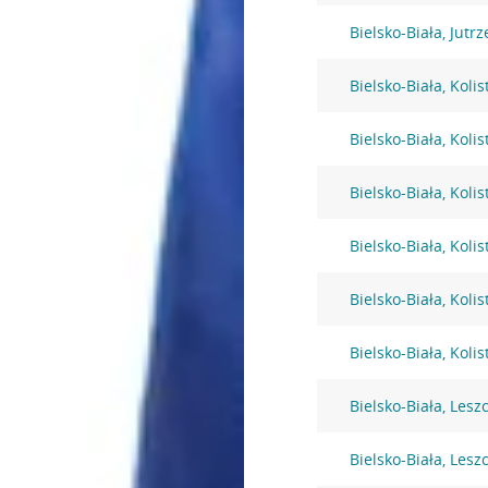
Bielsko-Biała, Jutr
Bielsko-Biała, Kolis
Bielsko-Biała, Kolis
Bielsko-Biała, Kolis
Bielsko-Biała, Kolis
Bielsko-Biała, Kolis
Bielsko-Biała, Kolis
Bielsko-Biała, Lesz
Bielsko-Biała, Lesz