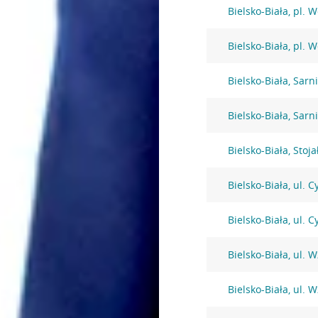
Bielsko-Biała, pl. 
Bielsko-Biała, pl. 
Bielsko-Biała, Sarni
Bielsko-Biała, Sarni
Bielsko-Biała, Stoj
Bielsko-Biała, ul. 
Bielsko-Biała, ul. 
Bielsko-Biała, ul. 
Bielsko-Biała, ul. 