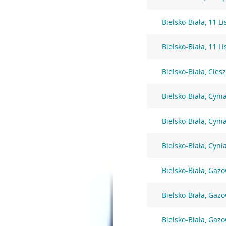
Bielsko-Biała, 11 L
Bielsko-Biała, 11 L
Bielsko-Biała, Cies
Bielsko-Biała, Cyni
Bielsko-Biała, Cyni
Bielsko-Biała, Cyni
Bielsko-Biała, Gaz
Bielsko-Biała, Gaz
Bielsko-Biała, Gaz