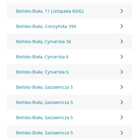
Bielsko-Biała, 11 Listopada 60/62
Bielsko-Biała, Cieszyńska 394
Bielsko-Biała, Cyniarska 36
Bielsko-Biała, Cyniarska 6
Bielsko-Biała, Cyniarska 6
Bielsko-Biała, Gazownicza 5
Bielsko-Biała, Gazownicza 5
Bielsko-Biała, Gazownicza 5
Bielsko-Biała, Gazownicza 5