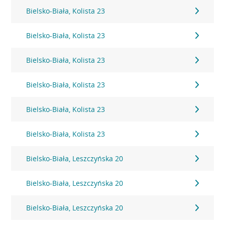
Bielsko-Biała, Kolista 23
Bielsko-Biała, Kolista 23
Bielsko-Biała, Kolista 23
Bielsko-Biała, Kolista 23
Bielsko-Biała, Kolista 23
Bielsko-Biała, Kolista 23
Bielsko-Biała, Leszczyńska 20
Bielsko-Biała, Leszczyńska 20
Bielsko-Biała, Leszczyńska 20