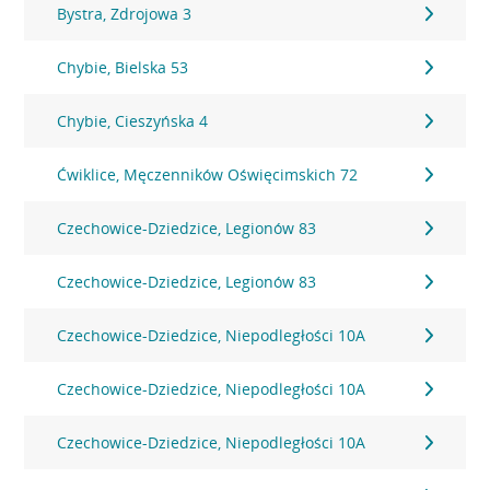
Bystra, Zdrojowa 3
Chybie, Bielska 53
Chybie, Cieszyńska 4
Ćwiklice, Męczenników Oświęcimskich 72
Czechowice-Dziedzice, Legionów 83
Czechowice-Dziedzice, Legionów 83
Czechowice-Dziedzice, Niepodległości 10A
Czechowice-Dziedzice, Niepodległości 10A
Czechowice-Dziedzice, Niepodległości 10A