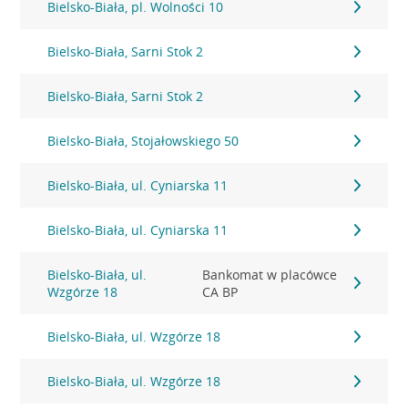
Bielsko-Biała, pl. Wolności 10
Bielsko-Biała, Sarni Stok 2
Bielsko-Biała, Sarni Stok 2
Bielsko-Biała, Stojałowskiego 50
Bielsko-Biała, ul. Cyniarska 11
Bielsko-Biała, ul. Cyniarska 11
Bielsko-Biała, ul.
Bankomat w placówce
Wzgórze 18
CA BP
Bielsko-Biała, ul. Wzgórze 18
Bielsko-Biała, ul. Wzgórze 18