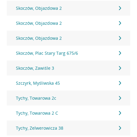
Skoczów, Objazdowa 2
Skoczów, Objazdowa 2
Skoczów, Objazdowa 2
Skoczów, Plac Stary Targ 675/6
Skoczów, Zawiśle 3
Szczyrk, Myśliwska 45
Tychy, Towarowa 2c
Tychy, Towarowa 2 C
Tychy, Zelwerowicza 38