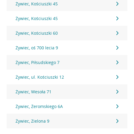
Żywiec, Kościuszki 45
Żywiec, Kościuszki 45
Żywiec, Kościuszki 60
Żywiec, oś 700 lecia 9
Żywiec, Piłsudskiego 7
Żywiec, ul. Kościuszki 12
Żywiec, Wesoła 71
Żywiec, Żeromskiego 6A
Żywiec, Zielona 9