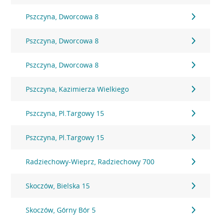
Pszczyna, Dworcowa 8
Pszczyna, Dworcowa 8
Pszczyna, Dworcowa 8
Pszczyna, Kazimierza Wielkiego
Pszczyna, Pl.Targowy 15
Pszczyna, Pl.Targowy 15
Radziechowy-Wieprz, Radziechowy 700
Skoczów, Bielska 15
Skoczów, Górny Bór 5