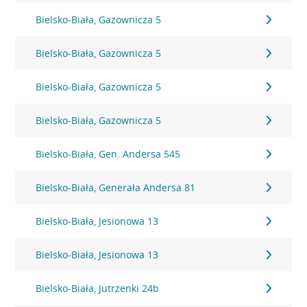
Bielsko-Biała, Gazownicza 5
Bielsko-Biała, Gazownicza 5
Bielsko-Biała, Gazownicza 5
Bielsko-Biała, Gazownicza 5
Bielsko-Biała, Gen. Andersa 545
Bielsko-Biała, Generała Andersa 81
Bielsko-Biała, Jesionowa 13
Bielsko-Biała, Jesionowa 13
Bielsko-Biała, Jutrzenki 24b