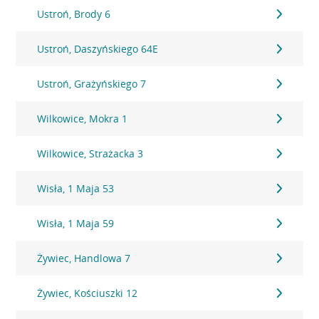
Ustroń, Brody 6
Ustroń, Daszyńskiego 64E
Ustroń, Grażyńskiego 7
Wilkowice, Mokra 1
Wilkowice, Strażacka 3
Wisła, 1 Maja 53
Wisła, 1 Maja 59
Żywiec, Handlowa 7
Żywiec, Kościuszki 12