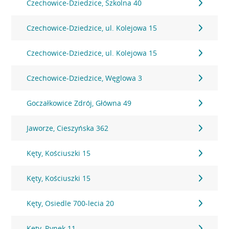
Czechowice-Dziedzice, Szkolna 40
Czechowice-Dziedzice, ul. Kolejowa 15
Czechowice-Dziedzice, ul. Kolejowa 15
Czechowice-Dziedzice, Węglowa 3
Goczałkowice Zdrój, Główna 49
Jaworze, Cieszyńska 362
Kęty, Kościuszki 15
Kęty, Kościuszki 15
Kęty, Osiedle 700-lecia 20
Kęty, Rynek 11