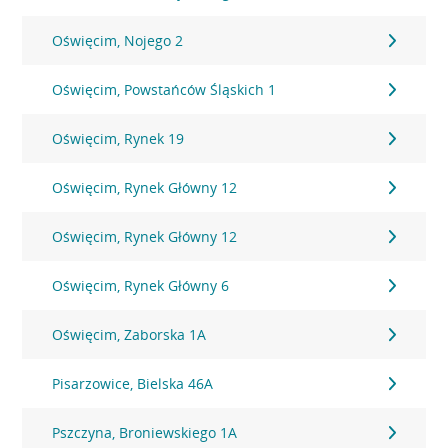
Oświęcim, Nojego 2
Oświęcim, Powstańców Śląskich 1
Oświęcim, Rynek 19
Oświęcim, Rynek Główny 12
Oświęcim, Rynek Główny 12
Oświęcim, Rynek Główny 6
Oświęcim, Zaborska 1A
Pisarzowice, Bielska 46A
Pszczyna, Broniewskiego 1A