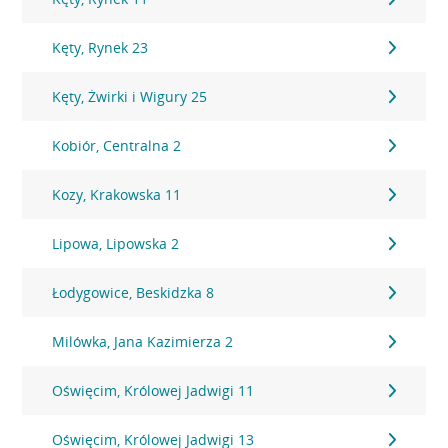
Kęty, Rynek 23
Kęty, Żwirki i Wigury 25
Kobiór, Centralna 2
Kozy, Krakowska 11
Lipowa, Lipowska 2
Łodygowice, Beskidzka 8
Milówka, Jana Kazimierza 2
Oświęcim, Królowej Jadwigi 11
Oświęcim, Królowej Jadwigi 13