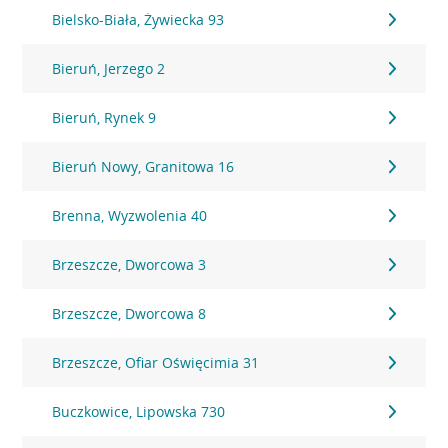
Bielsko-Biała, Żywiecka 93
Bieruń, Jerzego 2
Bieruń, Rynek 9
Bieruń Nowy, Granitowa 16
Brenna, Wyzwolenia 40
Brzeszcze, Dworcowa 3
Brzeszcze, Dworcowa 8
Brzeszcze, Ofiar Oświęcimia 31
Buczkowice, Lipowska 730