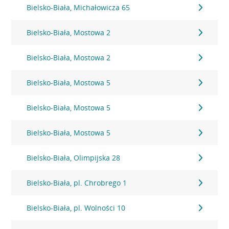
Bielsko-Biała, Michałowicza 65
Bielsko-Biała, Mostowa 2
Bielsko-Biała, Mostowa 2
Bielsko-Biała, Mostowa 5
Bielsko-Biała, Mostowa 5
Bielsko-Biała, Mostowa 5
Bielsko-Biała, Olimpijska 28
Bielsko-Biała, pl. Chrobrego 1
Bielsko-Biała, pl. Wolności 10