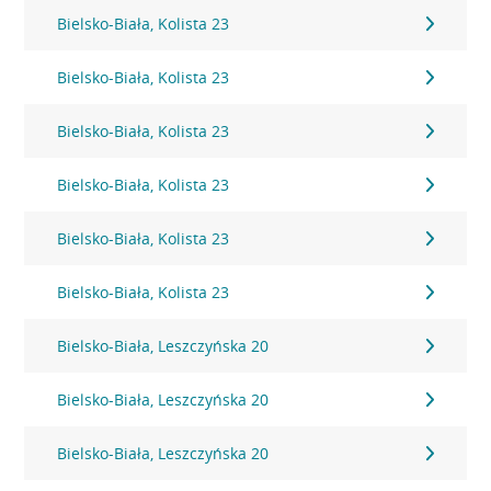
Bielsko-Biała, Kolista 23
Bielsko-Biała, Kolista 23
Bielsko-Biała, Kolista 23
Bielsko-Biała, Kolista 23
Bielsko-Biała, Kolista 23
Bielsko-Biała, Kolista 23
Bielsko-Biała, Leszczyńska 20
Bielsko-Biała, Leszczyńska 20
Bielsko-Biała, Leszczyńska 20