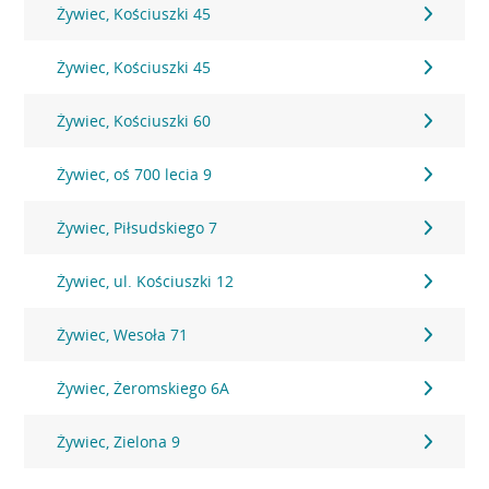
Żywiec, Kościuszki 45
Żywiec, Kościuszki 45
Żywiec, Kościuszki 60
Żywiec, oś 700 lecia 9
Żywiec, Piłsudskiego 7
Żywiec, ul. Kościuszki 12
Żywiec, Wesoła 71
Żywiec, Żeromskiego 6A
Żywiec, Zielona 9