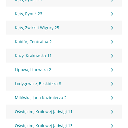
Kęty, Rynek 23
Kęty, Żwirki i Wigury 25
Kobiór, Centralna 2
Kozy, Krakowska 11
Lipowa, Lipowska 2
Łodygowice, Beskidzka 8
Milówka, Jana Kazimierza 2
Oświęcim, Królowej Jadwigi 11
Oświęcim, Królowej Jadwigi 13