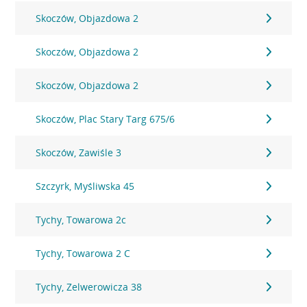
Skoczów, Objazdowa 2
Skoczów, Objazdowa 2
Skoczów, Objazdowa 2
Skoczów, Plac Stary Targ 675/6
Skoczów, Zawiśle 3
Szczyrk, Myśliwska 45
Tychy, Towarowa 2c
Tychy, Towarowa 2 C
Tychy, Zelwerowicza 38