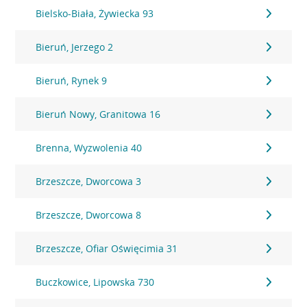
Bielsko-Biała, Żywiecka 93
Bieruń, Jerzego 2
Bieruń, Rynek 9
Bieruń Nowy, Granitowa 16
Brenna, Wyzwolenia 40
Brzeszcze, Dworcowa 3
Brzeszcze, Dworcowa 8
Brzeszcze, Ofiar Oświęcimia 31
Buczkowice, Lipowska 730