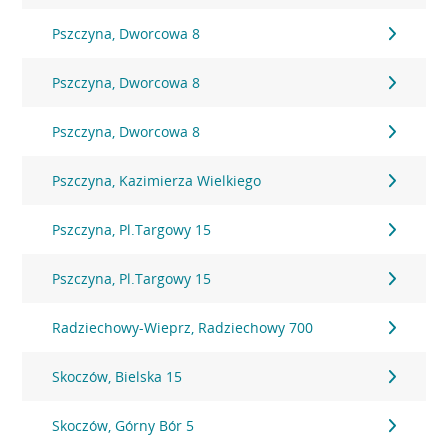
Pszczyna, Dworcowa 8
Pszczyna, Dworcowa 8
Pszczyna, Dworcowa 8
Pszczyna, Kazimierza Wielkiego
Pszczyna, Pl.Targowy 15
Pszczyna, Pl.Targowy 15
Radziechowy-Wieprz, Radziechowy 700
Skoczów, Bielska 15
Skoczów, Górny Bór 5