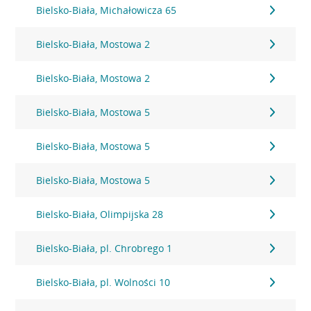
Bielsko-Biała, Michałowicza 65
Bielsko-Biała, Mostowa 2
Bielsko-Biała, Mostowa 2
Bielsko-Biała, Mostowa 5
Bielsko-Biała, Mostowa 5
Bielsko-Biała, Mostowa 5
Bielsko-Biała, Olimpijska 28
Bielsko-Biała, pl. Chrobrego 1
Bielsko-Biała, pl. Wolności 10