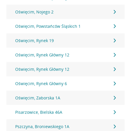
Oświęcim, Nojego 2
Oświęcim, Powstańców Śląskich 1
Oświęcim, Rynek 19
Oświęcim, Rynek Główny 12
Oświęcim, Rynek Główny 12
Oświęcim, Rynek Główny 6
Oświęcim, Zaborska 1A
Pisarzowice, Bielska 46A
Pszczyna, Broniewskiego 1A