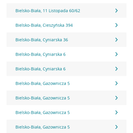
Bielsko-Biała, 11 Listopada 60/62
Bielsko-Biała, Cieszyńska 394
Bielsko-Biała, Cyniarska 36
Bielsko-Biała, Cyniarska 6
Bielsko-Biała, Cyniarska 6
Bielsko-Biała, Gazownicza 5
Bielsko-Biała, Gazownicza 5
Bielsko-Biała, Gazownicza 5
Bielsko-Biała, Gazownicza 5