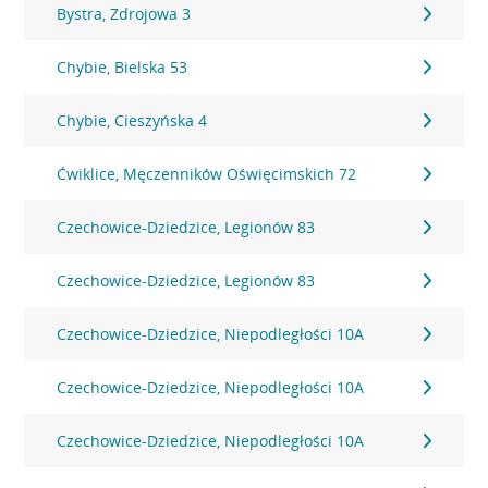
Bystra, Zdrojowa 3
Chybie, Bielska 53
Chybie, Cieszyńska 4
Ćwiklice, Męczenników Oświęcimskich 72
Czechowice-Dziedzice, Legionów 83
Czechowice-Dziedzice, Legionów 83
Czechowice-Dziedzice, Niepodległości 10A
Czechowice-Dziedzice, Niepodległości 10A
Czechowice-Dziedzice, Niepodległości 10A