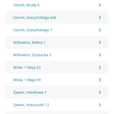
Ustroń, Brody 6
Ustroń, Daszyńskiego 64E
Ustroń, Grażyńskiego 7
Wilkowice, Mokra 1
Wilkowice, Strażacka 3
Wisła, 1 Maja 53
Wisła, 1 Maja 59
Żywiec, Handlowa 7
Żywiec, Kościuszki 12