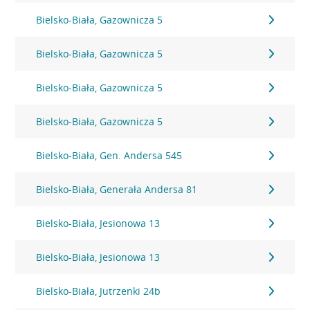
Bielsko-Biała, Gazownicza 5
Bielsko-Biała, Gazownicza 5
Bielsko-Biała, Gazownicza 5
Bielsko-Biała, Gazownicza 5
Bielsko-Biała, Gen. Andersa 545
Bielsko-Biała, Generała Andersa 81
Bielsko-Biała, Jesionowa 13
Bielsko-Biała, Jesionowa 13
Bielsko-Biała, Jutrzenki 24b