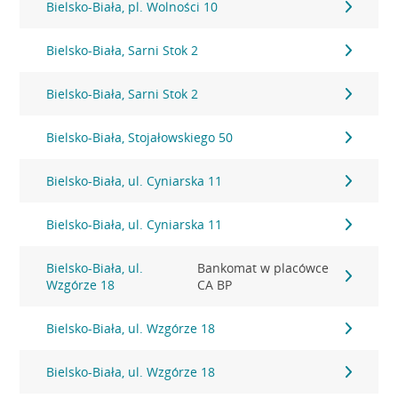
Bielsko-Biała, pl. Wolności 10
Bielsko-Biała, Sarni Stok 2
Bielsko-Biała, Sarni Stok 2
Bielsko-Biała, Stojałowskiego 50
Bielsko-Biała, ul. Cyniarska 11
Bielsko-Biała, ul. Cyniarska 11
Bielsko-Biała, ul.
Bankomat w placówce
Wzgórze 18
CA BP
Bielsko-Biała, ul. Wzgórze 18
Bielsko-Biała, ul. Wzgórze 18