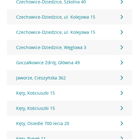
Czechowice-Dziedzice, Szkolna 40
Czechowice-Dziedzice, ul. Kolejowa 15
Czechowice-Dziedzice, ul. Kolejowa 15
Czechowice-Dziedzice, Węglowa 3
Goczałkowice Zdrój, Główna 49
Jaworze, Cieszyńska 362
Kęty, Kościuszki 15
Kęty, Kościuszki 15
Kęty, Osiedle 700-lecia 20
Kęty, Rynek 11