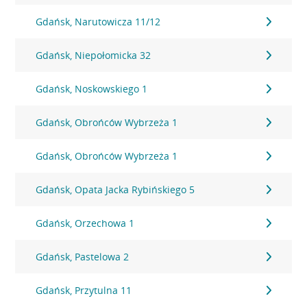
Gdańsk, Narutowicza 11/12
Gdańsk, Niepołomicka 32
Gdańsk, Noskowskiego 1
Gdańsk, Obrońców Wybrzeża 1
Gdańsk, Obrońców Wybrzeża 1
Gdańsk, Opata Jacka Rybińskiego 5
Gdańsk, Orzechowa 1
Gdańsk, Pastelowa 2
Gdańsk, Przytulna 11