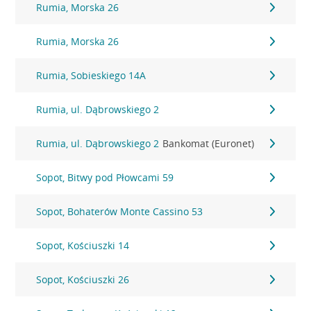
Rumia, Morska 26
Rumia, Morska 26
Rumia, Sobieskiego 14A
Rumia, ul. Dąbrowskiego 2
Rumia, ul. Dąbrowskiego 2
Bankomat (Euronet)
Sopot, Bitwy pod Płowcami 59
Sopot, Bohaterów Monte Cassino 53
Sopot, Kościuszki 14
Sopot, Kościuszki 26