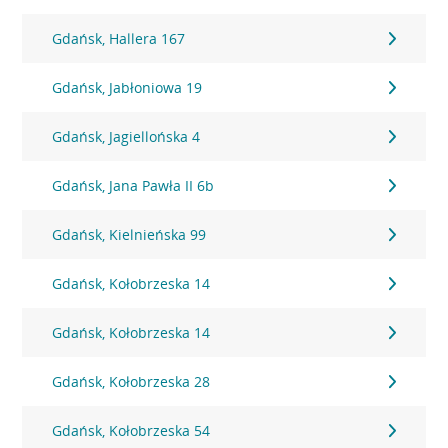
Gdańsk, Hallera 167
Gdańsk, Jabłoniowa 19
Gdańsk, Jagiellońska 4
Gdańsk, Jana Pawła II 6b
Gdańsk, Kielnieńska 99
Gdańsk, Kołobrzeska 14
Gdańsk, Kołobrzeska 14
Gdańsk, Kołobrzeska 28
Gdańsk, Kołobrzeska 54