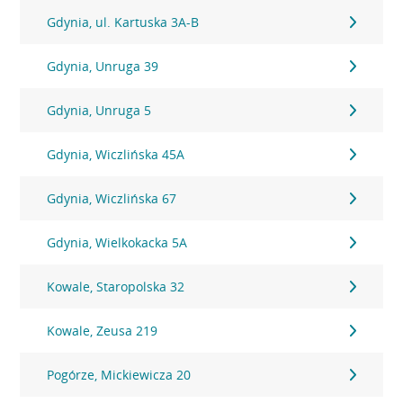
Gdynia, ul. Kartuska 3A-B
Gdynia, Unruga 39
Gdynia, Unruga 5
Gdynia, Wiczlińska 45A
Gdynia, Wiczlińska 67
Gdynia, Wielkokacka 5A
Kowale, Staropolska 32
Kowale, Zeusa 219
Pogórze, Mickiewicza 20