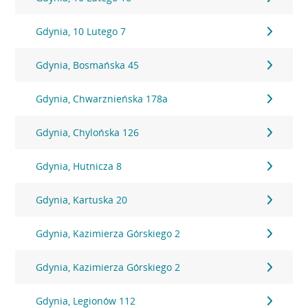
Gdynia, 10 Lutego 7
Gdynia, Bosmańska 45
Gdynia, Chwarznieńska 178a
Gdynia, Chylońska 126
Gdynia, Hutnicza 8
Gdynia, Kartuska 20
Gdynia, Kazimierza Górskiego 2
Gdynia, Kazimierza Górskiego 2
Gdynia, Legionów 112