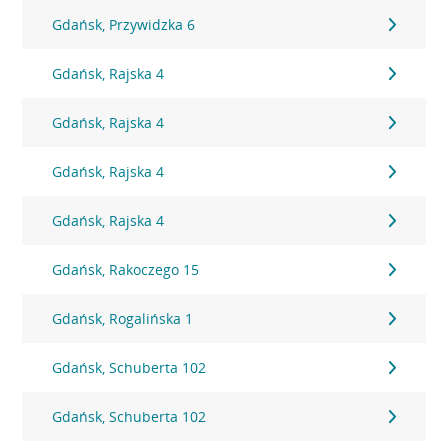
Gdańsk, Przywidzka 6
Gdańsk, Rajska 4
Gdańsk, Rajska 4
Gdańsk, Rajska 4
Gdańsk, Rajska 4
Gdańsk, Rakoczego 15
Gdańsk, Rogalińska 1
Gdańsk, Schuberta 102
Gdańsk, Schuberta 102