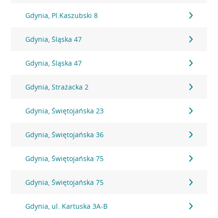
Gdynia, Pl.Kaszubski 8
Gdynia, Śląska 47
Gdynia, Śląska 47
Gdynia, Strażacka 2
Gdynia, Świętojańska 23
Gdynia, Świętojańska 36
Gdynia, Świętojańska 75
Gdynia, Świętojańska 75
Gdynia, ul. Kartuska 3A-B