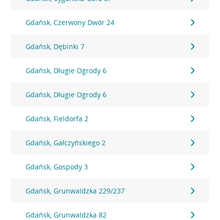
Gdańsk, Czerwony Dwór 24
Gdańsk, Dębinki 7
Gdańsk, Długie Ogrody 6
Gdańsk, Długie Ogrody 6
Gdańsk, Fieldorfa 2
Gdańsk, Gałczyńskiego 2
Gdańsk, Gospody 3
Gdańsk, Grunwaldzka 229/237
Gdańsk, Grunwaldzka 82