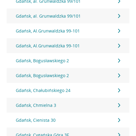
Gdańsk, al. Grunwaldzka 99/101
Gdańsk, al. Grunwaldzka 99/101
Gdańsk, Al.Grunwaldzka 99-101
Gdańsk, Al.Grunwaldzka 99-101
Gdańsk, Bogusławskiego 2
Gdańsk, Bogusławskiego 2
Gdańsk, Chałubińskiego 24
Gdańsk, Chmielna 3
Gdańsk, Cienista 30
Gdańsk, Cygańska Góra 3F