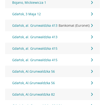
Bojano, Mickiewicza 1
Gdańsk, 3 Maja 12
Gdańsk, al. Grunwaldzka 413
Bankomat (Euronet)
Gdańsk, al. Grunwaldzka 413
Gdańsk, al. Grunwaldzka 415
Gdańsk, al. Grunwaldzka 415
Gdańsk, Al.Grunwaldzka 56
Gdańsk, Al.Grunwaldzka 56
Gdańsk, Al.Grunwaldzka 82