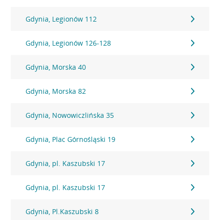
Gdynia, Legionów 112
Gdynia, Legionów 126-128
Gdynia, Morska 40
Gdynia, Morska 82
Gdynia, Nowowiczlińska 35
Gdynia, Plac Górnośląski 19
Gdynia, pl. Kaszubski 17
Gdynia, pl. Kaszubski 17
Gdynia, Pl.Kaszubski 8