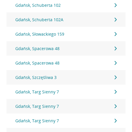
Gdańsk, Schuberta 102
Gdańsk, Schuberta 102A
Gdańsk, Słowackiego 159
Gdańsk, Spacerowa 48
Gdańsk, Spacerowa 48
Gdańsk, Szczęśliwa 3
Gdańsk, Targ Sienny 7
Gdańsk, Targ Sienny 7
Gdańsk, Targ Sienny 7