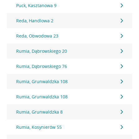
Puck, Kasztanowa 9
Reda, Handlowa 2
Reda, Obwodowa 23
Rumia, Dąbrowskiego 20
Rumia, Dąbrowskiego 76
Rumia, Grunwaldzka 108
Rumia, Grunwaldzka 108
Rumia, Grunwaldzka 8
Rumia, Kosynierów 55