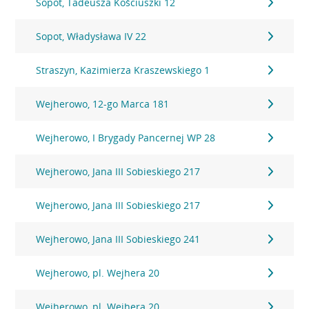
Sopot, Tadeusza Kościuszki 12
Sopot, Władysława IV 22
Straszyn, Kazimierza Kraszewskiego 1
Wejherowo, 12-go Marca 181
Wejherowo, I Brygady Pancernej WP 28
Wejherowo, Jana III Sobieskiego 217
Wejherowo, Jana III Sobieskiego 217
Wejherowo, Jana III Sobieskiego 241
Wejherowo, pl. Wejhera 20
Wejherowo, pl. Wejhera 20