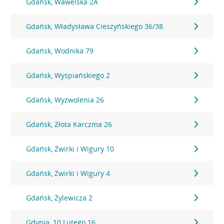
Gdańsk, Wawelska 2A
Gdańsk, Władysława Cieszyńskiego 36/38
Gdańsk, Wodnika 79
Gdańsk, Wyspiańskiego 2
Gdańsk, Wyzwolenia 26
Gdańsk, Złota Karczma 26
Gdańsk, Żwirki i Wigury 10
Gdańsk, Żwirki i Wigury 4
Gdańsk, Żylewicza 2
Gdynia, 10 Lutego 16