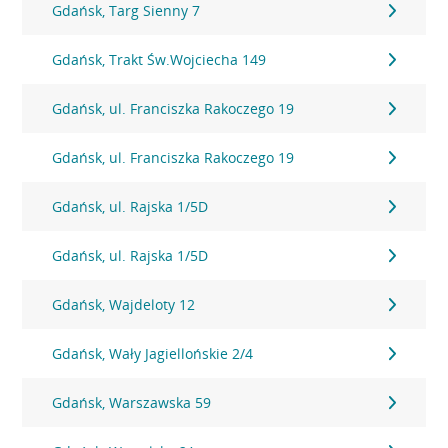
Gdańsk, Targ Sienny 7
Gdańsk, Trakt Św.Wojciecha 149
Gdańsk, ul. Franciszka Rakoczego 19
Gdańsk, ul. Franciszka Rakoczego 19
Gdańsk, ul. Rajska 1/5D
Gdańsk, ul. Rajska 1/5D
Gdańsk, Wajdeloty 12
Gdańsk, Wały Jagiellońskie 2/4
Gdańsk, Warszawska 59