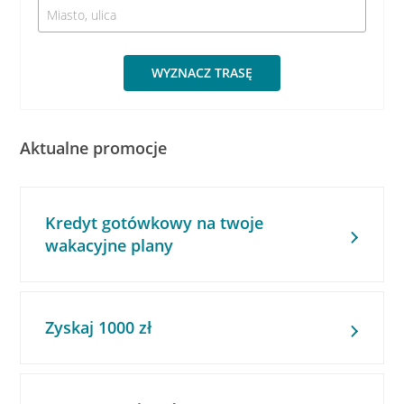
WYZNACZ TRASĘ
Aktualne promocje
Kredyt gotówkowy na twoje
wakacyjne plany
Zyskaj 1000 zł