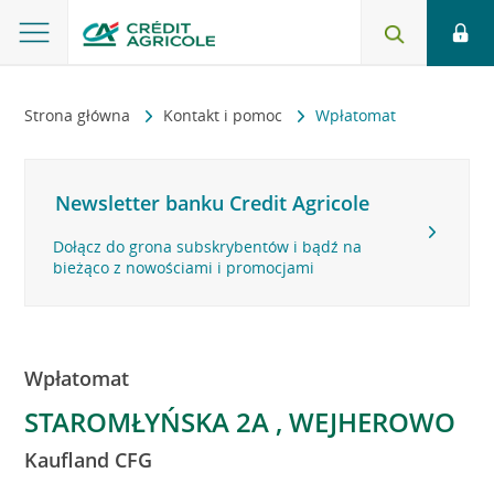
Strona główna
Kontakt i pomoc
Wpłatomat
Newsletter banku Credit Agricole
Dołącz do grona subskrybentów i bądź na
bieżąco z nowościami i promocjami
Wpłatomat
STAROMŁYŃSKA 2A , WEJHEROWO
Kaufland CFG