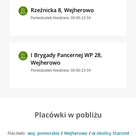
Rzeźnicka 8, Wejherowo
Poniedziałek-Niedziela: 00:00-23:59
I Brygady Pancernej WP 28,
Wejherowo
Poniedziałek-Niedziela: 00:00-23:59
Placówki w pobliżu
Placówki:
woj. pomorskie
Wejherowo
w okolicy Staromłyń