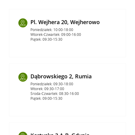
Pl. Wejhera 20, Wejherowo
Poniedziałek: 10:00-18:00
Wtorek-Czwartek: 09:00-16:00
Piątek: 09:30-15:30
Dąbrowskiego 2, Rumia
Poniedziałek: 09:30-18:00
Wtorek: 09:30-17:00
Środa-Czwartek: 08:30-16:00
Piątek: 09:00-15:30