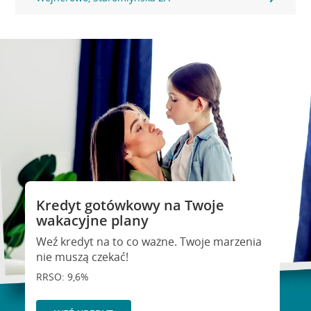
Kredyt gotówkowy na Twoje
wakacyjne plany
Weź kredyt na to co ważne. Twoje marzenia
nie muszą czekać!
RRSO: 9,6%