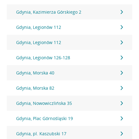
Gdynia, Kazimierza Górskiego 2
Gdynia, Legionów 112
Gdynia, Legionów 112
Gdynia, Legionów 126-128
Gdynia, Morska 40
Gdynia, Morska 82
Gdynia, Nowowiczlińska 35
Gdynia, Plac Górnośląski 19
Gdynia, pl. Kaszubski 17