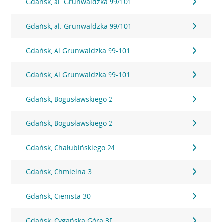
Gdańsk, al. Grunwaldzka 99/101
Gdańsk, al. Grunwaldzka 99/101
Gdańsk, Al.Grunwaldzka 99-101
Gdańsk, Al.Grunwaldzka 99-101
Gdańsk, Bogusławskiego 2
Gdańsk, Bogusławskiego 2
Gdańsk, Chałubińskiego 24
Gdańsk, Chmielna 3
Gdańsk, Cienista 30
Gdańsk, Cygańska Góra 3F