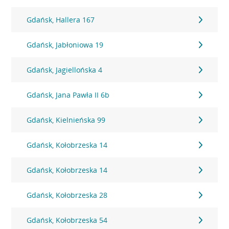
Gdańsk, Hallera 167
Gdańsk, Jabłoniowa 19
Gdańsk, Jagiellońska 4
Gdańsk, Jana Pawła II 6b
Gdańsk, Kielnieńska 99
Gdańsk, Kołobrzeska 14
Gdańsk, Kołobrzeska 14
Gdańsk, Kołobrzeska 28
Gdańsk, Kołobrzeska 54