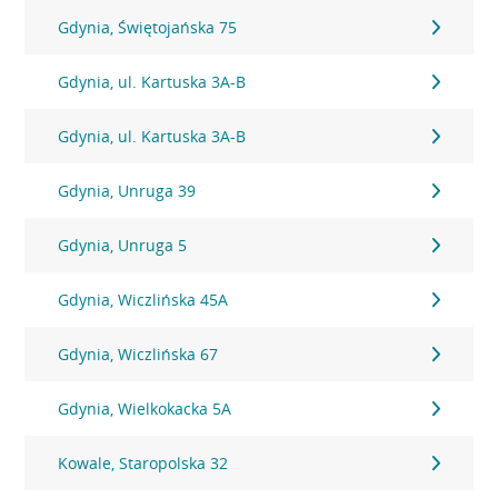
Gdynia, Świętojańska 75
Gdynia, ul. Kartuska 3A-B
Gdynia, ul. Kartuska 3A-B
Gdynia, Unruga 39
Gdynia, Unruga 5
Gdynia, Wiczlińska 45A
Gdynia, Wiczlińska 67
Gdynia, Wielkokacka 5A
Kowale, Staropolska 32