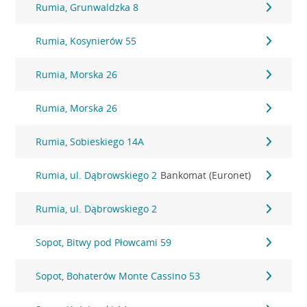
Rumia, Grunwaldzka 8
Rumia, Kosynierów 55
Rumia, Morska 26
Rumia, Morska 26
Rumia, Sobieskiego 14A
Rumia, ul. Dąbrowskiego 2
Bankomat (Euronet)
Rumia, ul. Dąbrowskiego 2
Sopot, Bitwy pod Płowcami 59
Sopot, Bohaterów Monte Cassino 53