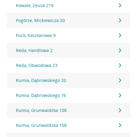
Kowale, Zeusa 219
Pogórze, Mickiewicza 20
Puck, Kasztanowa 9
Reda, Handlowa 2
Reda, Obwodowa 23
Rumia, Dąbrowskiego 20
Rumia, Dąbrowskiego 76
Rumia, Grunwaldzka 108
Rumia, Grunwaldzka 108