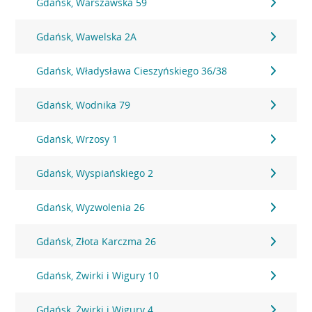
Gdańsk, Warszawska 59
Gdańsk, Wawelska 2A
Gdańsk, Władysława Cieszyńskiego 36/38
Gdańsk, Wodnika 79
Gdańsk, Wrzosy 1
Gdańsk, Wyspiańskiego 2
Gdańsk, Wyzwolenia 26
Gdańsk, Złota Karczma 26
Gdańsk, Żwirki i Wigury 10
Gdańsk, Żwirki i Wigury 4