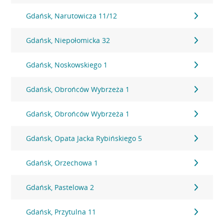
Gdańsk, Narutowicza 11/12
Gdańsk, Niepołomicka 32
Gdańsk, Noskowskiego 1
Gdańsk, Obrońców Wybrzeża 1
Gdańsk, Obrońców Wybrzeża 1
Gdańsk, Opata Jacka Rybińskiego 5
Gdańsk, Orzechowa 1
Gdańsk, Pastelowa 2
Gdańsk, Przytulna 11