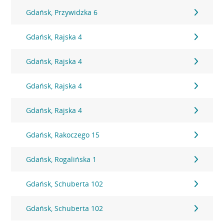
Gdańsk, Przywidzka 6
Gdańsk, Rajska 4
Gdańsk, Rajska 4
Gdańsk, Rajska 4
Gdańsk, Rajska 4
Gdańsk, Rakoczego 15
Gdańsk, Rogalińska 1
Gdańsk, Schuberta 102
Gdańsk, Schuberta 102