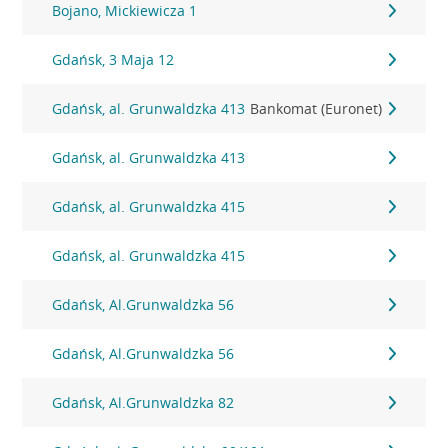
Bojano, Mickiewicza 1
Gdańsk, 3 Maja 12
Gdańsk, al. Grunwaldzka 413
Bankomat (Euronet)
Gdańsk, al. Grunwaldzka 413
Gdańsk, al. Grunwaldzka 415
Gdańsk, al. Grunwaldzka 415
Gdańsk, Al.Grunwaldzka 56
Gdańsk, Al.Grunwaldzka 56
Gdańsk, Al.Grunwaldzka 82