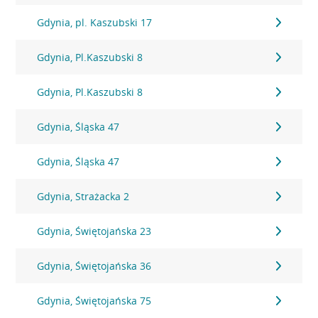
Gdynia, pl. Kaszubski 17
Gdynia, Pl.Kaszubski 8
Gdynia, Pl.Kaszubski 8
Gdynia, Śląska 47
Gdynia, Śląska 47
Gdynia, Strażacka 2
Gdynia, Świętojańska 23
Gdynia, Świętojańska 36
Gdynia, Świętojańska 75