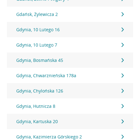
Gdańsk, Żylewicza 2
Gdynia, 10 Lutego 16
Gdynia, 10 Lutego 7
Gdynia, Bosmańska 45
Gdynia, Chwarznieńska 178a
Gdynia, Chylońska 126
Gdynia, Hutnicza 8
Gdynia, Kartuska 20
Gdynia, Kazimierza Górskiego 2