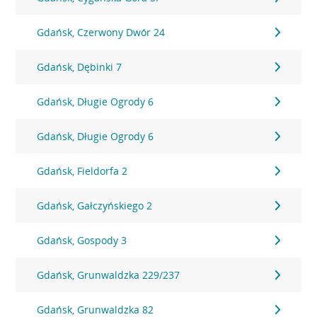
Gdańsk, Czerwony Dwór 24
Gdańsk, Dębinki 7
Gdańsk, Długie Ogrody 6
Gdańsk, Długie Ogrody 6
Gdańsk, Fieldorfa 2
Gdańsk, Gałczyńskiego 2
Gdańsk, Gospody 3
Gdańsk, Grunwaldzka 229/237
Gdańsk, Grunwaldzka 82