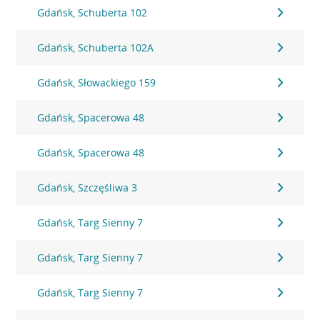
Gdańsk, Schuberta 102
Gdańsk, Schuberta 102A
Gdańsk, Słowackiego 159
Gdańsk, Spacerowa 48
Gdańsk, Spacerowa 48
Gdańsk, Szczęśliwa 3
Gdańsk, Targ Sienny 7
Gdańsk, Targ Sienny 7
Gdańsk, Targ Sienny 7