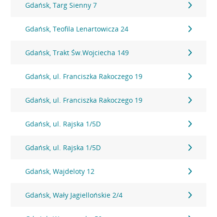
Gdańsk, Targ Sienny 7
Gdańsk, Teofila Lenartowicza 24
Gdańsk, Trakt Św.Wojciecha 149
Gdańsk, ul. Franciszka Rakoczego 19
Gdańsk, ul. Franciszka Rakoczego 19
Gdańsk, ul. Rajska 1/5D
Gdańsk, ul. Rajska 1/5D
Gdańsk, Wajdeloty 12
Gdańsk, Wały Jagiellońskie 2/4