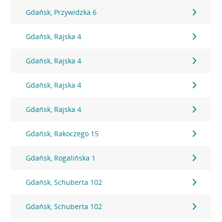
Gdańsk, Przywidzka 6
Gdańsk, Rajska 4
Gdańsk, Rajska 4
Gdańsk, Rajska 4
Gdańsk, Rajska 4
Gdańsk, Rakoczego 15
Gdańsk, Rogalińska 1
Gdańsk, Schuberta 102
Gdańsk, Schuberta 102