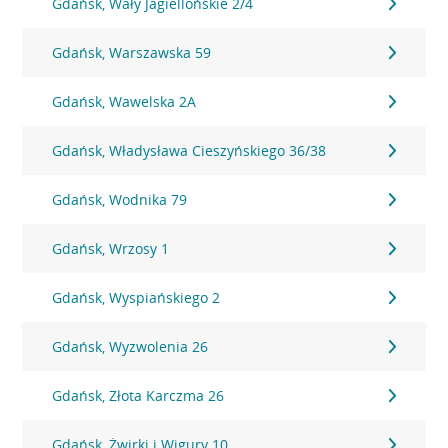
Gdańsk, Wały Jagiellońskie 2/4
Gdańsk, Warszawska 59
Gdańsk, Wawelska 2A
Gdańsk, Władysława Cieszyńskiego 36/38
Gdańsk, Wodnika 79
Gdańsk, Wrzosy 1
Gdańsk, Wyspiańskiego 2
Gdańsk, Wyzwolenia 26
Gdańsk, Złota Karczma 26
Gdańsk, Żwirki i Wigury 10