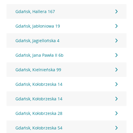
Gdańsk, Hallera 167
Gdańsk, Jabłoniowa 19
Gdańsk, Jagiellońska 4
Gdańsk, Jana Pawła II 6b
Gdańsk, Kielnieńska 99
Gdańsk, Kołobrzeska 14
Gdańsk, Kołobrzeska 14
Gdańsk, Kołobrzeska 28
Gdańsk, Kołobrzeska 54