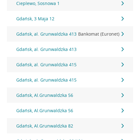
Cieplewo, Sosnowa 1
Gdańsk, 3 Maja 12
Gdańsk, al. Grunwaldzka 413
Bankomat (Euronet)
Gdańsk, al. Grunwaldzka 413
Gdańsk, al. Grunwaldzka 415
Gdańsk, al. Grunwaldzka 415
Gdańsk, Al.Grunwaldzka 56
Gdańsk, Al.Grunwaldzka 56
Gdańsk, Al.Grunwaldzka 82