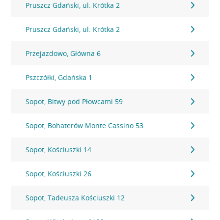
Pruszcz Gdański, ul. Krótka 2
Pruszcz Gdański, ul. Krótka 2
Przejazdowo, Główna 6
Pszczółki, Gdańska 1
Sopot, Bitwy pod Płowcami 59
Sopot, Bohaterów Monte Cassino 53
Sopot, Kościuszki 14
Sopot, Kościuszki 26
Sopot, Tadeusza Kościuszki 12