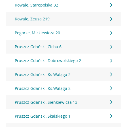
Kowale, Staropolska 32
Kowale, Zeusa 219
Pogórze, Mickiewicza 20
Pruszcz Gdański, Cicha 6
Pruszcz Gdański, Dobrowolskiego 2
Pruszcz Gdański, Ks.Waląga 2
Pruszcz Gdański, Ks.Waląga 2
Pruszcz Gdański, Sienkiewicza 13
Pruszcz Gdański, Skalskiego 1