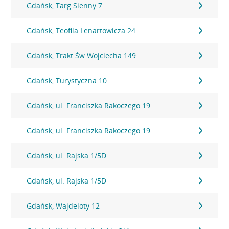
Gdańsk, Targ Sienny 7
Gdańsk, Teofila Lenartowicza 24
Gdańsk, Trakt Św.Wojciecha 149
Gdańsk, Turystyczna 10
Gdańsk, ul. Franciszka Rakoczego 19
Gdańsk, ul. Franciszka Rakoczego 19
Gdańsk, ul. Rajska 1/5D
Gdańsk, ul. Rajska 1/5D
Gdańsk, Wajdeloty 12