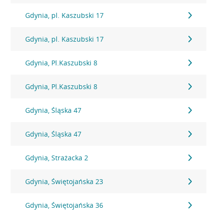
Gdynia, pl. Kaszubski 17
Gdynia, pl. Kaszubski 17
Gdynia, Pl.Kaszubski 8
Gdynia, Pl.Kaszubski 8
Gdynia, Śląska 47
Gdynia, Śląska 47
Gdynia, Strażacka 2
Gdynia, Świętojańska 23
Gdynia, Świętojańska 36