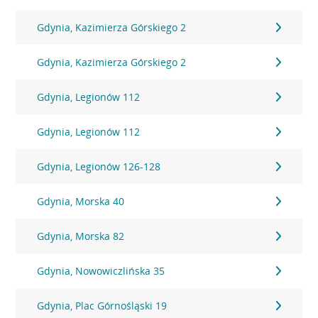
Gdynia, Kazimierza Górskiego 2
Gdynia, Kazimierza Górskiego 2
Gdynia, Legionów 112
Gdynia, Legionów 112
Gdynia, Legionów 126-128
Gdynia, Morska 40
Gdynia, Morska 82
Gdynia, Nowowiczlińska 35
Gdynia, Plac Górnośląski 19