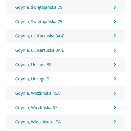
Gdynia, Świętojańska 75
Gdynia, Świętojańska 75
Gdynia, ul. Kartuska 3A-B
Gdynia, ul. Kartuska 3A-B
Gdynia, Unruga 39
Gdynia, Unruga 5
Gdynia, Wiczlińska 45A
Gdynia, Wiczlińska 67
Gdynia, Wielkokacka 5A