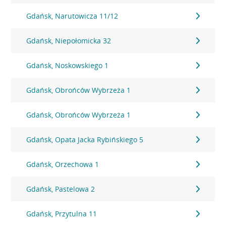
Gdańsk, Narutowicza 11/12
Gdańsk, Niepołomicka 32
Gdańsk, Noskowskiego 1
Gdańsk, Obrońców Wybrzeża 1
Gdańsk, Obrońców Wybrzeża 1
Gdańsk, Opata Jacka Rybińskiego 5
Gdańsk, Orzechowa 1
Gdańsk, Pastelowa 2
Gdańsk, Przytulna 11