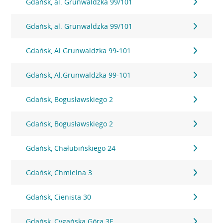
Gdańsk, al. Grunwaldzka 99/101
Gdańsk, al. Grunwaldzka 99/101
Gdańsk, Al.Grunwaldzka 99-101
Gdańsk, Al.Grunwaldzka 99-101
Gdańsk, Bogusławskiego 2
Gdańsk, Bogusławskiego 2
Gdańsk, Chałubińskiego 24
Gdańsk, Chmielna 3
Gdańsk, Cienista 30
Gdańsk, Cygańska Góra 3F