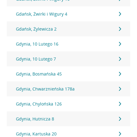
Gdańsk, Żwirki i Wigury 4
Gdańsk, Żylewicza 2
Gdynia, 10 Lutego 16
Gdynia, 10 Lutego 7
Gdynia, Bosmańska 45
Gdynia, Chwarznieńska 178a
Gdynia, Chylońska 126
Gdynia, Hutnicza 8
Gdynia, Kartuska 20