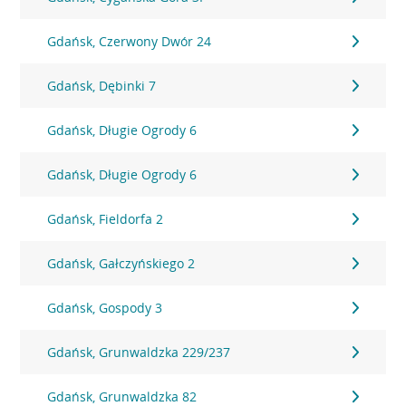
Gdańsk, Czerwony Dwór 24
Gdańsk, Dębinki 7
Gdańsk, Długie Ogrody 6
Gdańsk, Długie Ogrody 6
Gdańsk, Fieldorfa 2
Gdańsk, Gałczyńskiego 2
Gdańsk, Gospody 3
Gdańsk, Grunwaldzka 229/237
Gdańsk, Grunwaldzka 82