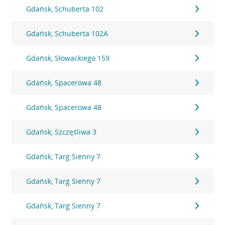
Gdańsk, Schuberta 102
Gdańsk, Schuberta 102A
Gdańsk, Słowackiego 159
Gdańsk, Spacerowa 48
Gdańsk, Spacerowa 48
Gdańsk, Szczęśliwa 3
Gdańsk, Targ Sienny 7
Gdańsk, Targ Sienny 7
Gdańsk, Targ Sienny 7