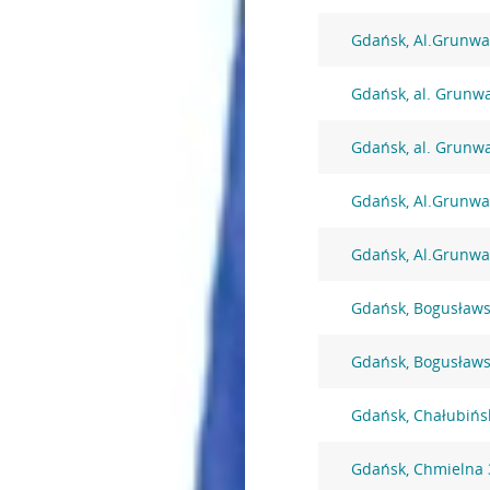
Gdańsk, Al.Grunwa
Gdańsk, al. Grunw
Gdańsk, al. Grunw
Gdańsk, Al.Grunwa
Gdańsk, Al.Grunwa
Gdańsk, Bogusławs
Gdańsk, Bogusławs
Gdańsk, Chałubińs
Gdańsk, Chmielna 