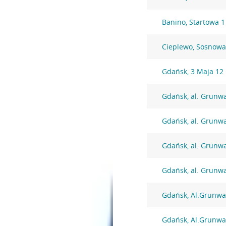
Banino, Startowa 1
Cieplewo, Sosnowa
Gdańsk, 3 Maja 12
Gdańsk, al. Grunw
Gdańsk, al. Grunw
Gdańsk, al. Grunw
Gdańsk, al. Grunw
Gdańsk, Al.Grunwa
Gdańsk, Al.Grunwa