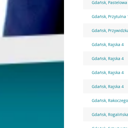
Gdańsk, Pastelowa
Gdańsk, Przytulna 
Gdańsk, Przywidzk
Gdańsk, Rajska 4
Gdańsk, Rajska 4
Gdańsk, Rajska 4
Gdańsk, Rajska 4
Gdańsk, Rakoczego
Gdańsk, Rogalińsk