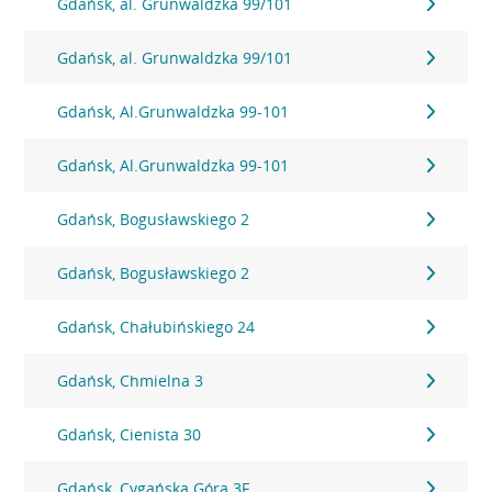
Gdańsk, al. Grunwaldzka 99/101
Gdańsk, al. Grunwaldzka 99/101
Gdańsk, Al.Grunwaldzka 99-101
Gdańsk, Al.Grunwaldzka 99-101
Gdańsk, Bogusławskiego 2
Gdańsk, Bogusławskiego 2
Gdańsk, Chałubińskiego 24
Gdańsk, Chmielna 3
Gdańsk, Cienista 30
Gdańsk, Cygańska Góra 3F