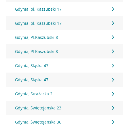
Gdynia, pl. Kaszubski 17
Gdynia, pl. Kaszubski 17
Gdynia, Pl.Kaszubski 8
Gdynia, Pl.Kaszubski 8
Gdynia, Śląska 47
Gdynia, Śląska 47
Gdynia, Strażacka 2
Gdynia, Świętojańska 23
Gdynia, Świętojańska 36