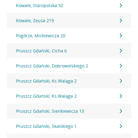
Kowale, Staropolska 32
Kowale, Zeusa 219
Pogórze, Mickiewicza 20
Pruszcz Gdański, Cicha 6
Pruszcz Gdański, Dobrowolskiego 2
Pruszcz Gdański, Ks.Waląga 2
Pruszcz Gdański, Ks.Waląga 2
Pruszcz Gdański, Sienkiewicza 13
Pruszcz Gdański, Skalskiego 1