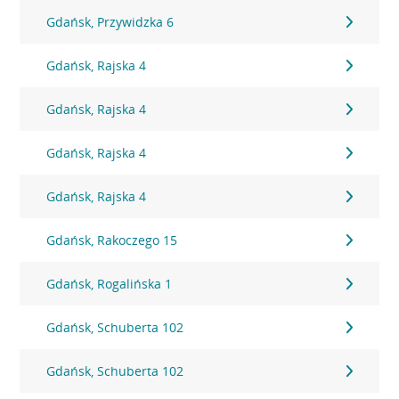
Gdańsk, Przywidzka 6
Gdańsk, Rajska 4
Gdańsk, Rajska 4
Gdańsk, Rajska 4
Gdańsk, Rajska 4
Gdańsk, Rakoczego 15
Gdańsk, Rogalińska 1
Gdańsk, Schuberta 102
Gdańsk, Schuberta 102