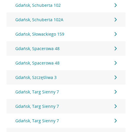
Gdańsk, Schuberta 102
Gdańsk, Schuberta 102A
Gdańsk, Słowackiego 159
Gdańsk, Spacerowa 48
Gdańsk, Spacerowa 48
Gdańsk, Szczęśliwa 3
Gdańsk, Targ Sienny 7
Gdańsk, Targ Sienny 7
Gdańsk, Targ Sienny 7