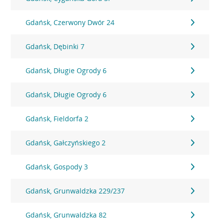
Gdańsk, Czerwony Dwór 24
Gdańsk, Dębinki 7
Gdańsk, Długie Ogrody 6
Gdańsk, Długie Ogrody 6
Gdańsk, Fieldorfa 2
Gdańsk, Gałczyńskiego 2
Gdańsk, Gospody 3
Gdańsk, Grunwaldzka 229/237
Gdańsk, Grunwaldzka 82