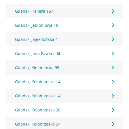
Gdańsk, Hallera 167
Gdańsk, Jabłoniowa 19
Gdańsk, Jagiellońska 4
Gdańsk, Jana Pawła II 6b
Gdańsk, Kielnieńska 99
Gdańsk, Kołobrzeska 14
Gdańsk, Kołobrzeska 14
Gdańsk, Kołobrzeska 28
Gdańsk, Kołobrzeska 54