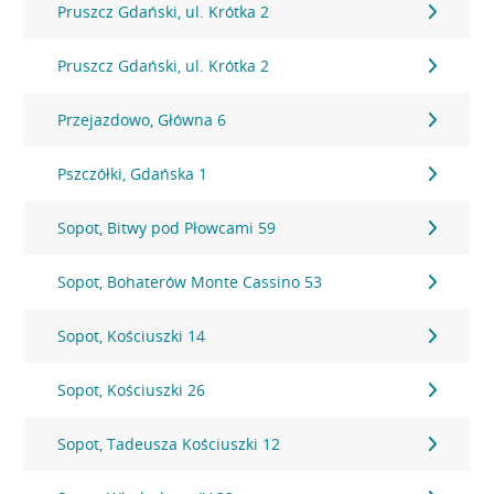
Pruszcz Gdański, ul. Krótka 2
Pruszcz Gdański, ul. Krótka 2
Przejazdowo, Główna 6
Pszczółki, Gdańska 1
Sopot, Bitwy pod Płowcami 59
Sopot, Bohaterów Monte Cassino 53
Sopot, Kościuszki 14
Sopot, Kościuszki 26
Sopot, Tadeusza Kościuszki 12