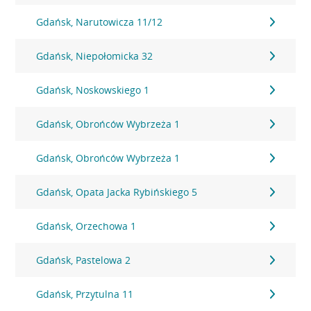
Gdańsk, Narutowicza 11/12
Gdańsk, Niepołomicka 32
Gdańsk, Noskowskiego 1
Gdańsk, Obrońców Wybrzeża 1
Gdańsk, Obrońców Wybrzeża 1
Gdańsk, Opata Jacka Rybińskiego 5
Gdańsk, Orzechowa 1
Gdańsk, Pastelowa 2
Gdańsk, Przytulna 11