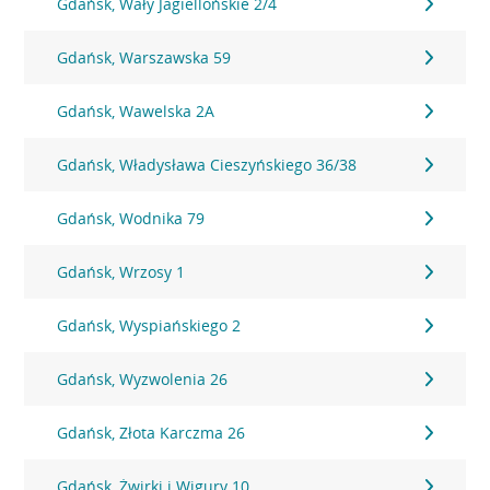
Gdańsk, Wały Jagiellońskie 2/4
Gdańsk, Warszawska 59
Gdańsk, Wawelska 2A
Gdańsk, Władysława Cieszyńskiego 36/38
Gdańsk, Wodnika 79
Gdańsk, Wrzosy 1
Gdańsk, Wyspiańskiego 2
Gdańsk, Wyzwolenia 26
Gdańsk, Złota Karczma 26
Gdańsk, Żwirki i Wigury 10