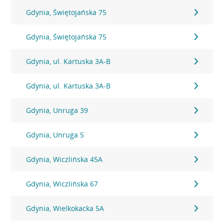
Gdynia, Świętojańska 75
Gdynia, Świętojańska 75
Gdynia, ul. Kartuska 3A-B
Gdynia, ul. Kartuska 3A-B
Gdynia, Unruga 39
Gdynia, Unruga 5
Gdynia, Wiczlińska 45A
Gdynia, Wiczlińska 67
Gdynia, Wielkokacka 5A