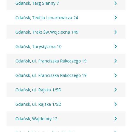
Gdańsk, Targ Sienny 7
Gdańsk, Teofila Lenartowicza 24
Gdańsk, Trakt Św.Wojciecha 149
Gdańsk, Turystyczna 10
Gdańsk, ul. Franciszka Rakoczego 19
Gdańsk, ul. Franciszka Rakoczego 19
Gdańsk, ul. Rajska 1/5D
Gdańsk, ul. Rajska 1/5D
Gdańsk, Wajdeloty 12