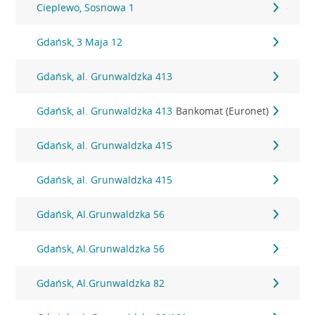
Cieplewo, Sosnowa 1
Gdańsk, 3 Maja 12
Gdańsk, al. Grunwaldzka 413
Gdańsk, al. Grunwaldzka 413
Bankomat (Euronet)
Gdańsk, al. Grunwaldzka 415
Gdańsk, al. Grunwaldzka 415
Gdańsk, Al.Grunwaldzka 56
Gdańsk, Al.Grunwaldzka 56
Gdańsk, Al.Grunwaldzka 82