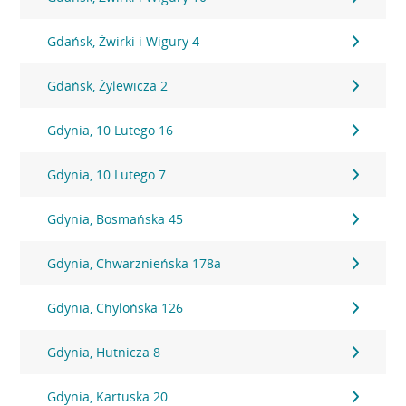
Gdańsk, Żwirki i Wigury 4
Gdańsk, Żylewicza 2
Gdynia, 10 Lutego 16
Gdynia, 10 Lutego 7
Gdynia, Bosmańska 45
Gdynia, Chwarznieńska 178a
Gdynia, Chylońska 126
Gdynia, Hutnicza 8
Gdynia, Kartuska 20