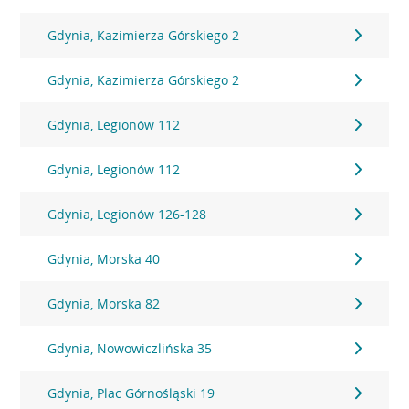
Gdynia, Kazimierza Górskiego 2
Gdynia, Kazimierza Górskiego 2
Gdynia, Legionów 112
Gdynia, Legionów 112
Gdynia, Legionów 126-128
Gdynia, Morska 40
Gdynia, Morska 82
Gdynia, Nowowiczlińska 35
Gdynia, Plac Górnośląski 19