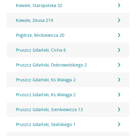
Kowale, Staropolska 32
Kowale, Zeusa 219
Pogórze, Mickiewicza 20
Pruszcz Gdański, Cicha 6
Pruszcz Gdański, Dobrowolskiego 2
Pruszcz Gdański, Ks.Waląga 2
Pruszcz Gdański, Ks.Waląga 2
Pruszcz Gdański, Sienkiewicza 13
Pruszcz Gdański, Skalskiego 1