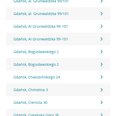
Gdańsk, al. Grunwaldzka 99/101
Gdańsk, al. Grunwaldzka 99/101
Gdańsk, Al.Grunwaldzka 99-101
Gdańsk, Al.Grunwaldzka 99-101
Gdańsk, Bogusławskiego 2
Gdańsk, Bogusławskiego 2
Gdańsk, Chałubińskiego 24
Gdańsk, Chmielna 3
Gdańsk, Cienista 30
Gdańsk, Cygańska Góra 3F