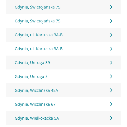
Gdynia, Świętojańska 75
Gdynia, Świętojańska 75
Gdynia, ul. Kartuska 3A-B
Gdynia, ul. Kartuska 3A-B
Gdynia, Unruga 39
Gdynia, Unruga 5
Gdynia, Wiczlińska 45A
Gdynia, Wiczlińska 67
Gdynia, Wielkokacka 5A