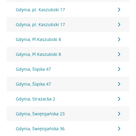
Gdynia, pl. Kaszubski 17
Gdynia, pl. Kaszubski 17
Gdynia, Pl.Kaszubski 8
Gdynia, Pl.Kaszubski 8
Gdynia, Śląska 47
Gdynia, Śląska 47
Gdynia, Strażacka 2
Gdynia, Świętojańska 23
Gdynia, Świętojańska 36