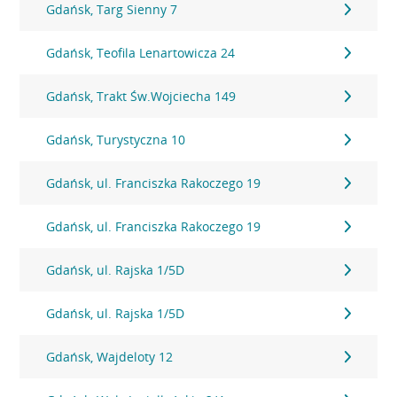
Gdańsk, Targ Sienny 7
Gdańsk, Teofila Lenartowicza 24
Gdańsk, Trakt Św.Wojciecha 149
Gdańsk, Turystyczna 10
Gdańsk, ul. Franciszka Rakoczego 19
Gdańsk, ul. Franciszka Rakoczego 19
Gdańsk, ul. Rajska 1/5D
Gdańsk, ul. Rajska 1/5D
Gdańsk, Wajdeloty 12