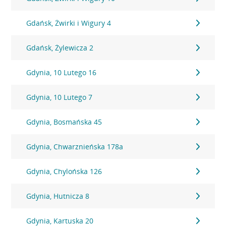
Gdańsk, Żwirki i Wigury 4
Gdańsk, Żylewicza 2
Gdynia, 10 Lutego 16
Gdynia, 10 Lutego 7
Gdynia, Bosmańska 45
Gdynia, Chwarznieńska 178a
Gdynia, Chylońska 126
Gdynia, Hutnicza 8
Gdynia, Kartuska 20