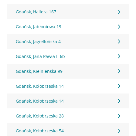
Gdańsk, Hallera 167
Gdańsk, Jabłoniowa 19
Gdańsk, Jagiellońska 4
Gdańsk, Jana Pawła II 6b
Gdańsk, Kielnieńska 99
Gdańsk, Kołobrzeska 14
Gdańsk, Kołobrzeska 14
Gdańsk, Kołobrzeska 28
Gdańsk, Kołobrzeska 54