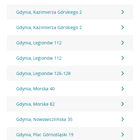
Gdynia, Kazimierza Górskiego 2
Gdynia, Kazimierza Górskiego 2
Gdynia, Legionów 112
Gdynia, Legionów 112
Gdynia, Legionów 126-128
Gdynia, Morska 40
Gdynia, Morska 82
Gdynia, Nowowiczlińska 35
Gdynia, Plac Górnośląski 19