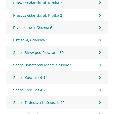
Pruszcz Gdański, ul. Krótka 2
Pruszcz Gdański, ul. Krótka 2
Przejazdowo, Główna 6
Pszczółki, Gdańska 1
Sopot, Bitwy pod Płowcami 59
Sopot, Bohaterów Monte Cassino 53
Sopot, Kościuszki 14
Sopot, Kościuszki 26
Sopot, Tadeusza Kościuszki 12