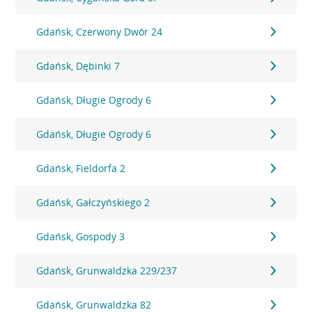
Gdańsk, Czerwony Dwór 24
Gdańsk, Dębinki 7
Gdańsk, Długie Ogrody 6
Gdańsk, Długie Ogrody 6
Gdańsk, Fieldorfa 2
Gdańsk, Gałczyńskiego 2
Gdańsk, Gospody 3
Gdańsk, Grunwaldzka 229/237
Gdańsk, Grunwaldzka 82