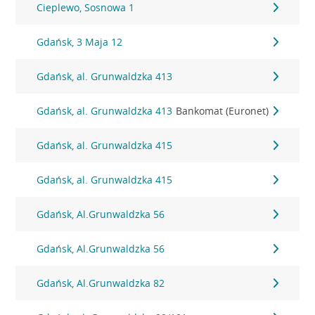
Cieplewo, Sosnowa 1
Gdańsk, 3 Maja 12
Gdańsk, al. Grunwaldzka 413
Gdańsk, al. Grunwaldzka 413
Bankomat (Euronet)
Gdańsk, al. Grunwaldzka 415
Gdańsk, al. Grunwaldzka 415
Gdańsk, Al.Grunwaldzka 56
Gdańsk, Al.Grunwaldzka 56
Gdańsk, Al.Grunwaldzka 82