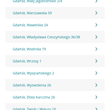
Gdańsk, Wały Jagiellońskie 2/4
Gdańsk, Warszawska 59
Gdańsk, Wawelska 2A
Gdańsk, Władysława Cieszyńskiego 36/38
Gdańsk, Wodnika 79
Gdańsk, Wrzosy 1
Gdańsk, Wyspiańskiego 2
Gdańsk, Wyzwolenia 26
Gdańsk, Złota Karczma 26
Gdańsk, Żwirki i Wigury 10