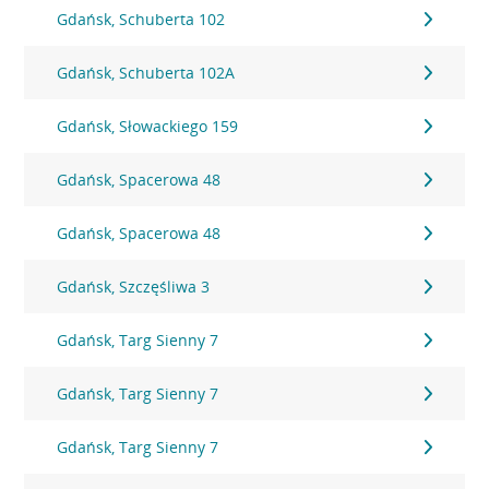
Gdańsk, Schuberta 102
Gdańsk, Schuberta 102A
Gdańsk, Słowackiego 159
Gdańsk, Spacerowa 48
Gdańsk, Spacerowa 48
Gdańsk, Szczęśliwa 3
Gdańsk, Targ Sienny 7
Gdańsk, Targ Sienny 7
Gdańsk, Targ Sienny 7