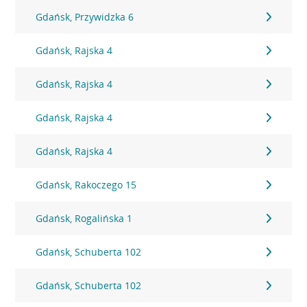
Gdańsk, Przywidzka 6
Gdańsk, Rajska 4
Gdańsk, Rajska 4
Gdańsk, Rajska 4
Gdańsk, Rajska 4
Gdańsk, Rakoczego 15
Gdańsk, Rogalińska 1
Gdańsk, Schuberta 102
Gdańsk, Schuberta 102