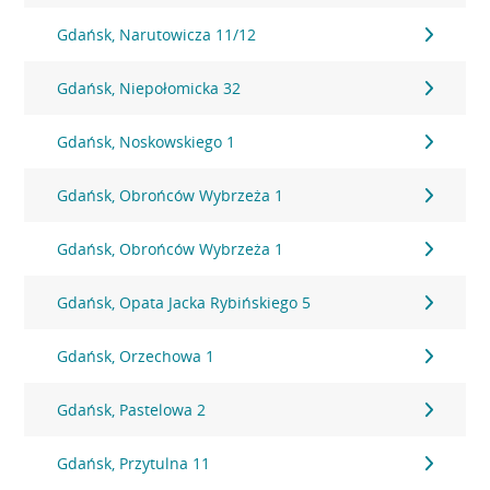
Gdańsk, Narutowicza 11/12
Gdańsk, Niepołomicka 32
Gdańsk, Noskowskiego 1
Gdańsk, Obrońców Wybrzeża 1
Gdańsk, Obrońców Wybrzeża 1
Gdańsk, Opata Jacka Rybińskiego 5
Gdańsk, Orzechowa 1
Gdańsk, Pastelowa 2
Gdańsk, Przytulna 11