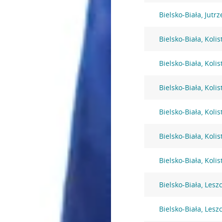
Bielsko-Biała, Jutr
Bielsko-Biała, Kolis
Bielsko-Biała, Kolis
Bielsko-Biała, Kolis
Bielsko-Biała, Kolis
Bielsko-Biała, Kolis
Bielsko-Biała, Kolis
Bielsko-Biała, Lesz
Bielsko-Biała, Lesz