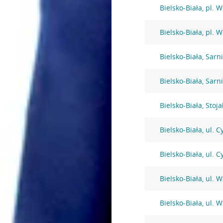
Bielsko-Biała, pl. 
Bielsko-Biała, pl. 
Bielsko-Biała, Sarni
Bielsko-Biała, Sarni
Bielsko-Biała, Stoj
Bielsko-Biała, ul. 
Bielsko-Biała, ul. 
Bielsko-Biała, ul. 
Bielsko-Biała, ul. 