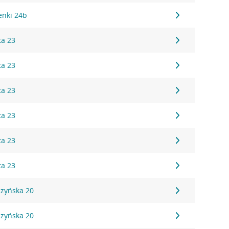
zenki 24b
ta 23
ta 23
ta 23
ta 23
ta 23
ta 23
czyńska 20
czyńska 20