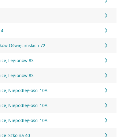
 4
ików Oświęcimskich 72
ice, Legionów 83
ice, Legionów 83
ice, Niepodległości 10A
ice, Niepodległości 10A
ice, Niepodległości 10A
ce, Szkolna 40