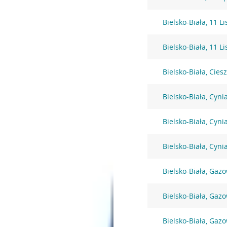
Bielsko-Biała, 11 L
Bielsko-Biała, 11 L
Bielsko-Biała, Cies
Bielsko-Biała, Cyni
Bielsko-Biała, Cyni
Bielsko-Biała, Cyni
Bielsko-Biała, Gaz
Bielsko-Biała, Gaz
Bielsko-Biała, Gaz