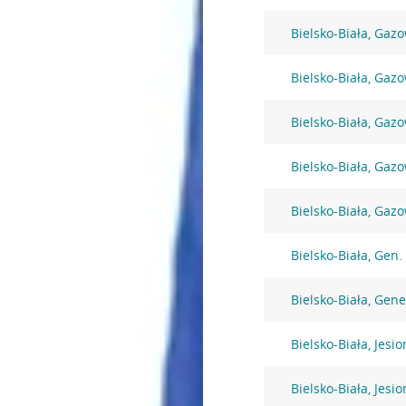
Bielsko-Biała, Gaz
Bielsko-Biała, Gaz
Bielsko-Biała, Gaz
Bielsko-Biała, Gaz
Bielsko-Biała, Gaz
Bielsko-Biała, Gen
Bielsko-Biała, Gen
Bielsko-Biała, Jesi
Bielsko-Biała, Jesi