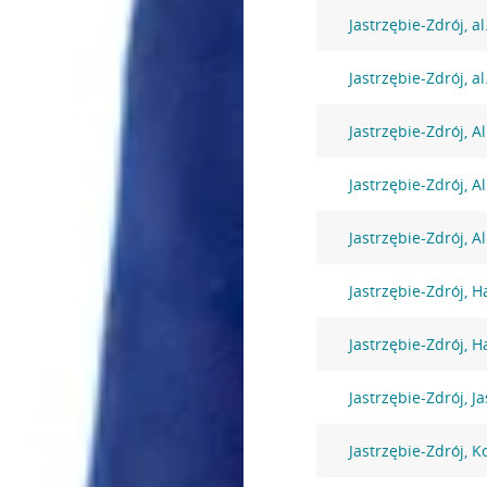
Jastrzębie-Zdrój, a
Jastrzębie-Zdrój, a
Jastrzębie-Zdrój, A
Jastrzębie-Zdrój, A
Jastrzębie-Zdrój, A
Jastrzębie-Zdrój, H
Jastrzębie-Zdrój, H
Jastrzębie-Zdrój, J
Jastrzębie-Zdrój, K