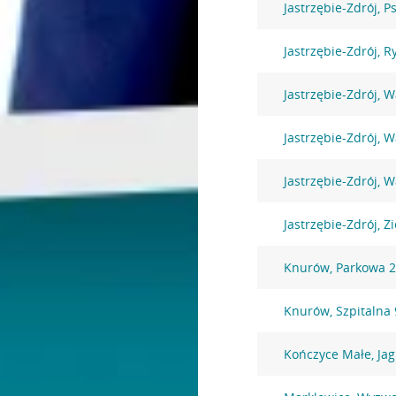
Jastrzębie-Zdrój, P
Jastrzębie-Zdrój, R
Jastrzębie-Zdrój, 
Jastrzębie-Zdrój, 
Jastrzębie-Zdrój, 
Jastrzębie-Zdrój, Z
Knurów, Parkowa 
Knurów, Szpitalna 
Kończyce Małe, Jag