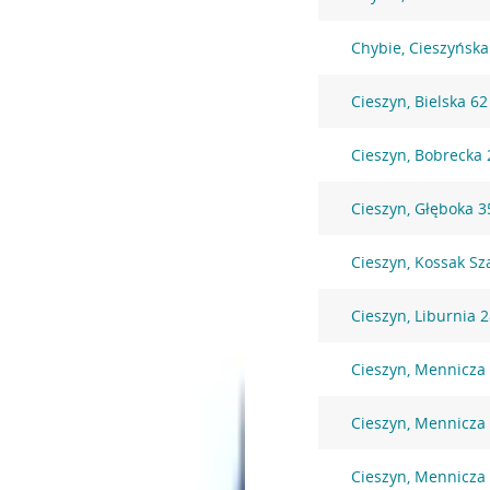
Chybie, Cieszyńska
Cieszyn, Bielska 62
Cieszyn, Bobrecka 
Cieszyn, Głęboka 3
Cieszyn, Kossak Sz
Cieszyn, Liburnia 
Cieszyn, Mennicza
Cieszyn, Mennicza
Cieszyn, Mennicza