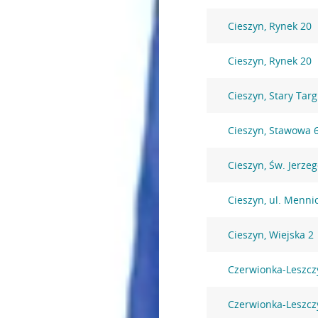
Cieszyn, Rynek 20
Cieszyn, Rynek 20
Cieszyn, Stary Targ
Cieszyn, Stawowa 
Cieszyn, Św. Jerzeg
Cieszyn, ul. Menni
Cieszyn, Wiejska 2
Czerwionka-Leszcz
Czerwionka-Leszcz