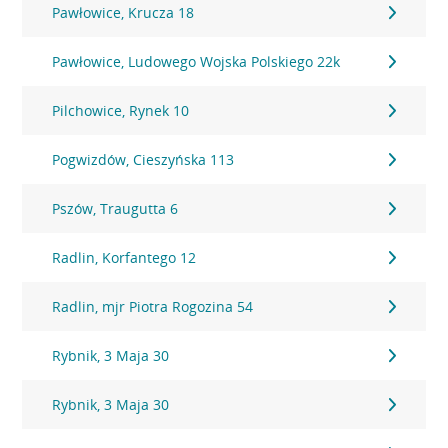
Pawłowice, Krucza 18
Pawłowice, Ludowego Wojska Polskiego 22k
Pilchowice, Rynek 10
Pogwizdów, Cieszyńska 113
Pszów, Traugutta 6
Radlin, Korfantego 12
Radlin, mjr Piotra Rogozina 54
Rybnik, 3 Maja 30
Rybnik, 3 Maja 30