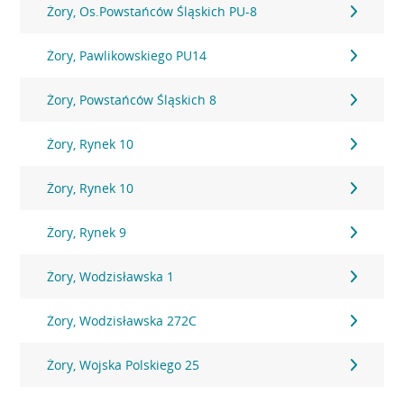
Żory, Os.Powstańców Śląskich PU-8
Żory, Pawlikowskiego PU14
Żory, Powstańców Śląskich 8
Żory, Rynek 10
Żory, Rynek 10
Żory, Rynek 9
Żory, Wodzisławska 1
Żory, Wodzisławska 272C
Żory, Wojska Polskiego 25