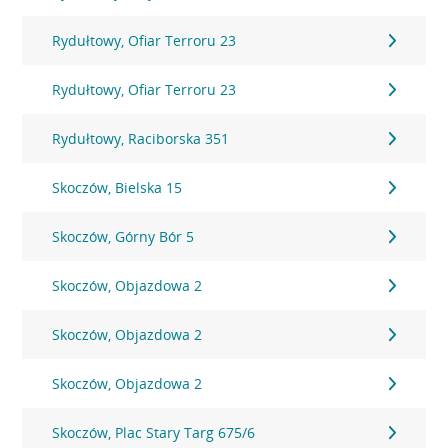
Rydułtowy, Ofiar Terroru 23
Rydułtowy, Ofiar Terroru 23
Rydułtowy, Raciborska 351
Skoczów, Bielska 15
Skoczów, Górny Bór 5
Skoczów, Objazdowa 2
Skoczów, Objazdowa 2
Skoczów, Objazdowa 2
Skoczów, Plac Stary Targ 675/6