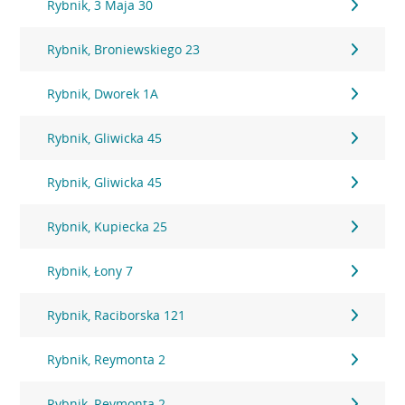
Rybnik, 3 Maja 30
Rybnik, Broniewskiego 23
Rybnik, Dworek 1A
Rybnik, Gliwicka 45
Rybnik, Gliwicka 45
Rybnik, Kupiecka 25
Rybnik, Łony 7
Rybnik, Raciborska 121
Rybnik, Reymonta 2
Rybnik, Reymonta 2