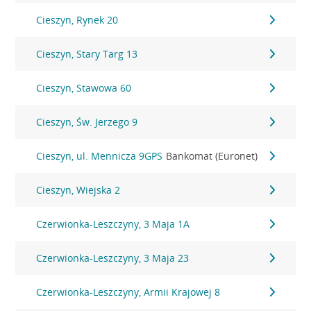
Cieszyn, Rynek 20
Cieszyn, Stary Targ 13
Cieszyn, Stawowa 60
Cieszyn, Św. Jerzego 9
Cieszyn, ul. Mennicza 9GPS
Bankomat (Euronet)
Cieszyn, Wiejska 2
Czerwionka-Leszczyny, 3 Maja 1A
Czerwionka-Leszczyny, 3 Maja 23
Czerwionka-Leszczyny, Armii Krajowej 8