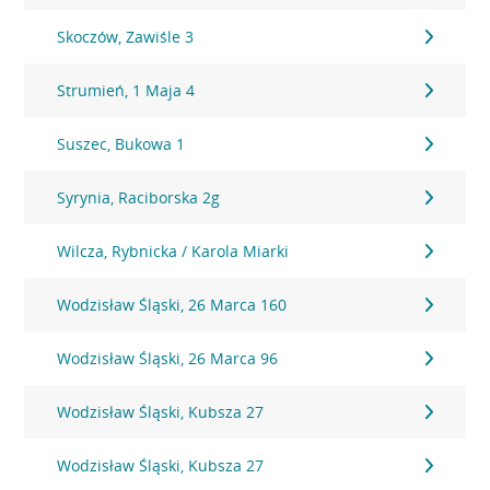
Skoczów, Zawiśle 3
Strumień, 1 Maja 4
Suszec, Bukowa 1
Syrynia, Raciborska 2g
Wilcza, Rybnicka / Karola Miarki
Wodzisław Śląski, 26 Marca 160
Wodzisław Śląski, 26 Marca 96
Wodzisław Śląski, Kubsza 27
Wodzisław Śląski, Kubsza 27