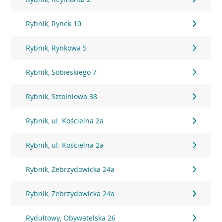
Rybnik, Rynek 10
Rybnik, Rynkowa 5
Rybnik, Sobieskiego 7
Rybnik, Sztolniowa 38
Rybnik, ul. Kościelna 2a
Rybnik, ul. Kościelna 2a
Rybnik, Zebrzydowicka 24a
Rybnik, Zebrzydowicka 24a
Rydułtowy, Obywatelska 26