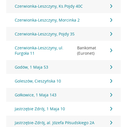
Czerwionka-Leszczyny, Ks.Pojdy 40C
Czerwionka-Leszczyny, Morcinka 2
Czerwionka-Leszczyny, Pojdy 35
Czerwionka-Leszczyny, ul.
Bankomat
Furgoła 11
(Euronet)
Godów, 1 Maja 53
Goleszów, Cieszyńska 10
Gołkowice, 1 Maja 143
Jastrzębie Zdrój, 1 Maja 10
Jastrzębie-Zdrój, al. Józefa Piłsudskiego 2A