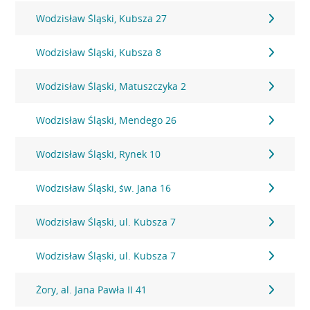
Wodzisław Śląski, Kubsza 27
Wodzisław Śląski, Kubsza 8
Wodzisław Śląski, Matuszczyka 2
Wodzisław Śląski, Mendego 26
Wodzisław Śląski, Rynek 10
Wodzisław Śląski, św. Jana 16
Wodzisław Śląski, ul. Kubsza 7
Wodzisław Śląski, ul. Kubsza 7
Żory, al. Jana Pawła II 41