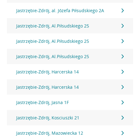
Jastrzębie-Zdrój, al. Józefa Piłsudskiego 2A
Jastrzębie-Zdrój, Al.Piłsudskiego 25
Jastrzębie-Zdrój, Al.Piłsudskiego 25
Jastrzębie-Zdrój, Al.Piłsudskiego 25
Jastrzębie-Zdrój, Harcerska 14
Jastrzębie-Zdrój, Harcerska 14
Jastrzębie-Zdrój, Jasna 1F
Jastrzębie-Zdrój, Kosciuszki 21
Jastrzębie-Zdrój, Mazowiecka 12