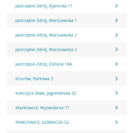
Jastrzębie-Zdrój, Rybnicka 11
Jastrzębie-Zdrój, Warszawska 1
Jastrzębie-Zdrój, Warszawska 2
Jastrzębie-Zdrój, Warszawska 2
Jastrzębie-Zdrój, Zielona 19A
Knurów, Parkowa 2
Kończyce Małe, Jagiellońska 32
Marklowice, Wyzwolenia 71
PAWLOWICE, GORNICZA 52