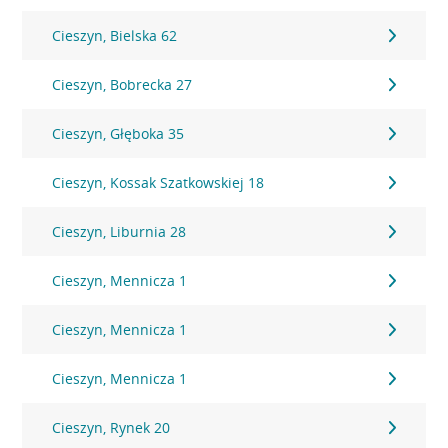
Cieszyn, Bielska 62
Cieszyn, Bobrecka 27
Cieszyn, Głęboka 35
Cieszyn, Kossak Szatkowskiej 18
Cieszyn, Liburnia 28
Cieszyn, Mennicza 1
Cieszyn, Mennicza 1
Cieszyn, Mennicza 1
Cieszyn, Rynek 20