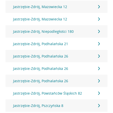
Jastrzębie-Zdrój, Mazowiecka 12
Jastrzębie-Zdrój, Mazowiecka 12
Jastrzębie-Zdrój, Niepodległości 180
Jastrzębie-Zdrój, Podhalańska 21
Jastrzębie-Zdrój, Podhalańska 26
Jastrzębie-Zdrój, Podhalańska 26
Jastrzębie-Zdrój, Podhalańska 26
Jastrzębie-Zdrój, Powstańców Śląskich 82
Jastrzębie-Zdrój, Pszczyńska 8