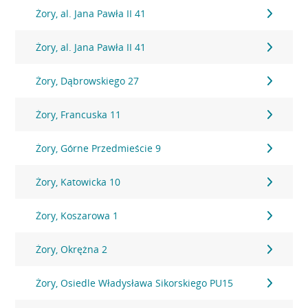
Żory, al. Jana Pawła II 41
Żory, al. Jana Pawła II 41
Żory, Dąbrowskiego 27
Żory, Francuska 11
Żory, Górne Przedmieście 9
Żory, Katowicka 10
Żory, Koszarowa 1
Żory, Okrężna 2
Żory, Osiedle Władysława Sikorskiego PU15