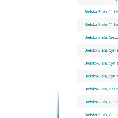
Bielsko-Biała, 11 L
Bielsko-Biała, 11 L
Bielsko-Biała, Cies
Bielsko-Biała, Cyni
Bielsko-Biała, Cyni
Bielsko-Biała, Cyni
Bielsko-Biała, Gaz
Bielsko-Biała, Gaz
Bielsko-Biała, Gaz