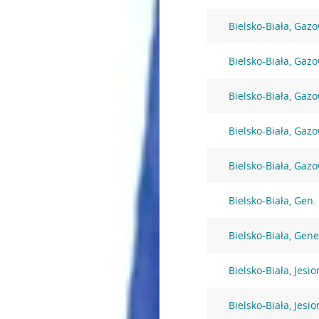
Bielsko-Biała, Gaz
Bielsko-Biała, Gaz
Bielsko-Biała, Gaz
Bielsko-Biała, Gaz
Bielsko-Biała, Gaz
Bielsko-Biała, Gen
Bielsko-Biała, Gen
Bielsko-Biała, Jesi
Bielsko-Biała, Jesi