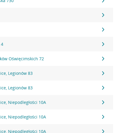
ska 730
 4
ików Oświęcimskich 72
ice, Legionów 83
ice, Legionów 83
ice, Niepodległości 10A
ice, Niepodległości 10A
ice, Niepodległości 10A