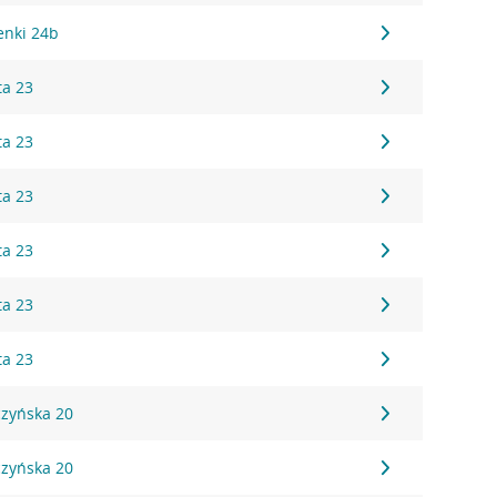
zenki 24b
ta 23
ta 23
ta 23
ta 23
ta 23
ta 23
czyńska 20
czyńska 20