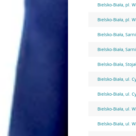
Bielsko-Biała, pl. 
Bielsko-Biała, pl. 
Bielsko-Biała, Sarni
Bielsko-Biała, Sarni
Bielsko-Biała, Stoj
Bielsko-Biała, ul. 
Bielsko-Biała, ul. 
Bielsko-Biała, ul. 
Bielsko-Biała, ul. 