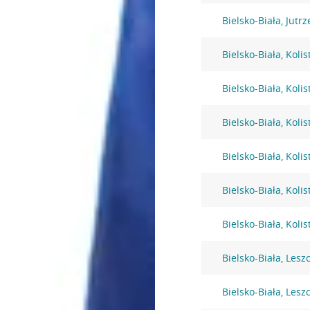
Bielsko-Biała, Jutr
Bielsko-Biała, Kolis
Bielsko-Biała, Kolis
Bielsko-Biała, Kolis
Bielsko-Biała, Kolis
Bielsko-Biała, Kolis
Bielsko-Biała, Kolis
Bielsko-Biała, Lesz
Bielsko-Biała, Lesz