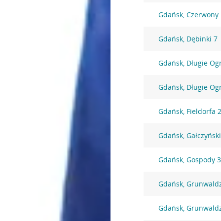
Gdańsk, Czerwony
Gdańsk, Dębinki 7
Gdańsk, Długie Og
Gdańsk, Długie Og
Gdańsk, Fieldorfa 
Gdańsk, Gałczyńsk
Gdańsk, Gospody 
Gdańsk, Grunwald
Gdańsk, Grunwald