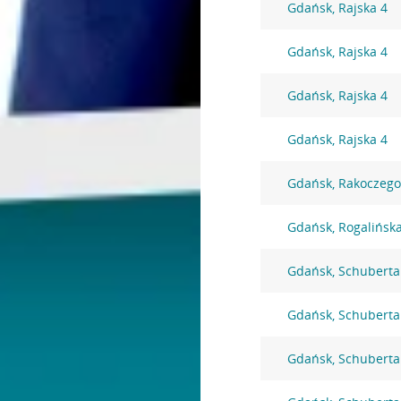
Gdańsk, Rajska 4
Gdańsk, Rajska 4
Gdańsk, Rajska 4
Gdańsk, Rajska 4
Gdańsk, Rakoczego
Gdańsk, Rogalińsk
Gdańsk, Schuberta
Gdańsk, Schuberta
Gdańsk, Schuberta