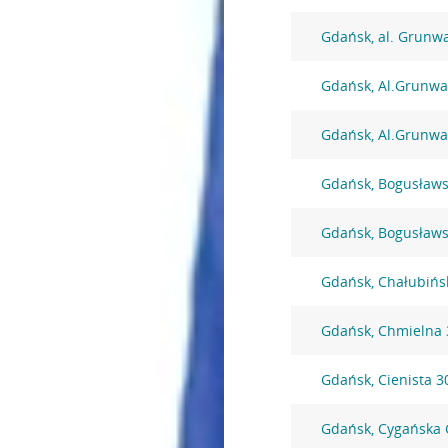
Gdańsk, al. Grunw
Gdańsk, Al.Grunwa
Gdańsk, Al.Grunwa
Gdańsk, Bogusławs
Gdańsk, Bogusławs
Gdańsk, Chałubińs
Gdańsk, Chmielna 
Gdańsk, Cienista 3
Gdańsk, Cygańska 