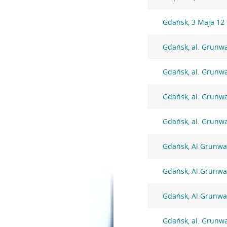
Gdańsk, 3 Maja 12
Gdańsk, al. Grunw
Gdańsk, al. Grunw
Gdańsk, al. Grunw
Gdańsk, al. Grunw
Gdańsk, Al.Grunwa
Gdańsk, Al.Grunwa
Gdańsk, Al.Grunwa
Gdańsk, al. Grunw