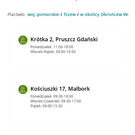
Placówki:
woj. pomorskie
Tczew
w okolicy Obrońców Wester
Krótka 2, Pruszcz Gdański
Poniedziałek: 11:00-18:00
Wtorek-Piątek: 09:00-16:00
Kościuszki 17, Malbork
Poniedziałek: 09:30-18:00
Wtorek-Czwartek: 09:30-17:00
Piątek: 09:00-15:30