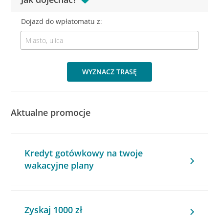
Dojazd do wpłatomatu z:
WYZNACZ TRASĘ
Aktualne promocje
Kredyt gotówkowy na twoje
wakacyjne plany
Zyskaj 1000 zł