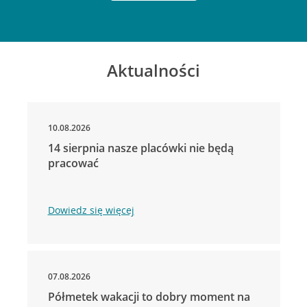
Aktualności
10.08.2026
14 sierpnia nasze placówki nie będą
pracować
Dowiedz się więcej
07.08.2026
Półmetek wakacji to dobry moment na