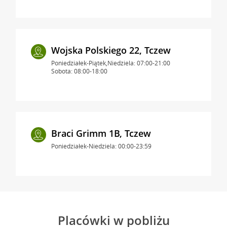
Wojska Polskiego 22, Tczew
Poniedziałek-Piątek,Niedziela: 07:00-21:00
Sobota: 08:00-18:00
Braci Grimm 1B, Tczew
Poniedziałek-Niedziela: 00:00-23:59
Placówki w pobliżu