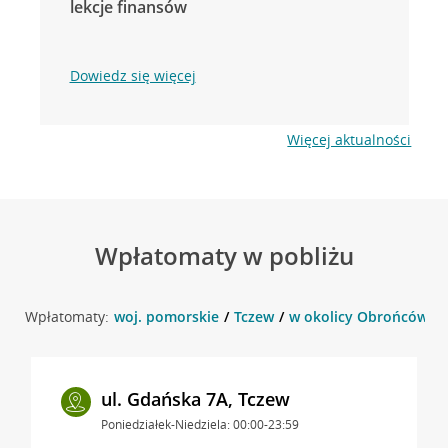
lekcje finansów
Dowiedz się więcej
Więcej aktualności
Wpłatomaty w pobliżu
Wpłatomaty:
woj. pomorskie
Tczew
w okolicy Obrońców Wes
ul. Gdańska 7A, Tczew
Poniedziałek-Niedziela: 00:00-23:59