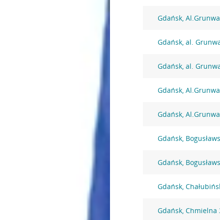
Gdańsk, Al.Grunwa
Gdańsk, al. Grunw
Gdańsk, al. Grunw
Gdańsk, Al.Grunwa
Gdańsk, Al.Grunwa
Gdańsk, Bogusławs
Gdańsk, Bogusławs
Gdańsk, Chałubińs
Gdańsk, Chmielna 