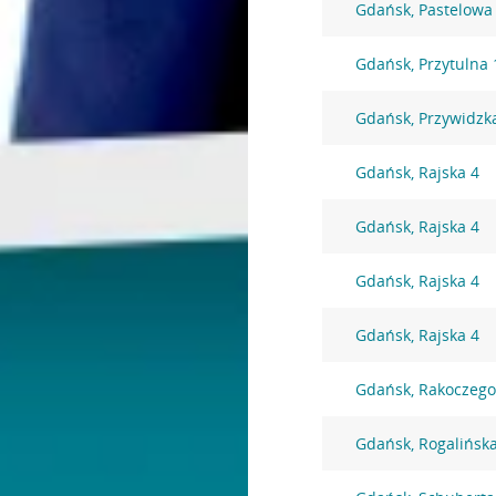
Gdańsk, Pastelowa
Gdańsk, Przytulna 
Gdańsk, Przywidzk
Gdańsk, Rajska 4
Gdańsk, Rajska 4
Gdańsk, Rajska 4
Gdańsk, Rajska 4
Gdańsk, Rakoczego
Gdańsk, Rogalińsk