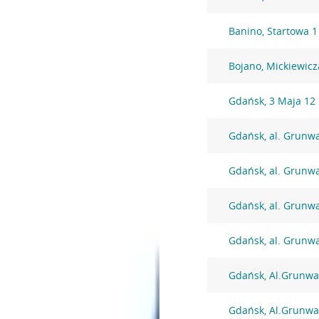
Banino, Startowa 1
Bojano, Mickiewicz
Gdańsk, 3 Maja 12
Gdańsk, al. Grunw
Gdańsk, al. Grunw
Gdańsk, al. Grunw
Gdańsk, al. Grunw
Gdańsk, Al.Grunwa
Gdańsk, Al.Grunwa