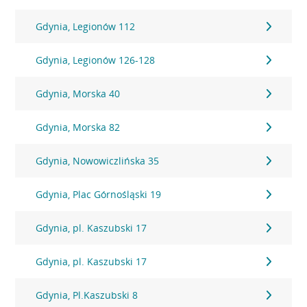
Gdynia, Legionów 112
Gdynia, Legionów 126-128
Gdynia, Morska 40
Gdynia, Morska 82
Gdynia, Nowowiczlińska 35
Gdynia, Plac Górnośląski 19
Gdynia, pl. Kaszubski 17
Gdynia, pl. Kaszubski 17
Gdynia, Pl.Kaszubski 8