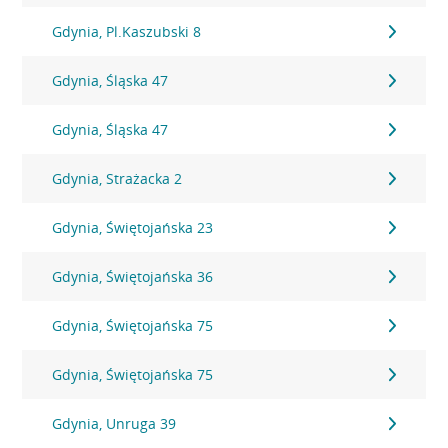
Gdynia, Pl.Kaszubski 8
Gdynia, Śląska 47
Gdynia, Śląska 47
Gdynia, Strażacka 2
Gdynia, Świętojańska 23
Gdynia, Świętojańska 36
Gdynia, Świętojańska 75
Gdynia, Świętojańska 75
Gdynia, Unruga 39