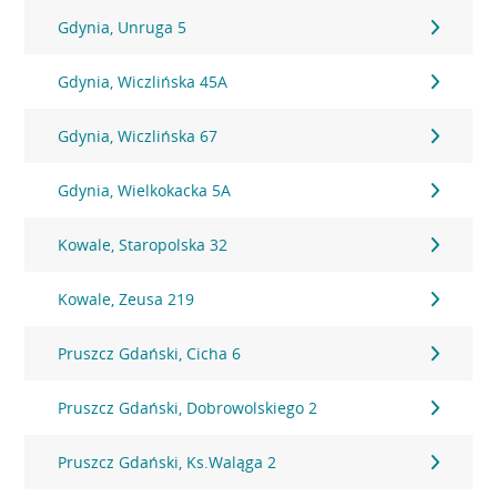
Gdynia, Unruga 5
Gdynia, Wiczlińska 45A
Gdynia, Wiczlińska 67
Gdynia, Wielkokacka 5A
Kowale, Staropolska 32
Kowale, Zeusa 219
Pruszcz Gdański, Cicha 6
Pruszcz Gdański, Dobrowolskiego 2
Pruszcz Gdański, Ks.Waląga 2