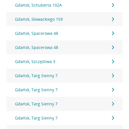
Gdańsk, Schuberta 102A
Gdańsk, Słowackiego 159
Gdańsk, Spacerowa 48
Gdańsk, Spacerowa 48
Gdańsk, Szczęśliwa 3
Gdańsk, Targ Sienny 7
Gdańsk, Targ Sienny 7
Gdańsk, Targ Sienny 7
Gdańsk, Targ Sienny 7