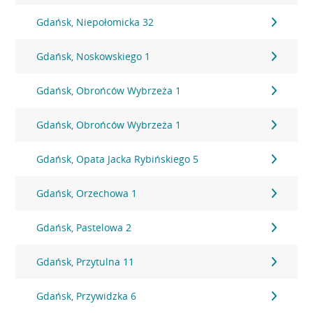
Gdańsk, Niepołomicka 32
Gdańsk, Noskowskiego 1
Gdańsk, Obrońców Wybrzeża 1
Gdańsk, Obrońców Wybrzeża 1
Gdańsk, Opata Jacka Rybińskiego 5
Gdańsk, Orzechowa 1
Gdańsk, Pastelowa 2
Gdańsk, Przytulna 11
Gdańsk, Przywidzka 6