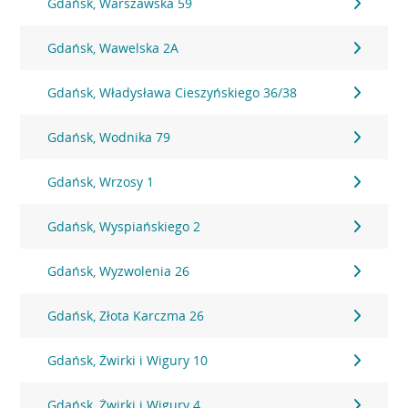
Gdańsk, Warszawska 59
Gdańsk, Wawelska 2A
Gdańsk, Władysława Cieszyńskiego 36/38
Gdańsk, Wodnika 79
Gdańsk, Wrzosy 1
Gdańsk, Wyspiańskiego 2
Gdańsk, Wyzwolenia 26
Gdańsk, Złota Karczma 26
Gdańsk, Żwirki i Wigury 10
Gdańsk, Żwirki i Wigury 4