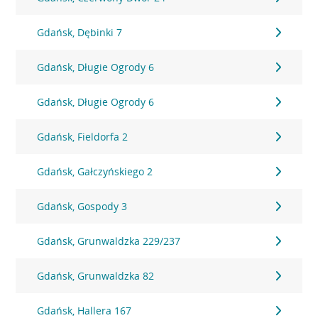
Gdańsk, Dębinki 7
Gdańsk, Długie Ogrody 6
Gdańsk, Długie Ogrody 6
Gdańsk, Fieldorfa 2
Gdańsk, Gałczyńskiego 2
Gdańsk, Gospody 3
Gdańsk, Grunwaldzka 229/237
Gdańsk, Grunwaldzka 82
Gdańsk, Hallera 167