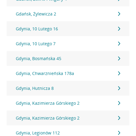
Gdańsk, Żylewicza 2
Gdynia, 10 Lutego 16
Gdynia, 10 Lutego 7
Gdynia, Bosmańska 45
Gdynia, Chwarznieńska 178a
Gdynia, Hutnicza 8
Gdynia, Kazimierza Górskiego 2
Gdynia, Kazimierza Górskiego 2
Gdynia, Legionów 112