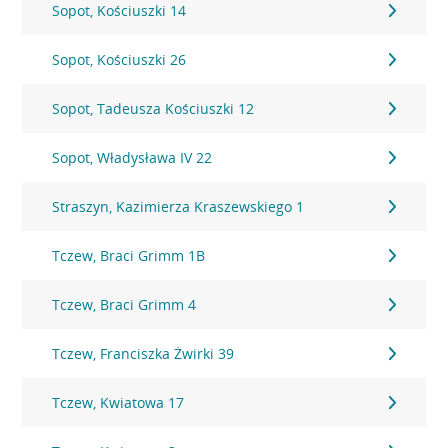
Sopot, Kościuszki 14
Sopot, Kościuszki 26
Sopot, Tadeusza Kościuszki 12
Sopot, Władysława IV 22
Straszyn, Kazimierza Kraszewskiego 1
Tczew, Braci Grimm 1B
Tczew, Braci Grimm 4
Tczew, Franciszka Żwirki 39
Tczew, Kwiatowa 17