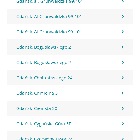
Gdańsk, al. Grunwaldzka 99/101
Gdańsk, Al.Grunwaldzka 99-101
Gdańsk, Al.Grunwaldzka 99-101
Gdańsk, Bogusławskiego 2
Gdańsk, Bogusławskiego 2
Gdańsk, Chałubińskiego 24
Gdańsk, Chmielna 3
Gdańsk, Cienista 30
Gdańsk, Cygańska Góra 3F
Gdańsk, Czerwony Dwór 24