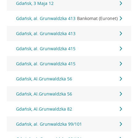
Gdańsk, 3 Maja 12
Gdańsk, al. Grunwaldzka 413
Bankomat (Euronet)
Gdańsk, al. Grunwaldzka 413
Gdańsk, al. Grunwaldzka 415
Gdańsk, al. Grunwaldzka 415
Gdańsk, Al.Grunwaldzka 56
Gdańsk, Al.Grunwaldzka 56
Gdańsk, Al.Grunwaldzka 82
Gdańsk, al. Grunwaldzka 99/101