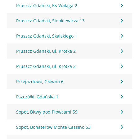
Pruszcz Gdański, Ks.Waląga 2
Pruszcz Gdański, Sienkiewicza 13
Pruszcz Gdański, Skalskiego 1
Pruszcz Gdański, ul. Krótka 2
Pruszcz Gdański, ul. Krótka 2
Przejazdowo, Główna 6
Pszczółki, Gdańska 1
Sopot, Bitwy pod Płowcami 59
Sopot, Bohaterów Monte Cassino 53