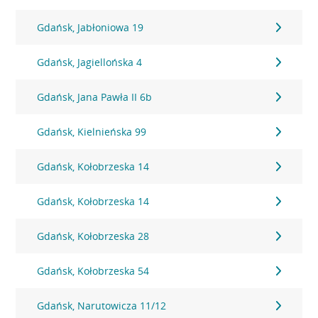
Gdańsk, Jabłoniowa 19
Gdańsk, Jagiellońska 4
Gdańsk, Jana Pawła II 6b
Gdańsk, Kielnieńska 99
Gdańsk, Kołobrzeska 14
Gdańsk, Kołobrzeska 14
Gdańsk, Kołobrzeska 28
Gdańsk, Kołobrzeska 54
Gdańsk, Narutowicza 11/12