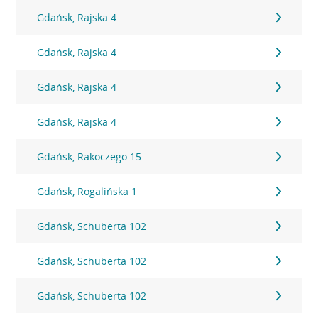
Gdańsk, Rajska 4
Gdańsk, Rajska 4
Gdańsk, Rajska 4
Gdańsk, Rajska 4
Gdańsk, Rakoczego 15
Gdańsk, Rogalińska 1
Gdańsk, Schuberta 102
Gdańsk, Schuberta 102
Gdańsk, Schuberta 102