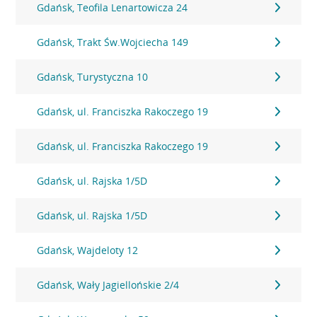
Gdańsk, Teofila Lenartowicza 24
Gdańsk, Trakt Św.Wojciecha 149
Gdańsk, Turystyczna 10
Gdańsk, ul. Franciszka Rakoczego 19
Gdańsk, ul. Franciszka Rakoczego 19
Gdańsk, ul. Rajska 1/5D
Gdańsk, ul. Rajska 1/5D
Gdańsk, Wajdeloty 12
Gdańsk, Wały Jagiellońskie 2/4