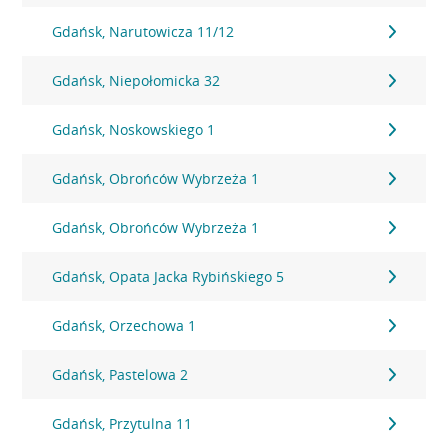
Gdańsk, Narutowicza 11/12
Gdańsk, Niepołomicka 32
Gdańsk, Noskowskiego 1
Gdańsk, Obrońców Wybrzeża 1
Gdańsk, Obrońców Wybrzeża 1
Gdańsk, Opata Jacka Rybińskiego 5
Gdańsk, Orzechowa 1
Gdańsk, Pastelowa 2
Gdańsk, Przytulna 11