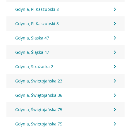
Gdynia, Pl.Kaszubski 8
Gdynia, Pl.Kaszubski 8
Gdynia, Śląska 47
Gdynia, Śląska 47
Gdynia, Strażacka 2
Gdynia, Świętojańska 23
Gdynia, Świętojańska 36
Gdynia, Świętojańska 75
Gdynia, Świętojańska 75