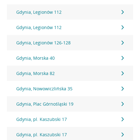
Gdynia, Legionów 112
Gdynia, Legionów 112
Gdynia, Legionów 126-128
Gdynia, Morska 40
Gdynia, Morska 82
Gdynia, Nowowiczlińska 35
Gdynia, Plac Górnośląski 19
Gdynia, pl. Kaszubski 17
Gdynia, pl. Kaszubski 17