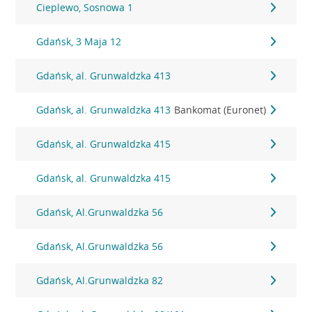
Cieplewo, Sosnowa 1
Gdańsk, 3 Maja 12
Gdańsk, al. Grunwaldzka 413
Gdańsk, al. Grunwaldzka 413
Bankomat (Euronet)
Gdańsk, al. Grunwaldzka 415
Gdańsk, al. Grunwaldzka 415
Gdańsk, Al.Grunwaldzka 56
Gdańsk, Al.Grunwaldzka 56
Gdańsk, Al.Grunwaldzka 82