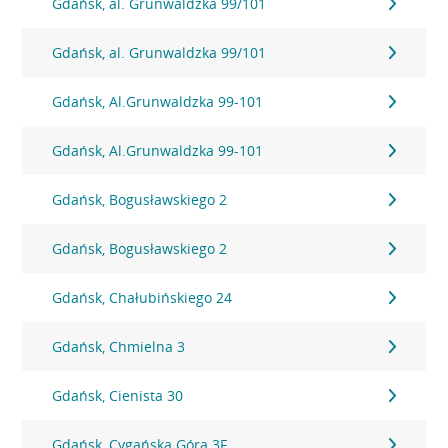
Gdańsk, al. Grunwaldzka 99/101
Gdańsk, al. Grunwaldzka 99/101
Gdańsk, Al.Grunwaldzka 99-101
Gdańsk, Al.Grunwaldzka 99-101
Gdańsk, Bogusławskiego 2
Gdańsk, Bogusławskiego 2
Gdańsk, Chałubińskiego 24
Gdańsk, Chmielna 3
Gdańsk, Cienista 30
Gdańsk, Cygańska Góra 3F