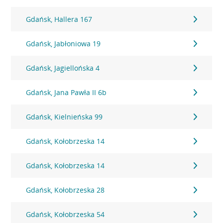
Gdańsk, Hallera 167
Gdańsk, Jabłoniowa 19
Gdańsk, Jagiellońska 4
Gdańsk, Jana Pawła II 6b
Gdańsk, Kielnieńska 99
Gdańsk, Kołobrzeska 14
Gdańsk, Kołobrzeska 14
Gdańsk, Kołobrzeska 28
Gdańsk, Kołobrzeska 54