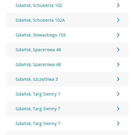
Gdańsk, Schuberta 102
Gdańsk, Schuberta 102A
Gdańsk, Słowackiego 159
Gdańsk, Spacerowa 48
Gdańsk, Spacerowa 48
Gdańsk, Szczęśliwa 3
Gdańsk, Targ Sienny 7
Gdańsk, Targ Sienny 7
Gdańsk, Targ Sienny 7