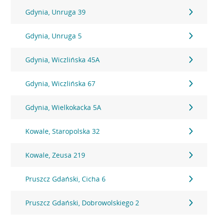
Gdynia, Unruga 39
Gdynia, Unruga 5
Gdynia, Wiczlińska 45A
Gdynia, Wiczlińska 67
Gdynia, Wielkokacka 5A
Kowale, Staropolska 32
Kowale, Zeusa 219
Pruszcz Gdański, Cicha 6
Pruszcz Gdański, Dobrowolskiego 2