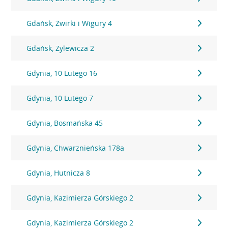
Gdańsk, Żwirki i Wigury 4
Gdańsk, Żylewicza 2
Gdynia, 10 Lutego 16
Gdynia, 10 Lutego 7
Gdynia, Bosmańska 45
Gdynia, Chwarznieńska 178a
Gdynia, Hutnicza 8
Gdynia, Kazimierza Górskiego 2
Gdynia, Kazimierza Górskiego 2