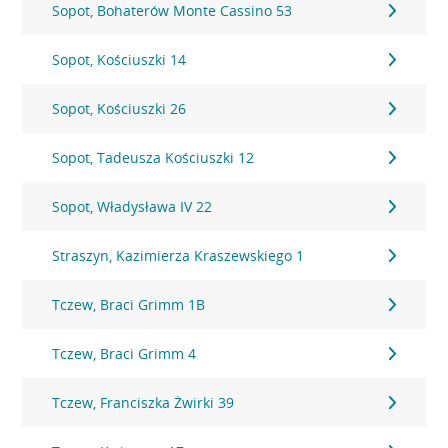
Sopot, Bohaterów Monte Cassino 53
Sopot, Kościuszki 14
Sopot, Kościuszki 26
Sopot, Tadeusza Kościuszki 12
Sopot, Władysława IV 22
Straszyn, Kazimierza Kraszewskiego 1
Tczew, Braci Grimm 1B
Tczew, Braci Grimm 4
Tczew, Franciszka Żwirki 39