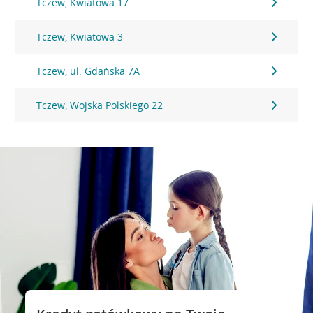
Tczew, Kwiatowa 17
Tczew, Kwiatowa 3
Tczew, ul. Gdańska 7A
Tczew, Wojska Polskiego 22