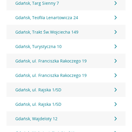
Gdańsk, Targ Sienny 7
Gdańsk, Teofila Lenartowicza 24
Gdańsk, Trakt Św.Wojciecha 149
Gdańsk, Turystyczna 10
Gdańsk, ul. Franciszka Rakoczego 19
Gdańsk, ul. Franciszka Rakoczego 19
Gdańsk, ul. Rajska 1/5D
Gdańsk, ul. Rajska 1/5D
Gdańsk, Wajdeloty 12