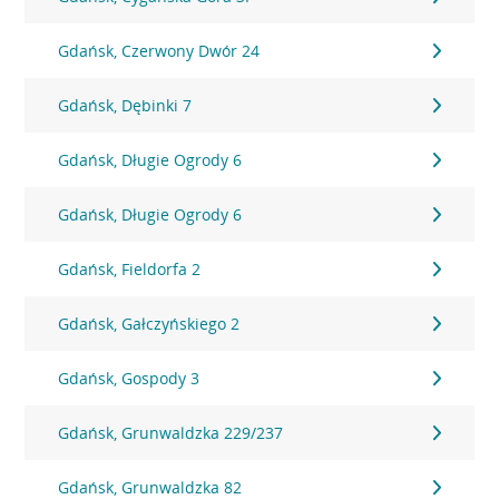
Gdańsk, Czerwony Dwór 24
Gdańsk, Dębinki 7
Gdańsk, Długie Ogrody 6
Gdańsk, Długie Ogrody 6
Gdańsk, Fieldorfa 2
Gdańsk, Gałczyńskiego 2
Gdańsk, Gospody 3
Gdańsk, Grunwaldzka 229/237
Gdańsk, Grunwaldzka 82