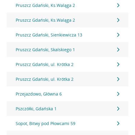
Pruszcz Gdański, Ks.Waląga 2
Pruszcz Gdański, Ks.Waląga 2
Pruszcz Gdański, Sienkiewicza 13
Pruszcz Gdański, Skalskiego 1
Pruszcz Gdański, ul. Krótka 2
Pruszcz Gdański, ul. Krótka 2
Przejazdowo, Główna 6
Pszczółki, Gdańska 1
Sopot, Bitwy pod Płowcami 59