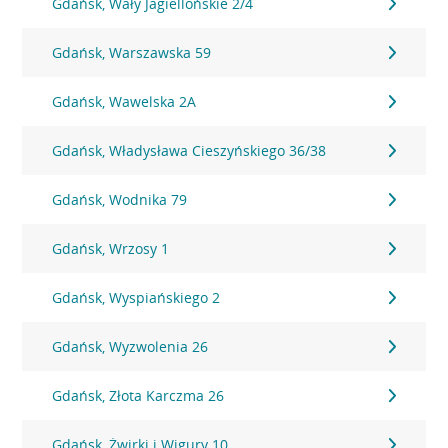
Gdańsk, Wały Jagiellońskie 2/4
Gdańsk, Warszawska 59
Gdańsk, Wawelska 2A
Gdańsk, Władysława Cieszyńskiego 36/38
Gdańsk, Wodnika 79
Gdańsk, Wrzosy 1
Gdańsk, Wyspiańskiego 2
Gdańsk, Wyzwolenia 26
Gdańsk, Złota Karczma 26
Gdańsk, Żwirki i Wigury 10