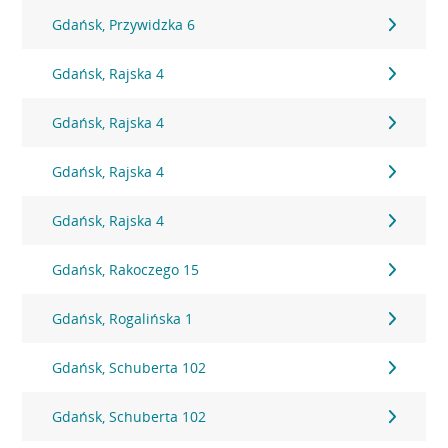
Gdańsk, Przywidzka 6
Gdańsk, Rajska 4
Gdańsk, Rajska 4
Gdańsk, Rajska 4
Gdańsk, Rajska 4
Gdańsk, Rakoczego 15
Gdańsk, Rogalińska 1
Gdańsk, Schuberta 102
Gdańsk, Schuberta 102