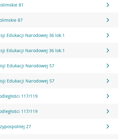
zolimskie 81
olimskie 87
sji Edukacji Narodowej 36 lok.1
sji Edukacji Narodowej 36 lok.1
sji Edukacji Narodowej 57
sji Edukacji Narodowej 57
odległości 117/119
odległości 117/119
zypospolitej 27