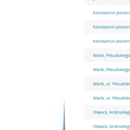
Konstancin-Jezior
Konstancin-Jezior
Konstancin-Jeziorn
Marki, Piłsudskiego
Marki, Piłsudskiego
Marki, ul. Piłsudsk
Marki, ul. Piłsudsk
Otwock, Andriolleg
Otwock, Andriolleg