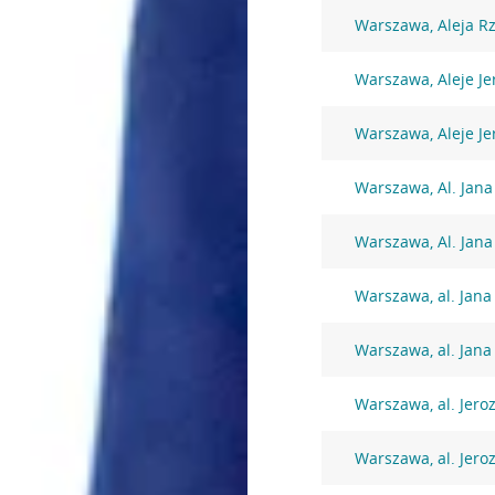
Warszawa, Aleja Rz
Warszawa, Aleje Je
Warszawa, Aleje Je
Warszawa, Al. Jana 
Warszawa, Al. Jana 
Warszawa, al. Jana 
Warszawa, al. Jana 
Warszawa, al. Jero
Warszawa, al. Jero