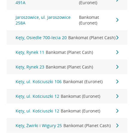
491A
(Euronet)
Jaroszowice, ul. Jaroszowice
Bankomat
258A
(Euronet)
Kęty, Osiedle 700-lecia 20
Bankomat (Planet Cash)
Kęty, Rynek 11
Bankomat (Planet Cash)
Kęty, Rynek 23
Bankomat (Planet Cash)
Kęty, ul. Kościuszki 106
Bankomat (Euronet)
Kęty, ul. Kościuszki 12
Bankomat (Euronet)
Kęty, ul. Kościuszki 12
Bankomat (Euronet)
Kęty, Żwirki i Wigury 25
Bankomat (Planet Cash)