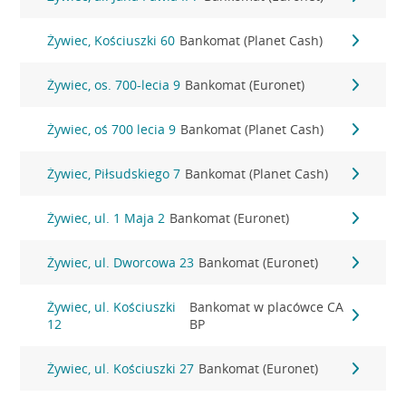
Żywiec, Kościuszki 60
Bankomat (Planet Cash)
Żywiec, os. 700-lecia 9
Bankomat (Euronet)
Żywiec, oś 700 lecia 9
Bankomat (Planet Cash)
Żywiec, Piłsudskiego 7
Bankomat (Planet Cash)
Żywiec, ul. 1 Maja 2
Bankomat (Euronet)
Żywiec, ul. Dworcowa 23
Bankomat (Euronet)
Żywiec, ul. Kościuszki
Bankomat w placówce CA
12
BP
Żywiec, ul. Kościuszki 27
Bankomat (Euronet)