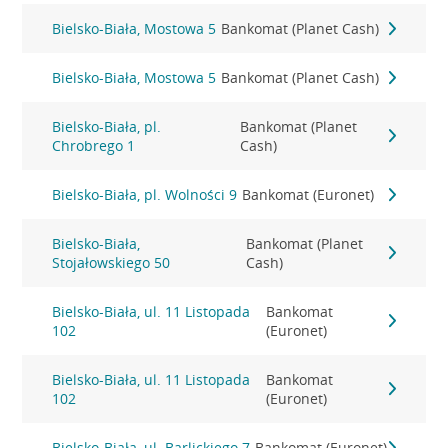
Bielsko-Biała, Mostowa 5
Bankomat (Planet Cash)
Bielsko-Biała, Mostowa 5
Bankomat (Planet Cash)
Bielsko-Biała, pl.
Bankomat (Planet
Chrobrego 1
Cash)
Bielsko-Biała, pl. Wolności 9
Bankomat (Euronet)
Bielsko-Biała,
Bankomat (Planet
Stojałowskiego 50
Cash)
Bielsko-Biała, ul. 11 Listopada
Bankomat
102
(Euronet)
Bielsko-Biała, ul. 11 Listopada
Bankomat
102
(Euronet)
Bielsko-Biała, ul. Barlickiego 7
Bankomat (Euronet)