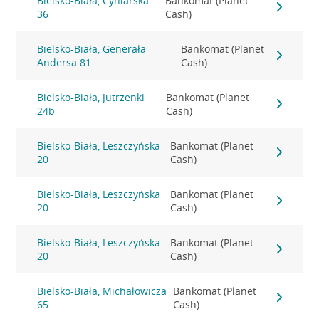
Bielsko-Biała, Cyniarska
Bankomat (Planet
36
Cash)
Bielsko-Biała, Generała
Bankomat (Planet
Andersa 81
Cash)
Bielsko-Biała, Jutrzenki
Bankomat (Planet
24b
Cash)
Bielsko-Biała, Leszczyńska
Bankomat (Planet
20
Cash)
Bielsko-Biała, Leszczyńska
Bankomat (Planet
20
Cash)
Bielsko-Biała, Leszczyńska
Bankomat (Planet
20
Cash)
Bielsko-Biała, Michałowicza
Bankomat (Planet
65
Cash)