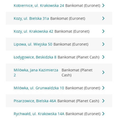
Kobiernice, ul. Krakowska 24
Bankomat (Euronet)
Kozy, ul. Bielska 31a
Bankomat (Euronet)
Kozy, ul. Krakowska 42
Bankomat (Euronet)
Lipowa, ul. Wiejska 50
Bankomat (Euronet)
Łodygowice, Beskidzka 8
Bankomat (Planet Cash)
Milówka, Jana Kazimierza
Bankomat (Planet
2
Cash)
Milówka, ul. Grunwaldzka 10
Bankomat (Euronet)
Pisarzowice, Bielska 46A
Bankomat (Planet Cash)
Rychwałd, ul. Krakowska 14A
Bankomat (Euronet)