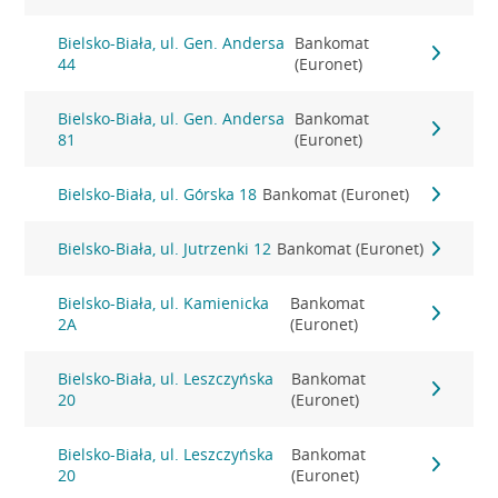
Bielsko-Biała, ul. Gen. Andersa
Bankomat
44
(Euronet)
Bielsko-Biała, ul. Gen. Andersa
Bankomat
81
(Euronet)
Bielsko-Biała, ul. Górska 18
Bankomat (Euronet)
Bielsko-Biała, ul. Jutrzenki 12
Bankomat (Euronet)
Bielsko-Biała, ul. Kamienicka
Bankomat
2A
(Euronet)
Bielsko-Biała, ul. Leszczyńska
Bankomat
20
(Euronet)
Bielsko-Biała, ul. Leszczyńska
Bankomat
20
(Euronet)