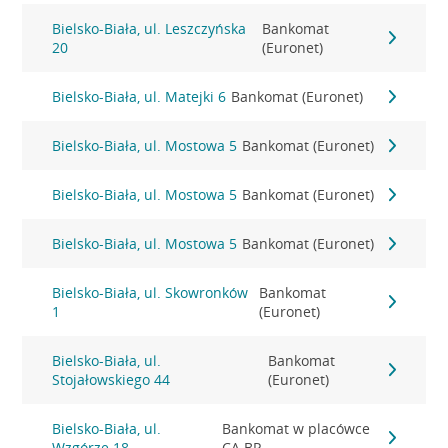
Bielsko-Biała, ul. Leszczyńska
Bankomat
20
(Euronet)
Bielsko-Biała, ul. Matejki 6
Bankomat (Euronet)
Bielsko-Biała, ul. Mostowa 5
Bankomat (Euronet)
Bielsko-Biała, ul. Mostowa 5
Bankomat (Euronet)
Bielsko-Biała, ul. Mostowa 5
Bankomat (Euronet)
Bielsko-Biała, ul. Skowronków
Bankomat
1
(Euronet)
Bielsko-Biała, ul.
Bankomat
Stojałowskiego 44
(Euronet)
Bielsko-Biała, ul.
Bankomat w placówce
Wzgórze 18
CA BP