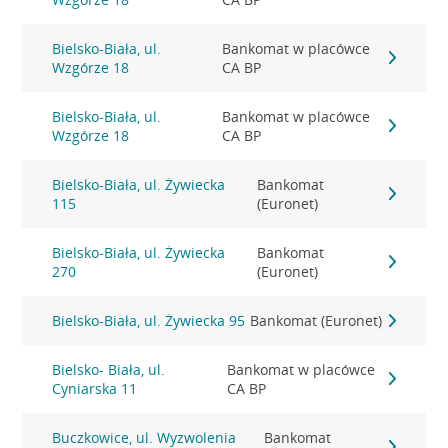
Bielsko-Biała, ul.
Bankomat w placówce
Wzgórze 18
CA BP
Bielsko-Biała, ul.
Bankomat w placówce
Wzgórze 18
CA BP
Bielsko-Biała, ul. Żywiecka
Bankomat
115
(Euronet)
Bielsko-Biała, ul. Żywiecka
Bankomat
270
(Euronet)
Bielsko-Biała, ul. Żywiecka 95
Bankomat (Euronet)
Bielsko- Biała, ul.
Bankomat w placówce
Cyniarska 11
CA BP
Buczkowice, ul. Wyzwolenia
Bankomat