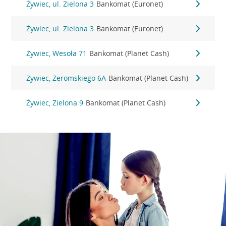
Żywiec, ul. Zielona 3
Bankomat (Euronet)
Żywiec, ul. Zielona 3
Bankomat (Euronet)
Żywiec, Wesoła 71
Bankomat (Planet Cash)
Żywiec, Żeromskiego 6A
Bankomat (Planet Cash)
Żywiec, Zielona 9
Bankomat (Planet Cash)