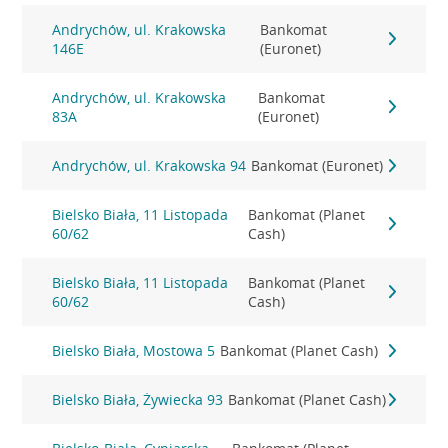
Andrychów, ul. Krakowska
Bankomat
146E
(Euronet)
Andrychów, ul. Krakowska
Bankomat
83A
(Euronet)
Andrychów, ul. Krakowska 94
Bankomat (Euronet)
Bielsko Biała, 11 Listopada
Bankomat (Planet
60/62
Cash)
Bielsko Biała, 11 Listopada
Bankomat (Planet
60/62
Cash)
Bielsko Biała, Mostowa 5
Bankomat (Planet Cash)
Bielsko Biała, Żywiecka 93
Bankomat (Planet Cash)