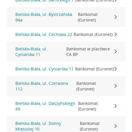
Bielsko-Biała, ul. Bystrzańska
Bankomat
94a
(Euronet)
Bielsko-Biała, ul. Cechowa 22
Bankomat (Euronet)
Bielsko-Biała, ul.
Bankomat w placówce
Cyniarska 11
CA BP
Bielsko-Biała, ul. Cyniarska 11
Bankomat (Euronet)
Bielsko-Biała, ul. Czerwona
Bankomat
112
(Euronet)
Bielsko-Biała, ul. Daszyńskiego
Bankomat
49
(Euronet)
Bielsko-Biała, ul. Doliny
Bankomat
Miętusiej 10
(Euronet)