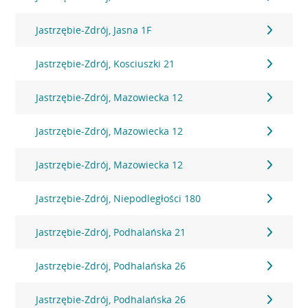
Jastrzębie-Zdrój, Jasna 1F
Jastrzębie-Zdrój, Kosciuszki 21
Jastrzębie-Zdrój, Mazowiecka 12
Jastrzębie-Zdrój, Mazowiecka 12
Jastrzębie-Zdrój, Mazowiecka 12
Jastrzębie-Zdrój, Niepodległości 180
Jastrzębie-Zdrój, Podhalańska 21
Jastrzębie-Zdrój, Podhalańska 26
Jastrzębie-Zdrój, Podhalańska 26