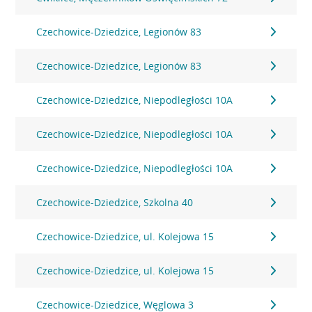
Czechowice-Dziedzice, Legionów 83
Czechowice-Dziedzice, Legionów 83
Czechowice-Dziedzice, Niepodległości 10A
Czechowice-Dziedzice, Niepodległości 10A
Czechowice-Dziedzice, Niepodległości 10A
Czechowice-Dziedzice, Szkolna 40
Czechowice-Dziedzice, ul. Kolejowa 15
Czechowice-Dziedzice, ul. Kolejowa 15
Czechowice-Dziedzice, Węglowa 3