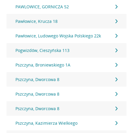
PAWLOWICE, GORNICZA 52
Pawłowice, Krucza 18
Pawłowice, Ludowego Wojska Polskiego 22k
Pogwizdów, Cieszyńska 113
Pszczyna, Broniewskiego 1A
Pszczyna, Dworcowa 8
Pszczyna, Dworcowa 8
Pszczyna, Dworcowa 8
Pszczyna, Kazimierza Wielkiego