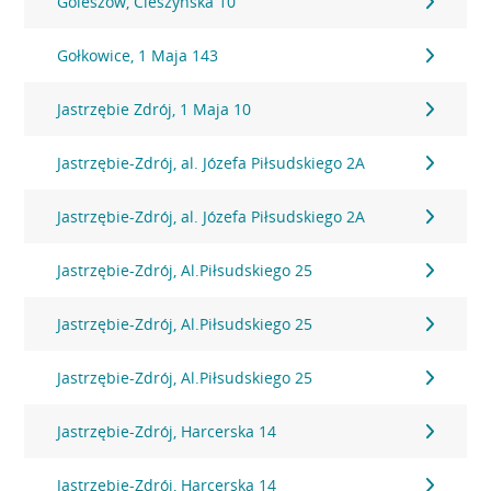
Goleszów, Cieszyńska 10
Gołkowice, 1 Maja 143
Jastrzębie Zdrój, 1 Maja 10
Jastrzębie-Zdrój, al. Józefa Piłsudskiego 2A
Jastrzębie-Zdrój, al. Józefa Piłsudskiego 2A
Jastrzębie-Zdrój, Al.Piłsudskiego 25
Jastrzębie-Zdrój, Al.Piłsudskiego 25
Jastrzębie-Zdrój, Al.Piłsudskiego 25
Jastrzębie-Zdrój, Harcerska 14
Jastrzębie-Zdrój, Harcerska 14