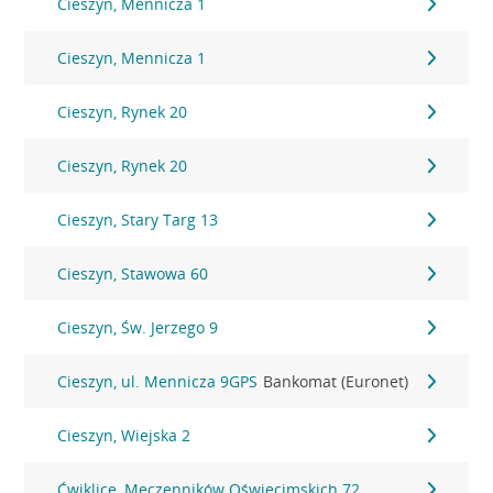
Cieszyn, Mennicza 1
Cieszyn, Mennicza 1
Cieszyn, Rynek 20
Cieszyn, Rynek 20
Cieszyn, Stary Targ 13
Cieszyn, Stawowa 60
Cieszyn, Św. Jerzego 9
Cieszyn, ul. Mennicza 9GPS
Bankomat (Euronet)
Cieszyn, Wiejska 2
Ćwiklice, Męczenników Oświęcimskich 72