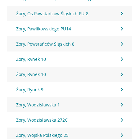
Żory, Os.Powstańców Śląskich PU-8
Żory, Pawlikowskiego PU14
Żory, Powstańców Śląskich 8
Żory, Rynek 10
Żory, Rynek 10
Żory, Rynek 9
Żory, Wodzisławska 1
Żory, Wodzisławska 272C
Żory, Wojska Polskiego 25