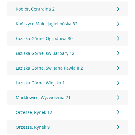
Kobiór, Centralna 2
Kończyce Małe, Jagiellońska 32
Łaziska Górne, Ogrodowa 30
Łaziska Górne, św Barbary 12
Łaziska Górne, Św. Jana Pawła II 2
Łaziska Górne, Wiejska 1
Marklowice, Wyzwolenia 71
Orzesze, Rynek 12
Orzesze, Rynek 9