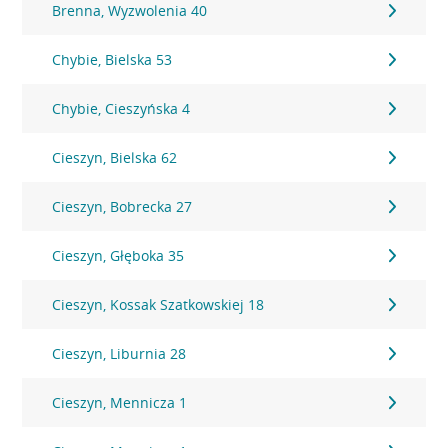
Brenna, Wyzwolenia 40
Chybie, Bielska 53
Chybie, Cieszyńska 4
Cieszyn, Bielska 62
Cieszyn, Bobrecka 27
Cieszyn, Głęboka 35
Cieszyn, Kossak Szatkowskiej 18
Cieszyn, Liburnia 28
Cieszyn, Mennicza 1