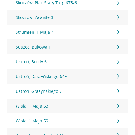
Skoczów, Plac Stary Targ 675/6
Skoczów, Zawiśle 3
Strumień, 1 Maja 4
Suszec, Bukowa 1
Ustroń, Brody 6
Ustroń, Daszyńskiego 64E
Ustroń, Grażyńskiego 7
Wisła, 1 Maja 53
Wisła, 1 Maja 59