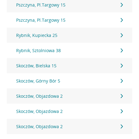
Pszczyna, Pl.Targowy 15
Pszczyna, Pl.Targowy 15
Rybnik, Kupiecka 25
Rybnik, Sztolniowa 38
Skoczów, Bielska 15
Skoczów, Górny Bór 5
Skoczów, Objazdowa 2
Skoczów, Objazdowa 2
Skoczów, Objazdowa 2