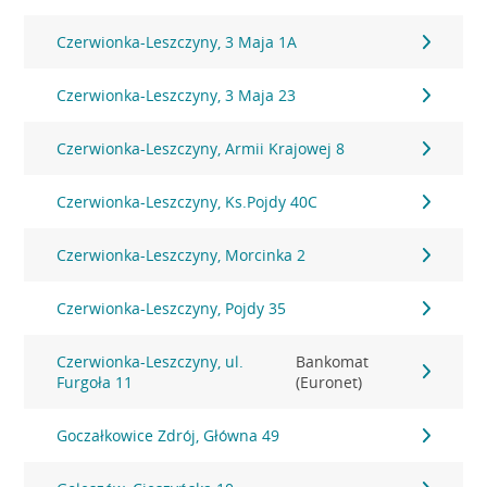
Czerwionka-Leszczyny, 3 Maja 1A
Czerwionka-Leszczyny, 3 Maja 23
Czerwionka-Leszczyny, Armii Krajowej 8
Czerwionka-Leszczyny, Ks.Pojdy 40C
Czerwionka-Leszczyny, Morcinka 2
Czerwionka-Leszczyny, Pojdy 35
Czerwionka-Leszczyny, ul.
Bankomat
Furgoła 11
(Euronet)
Goczałkowice Zdrój, Główna 49