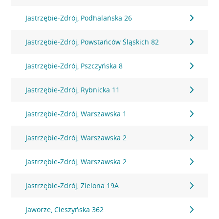
Jastrzębie-Zdrój, Podhalańska 26
Jastrzębie-Zdrój, Powstańców Śląskich 82
Jastrzębie-Zdrój, Pszczyńska 8
Jastrzębie-Zdrój, Rybnicka 11
Jastrzębie-Zdrój, Warszawska 1
Jastrzębie-Zdrój, Warszawska 2
Jastrzębie-Zdrój, Warszawska 2
Jastrzębie-Zdrój, Zielona 19A
Jaworze, Cieszyńska 362