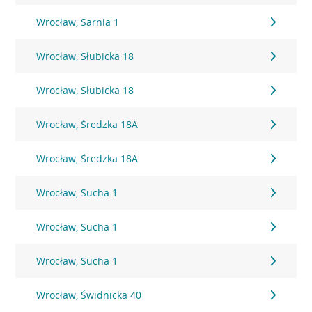
Wrocław, Sarnia 1
Wrocław, Słubicka 18
Wrocław, Słubicka 18
Wrocław, Średzka 18A
Wrocław, Średzka 18A
Wrocław, Sucha 1
Wrocław, Sucha 1
Wrocław, Sucha 1
Wrocław, Świdnicka 40