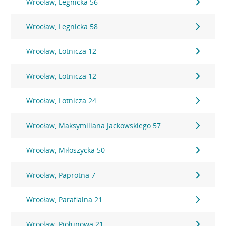
Wrocław, Legnicka 56
Wrocław, Legnicka 58
Wrocław, Lotnicza 12
Wrocław, Lotnicza 12
Wrocław, Lotnicza 24
Wrocław, Maksymiliana Jackowskiego 57
Wrocław, Miłoszycka 50
Wrocław, Paprotna 7
Wrocław, Parafialna 21
Wrocław, Piołunowa 21