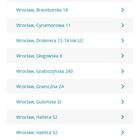
Wrocław, Braniborska 14
Wrocław, Cynamonowa 11
Wrocław, Drobnera 12-14 lok.U2
Wrocław, Głogowska 6
Wrocław, Grabiszyńska 240
Wrocław, Graniczna 2A
Wrocław, Gubińska 2c
Wrocław, Hallera 52
Wrocław, Hallera 52