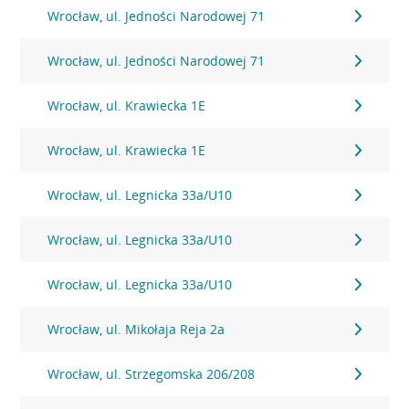
Wrocław, ul. Jedności Narodowej 71
Wrocław, ul. Jedności Narodowej 71
Wrocław, ul. Krawiecka 1E
Wrocław, ul. Krawiecka 1E
Wrocław, ul. Legnicka 33a/U10
Wrocław, ul. Legnicka 33a/U10
Wrocław, ul. Legnicka 33a/U10
Wrocław, ul. Mikołaja Reja 2a
Wrocław, ul. Strzegomska 206/208