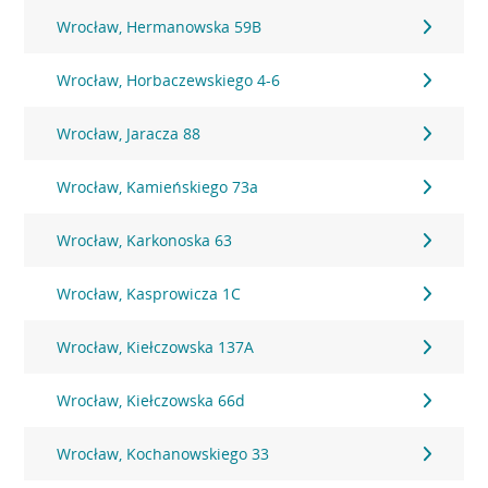
Wrocław, Hermanowska 59B
Wrocław, Horbaczewskiego 4-6
Wrocław, Jaracza 88
Wrocław, Kamieńskiego 73a
Wrocław, Karkonoska 63
Wrocław, Kasprowicza 1C
Wrocław, Kiełczowska 137A
Wrocław, Kiełczowska 66d
Wrocław, Kochanowskiego 33