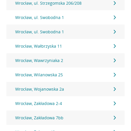
Wrocław, ul. Strzegomska 206/208
Wrocław, ul. Swobodna 1
Wrocław, ul. Swobodna 1
Wrocław, Wałbrzyska 11
Wrocław, Wawrzyniaka 2
Wrocław, Wilanowska 25
Wrocław, Wojanowska 2a
Wrocław, Zakładowa 2-4
Wrocław, Zakładowa 7bb