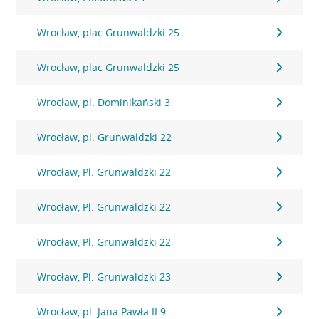
Wrocław, plac Grunwaldzki 25
Wrocław, plac Grunwaldzki 25
Wrocław, pl. Dominikański 3
Wrocław, pl. Grunwaldzki 22
Wrocław, Pl. Grunwaldzki 22
Wrocław, Pl. Grunwaldzki 22
Wrocław, Pl. Grunwaldzki 22
Wrocław, Pl. Grunwaldzki 23
Wrocław, pl. Jana Pawła II 9