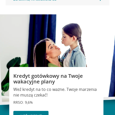
Kredyt gotówkowy na Twoje
wakacyjne plany
Weź kredyt na to co ważne. Twoje marzenia
nie muszą czekać!
RRSO: 9,6%