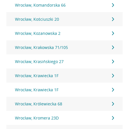
Wrocław, Komandorska 66
Wrocław, Kościuszki 20
Wrocław, Kozanowska 2
Wrocław, Krakowska 71/105
Wrocław, Krasińskiego 27
Wrocław, Krawiecka 1F
Wrocław, Krawiecka 1F
Wrocław, Królewiecka 68
Wrocław, Kromera 23D