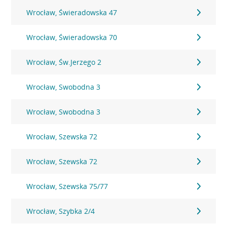
Wrocław, Świeradowska 47
Wrocław, Świeradowska 70
Wrocław, Św.Jerzego 2
Wrocław, Swobodna 3
Wrocław, Swobodna 3
Wrocław, Szewska 72
Wrocław, Szewska 72
Wrocław, Szewska 75/77
Wrocław, Szybka 2/4