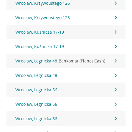
Wrocław, Krzywoustego 126
Wrocław, Krzywoustego 126
Wrocław, Kuźnicza 17-19
Wrocław, Kuźnicza 17-19
Wrocław, Legnicka 48
Bankomat (Planet Cash)
Wrocław, Legnicka 48
Wrocław, Legnicka 56
Wrocław, Legnicka 56
Wrocław, Legnicka 56