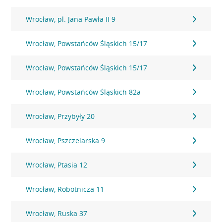
Wrocław, pl. Jana Pawła II 9
Wrocław, Powstańców Śląskich 15/17
Wrocław, Powstańców Śląskich 15/17
Wrocław, Powstańców Śląskich 82a
Wrocław, Przybyły 20
Wrocław, Pszczelarska 9
Wrocław, Ptasia 12
Wrocław, Robotnicza 11
Wrocław, Ruska 37