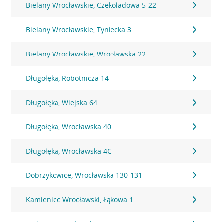
Bielany Wrocławskie, Czekoladowa 5-22
Bielany Wrocławskie, Tyniecka 3
Bielany Wrocławskie, Wrocławska 22
Długołęka, Robotnicza 14
Długołęka, Wiejska 64
Długołęka, Wrocławska 40
Długołęka, Wrocławska 4C
Dobrzykowice, Wrocławska 130-131
Kamieniec Wrocławski, Łąkowa 1