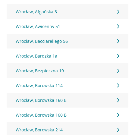
Wrocław, Afgańska 3
Wrocław, Awicenny 51
Wrocław, Bacciarellego 56
Wrocław, Bardzka 1a
Wrocław, Bezpieczna 19
Wrocław, Borowska 114
Wrocław, Borowska 160 B
Wrocław, Borowska 160 B
Wrocław, Borowska 214