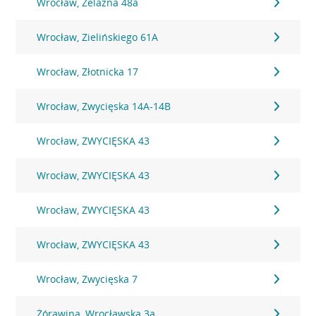
Wrocław, Żelazna 48a
Wrocław, Zielińskiego 61A
Wrocław, Złotnicka 17
Wrocław, Zwycięska 14A-14B
Wrocław, ZWYCIĘSKA 43
Wrocław, ZWYCIĘSKA 43
Wrocław, ZWYCIĘSKA 43
Wrocław, ZWYCIĘSKA 43
Wrocław, Zwycięska 7
Żórawina, Wrocławska 3a