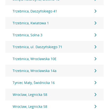
Trzebnica, Daszyńskiego 41
Trzebnica, Kwiatowa 1
Trzebnica, Solna 3
Trzebnica, ul. Daszyńskiego 71
Trzebnica, Wrocławska 10E
Trzebnica, Wrocławska 14a
Tyniec Mały, Świdnicka 16
Wroclaw, Legnicka 58
Wroclaw, Legnicka 58