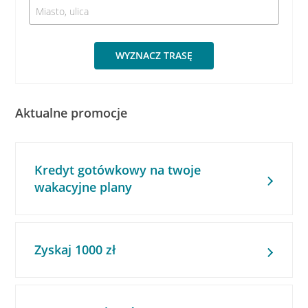
WYZNACZ TRASĘ
Aktualne promocje
Kredyt gotówkowy na twoje
wakacyjne plany
Zyskaj 1000 zł