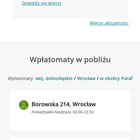
Dowiedz się więcej
Więcej aktualności
Wpłatomaty w pobliżu
Wpłatomaty:
woj. dolnośląskie
Wrocław
w okolicy Parafial
Borowska 214, Wrocław
Poniedziałek-Niedziela: 00:00-23:59