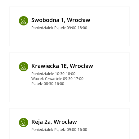
Swobodna 1, Wrocław
Poniedziałek-Piątek: 09:00-18:00
Krawiecka 1E, Wrocław
Poniedziałek: 10:30-18:00
Wtorek-Czwartek: 09:30-17:00
Piątek: 08:30-16:00
Reja 2a, Wrocław
Poniedziałek-Piątek: 09:00-16:00