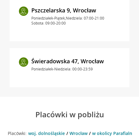
Pszczelarska 9, Wrocław
Poniedziałek-Piątek,Niedziela: 07:00-21:00
Sobota: 09:00-20:00
Świeradowska 47, Wrocław
Poniedziałek-Niedziela: 00:00-23:59
Placówki w pobliżu
Placówki:
woj. dolnośląskie
Wrocław
w okolicy Parafialna 2