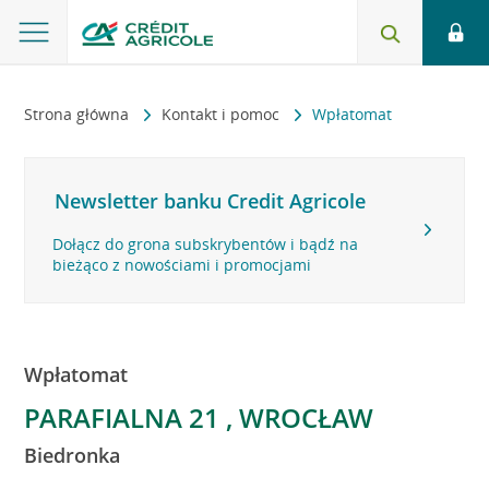
Strona główna
Kontakt i pomoc
Wpłatomat
Newsletter banku Credit Agricole
Dołącz do grona subskrybentów i bądź na
bieżąco z nowościami i promocjami
Wpłatomat
PARAFIALNA 21 , WROCŁAW
Biedronka