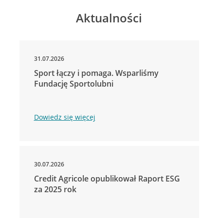
Aktualności
31.07.2026
Sport łączy i pomaga. Wsparliśmy
Fundację Sportolubni
Dowiedz się więcej
30.07.2026
Credit Agricole opublikował Raport ESG
za 2025 rok