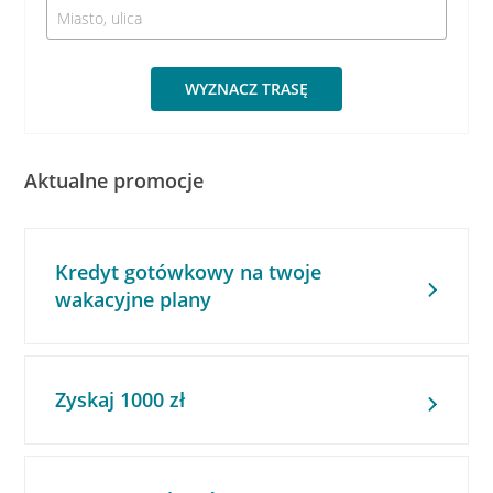
WYZNACZ TRASĘ
Aktualne promocje
Kredyt gotówkowy na twoje
wakacyjne plany
Zyskaj 1000 zł