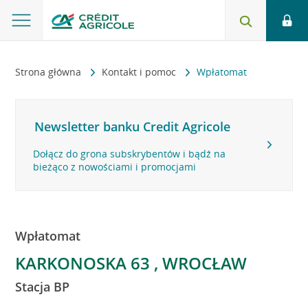
Strona główna
Kontakt i pomoc
Wpłatomat
Newsletter banku Credit Agricole
Dołącz do grona subskrybentów i bądź na
bieżąco z nowościami i promocjami
Wpłatomat
KARKONOSKA 63 , WROCŁAW
Stacja BP