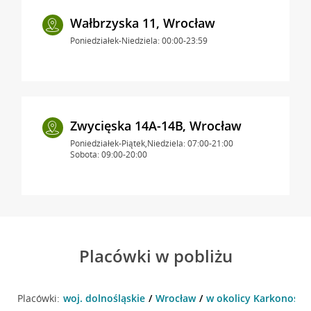
Wałbrzyska 11, Wrocław
Poniedziałek-Niedziela: 00:00-23:59
Zwycięska 14A-14B, Wrocław
Poniedziałek-Piątek,Niedziela: 07:00-21:00
Sobota: 09:00-20:00
Placówki w pobliżu
Placówki:
woj. dolnośląskie
Wrocław
w okolicy Karkonoska