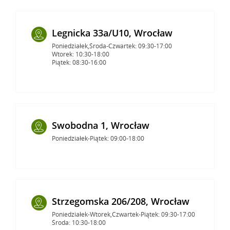
Legnicka 33a/U10, Wrocław
Poniedziałek,Środa-Czwartek: 09:30-17:00
Wtorek: 10:30-18:00
Piątek: 08:30-16:00
Swobodna 1, Wrocław
Poniedziałek-Piątek: 09:00-18:00
Strzegomska 206/208, Wrocław
Poniedziałek-Wtorek,Czwartek-Piątek: 09:30-17:00
Środa: 10:30-18:00