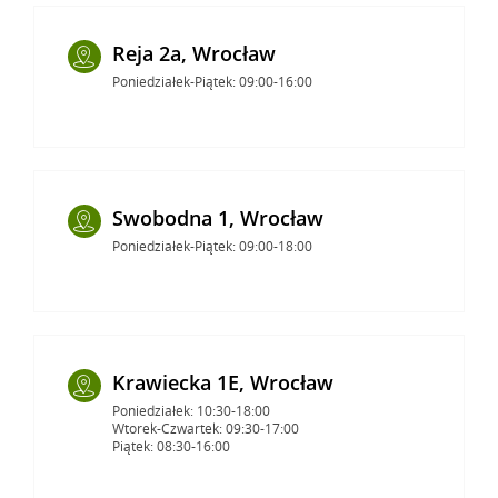
Reja 2a, Wrocław
Poniedziałek-Piątek: 09:00-16:00
Swobodna 1, Wrocław
Poniedziałek-Piątek: 09:00-18:00
Krawiecka 1E, Wrocław
Poniedziałek: 10:30-18:00
Wtorek-Czwartek: 09:30-17:00
Piątek: 08:30-16:00