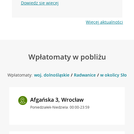
Dowiedz się więcej
Więcej aktualności
Wpłatomaty w pobliżu
Wpłatomaty:
woj. dolnośląskie
Radwanice
w okolicy Słone
Afgańska 3, Wrocław
Poniedziałek-Niedziela: 00:00-23:59