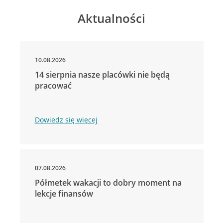
Aktualności
10.08.2026
14 sierpnia nasze placówki nie będą
pracować
Dowiedz się więcej
07.08.2026
Półmetek wakacji to dobry moment na
lekcje finansów