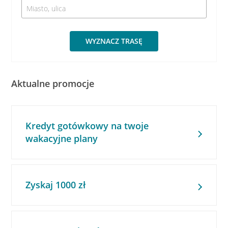
WYZNACZ TRASĘ
Aktualne promocje
Kredyt gotówkowy na twoje
wakacyjne plany
Zyskaj 1000 zł