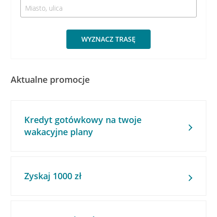
WYZNACZ TRASĘ
Aktualne promocje
Kredyt gotówkowy na twoje
wakacyjne plany
Zyskaj 1000 zł