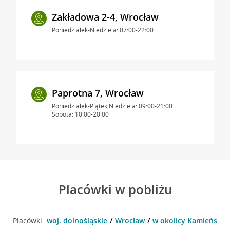
Zakładowa 2-4, Wrocław
Poniedziałek-Niedziela: 07:00-22:00
Paprotna 7, Wrocław
Poniedziałek-Piątek,Niedziela: 09:00-21:00
Sobota: 10:00-20:00
Placówki w pobliżu
Placówki:
woj. dolnośląskie
Wrocław
w okolicy Kamieńskie