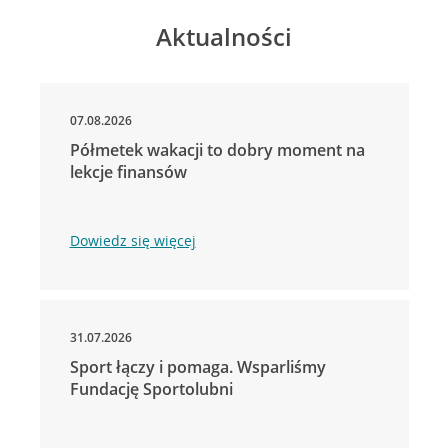
Aktualności
07.08.2026
Półmetek wakacji to dobry moment na
lekcje finansów
Dowiedz się więcej
31.07.2026
Sport łączy i pomaga. Wsparliśmy
Fundację Sportolubni