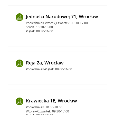
Jedności Narodowej 71, Wrocław
Poniedziałek-Wtorek,Czwartek: 09:30-17:00
Środa: 10:30-18:00
Piątek: 08:30-16:00
Reja 2a, Wrocław
Poniedziałek-Piątek: 09:00-16:00
Krawiecka 1E, Wrocław
Poniedziałek: 10:30-18:00
Wtorek-Czwartek: 09:30-17:00