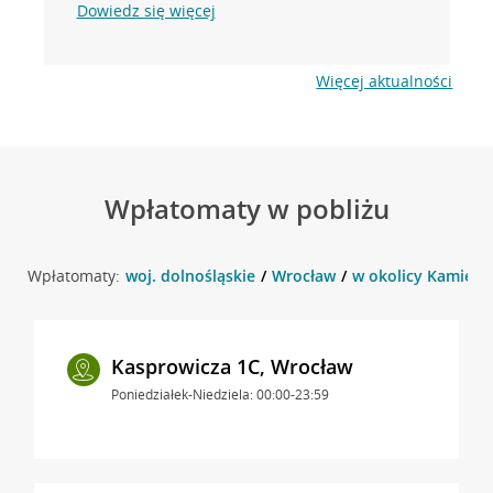
Dowiedz się więcej
Więcej aktualności
Wpłatomaty w pobliżu
Wpłatomaty:
woj. dolnośląskie
Wrocław
w okolicy Kamieńs
Kasprowicza 1C, Wrocław
Poniedziałek-Niedziela: 00:00-23:59