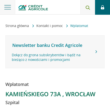
Strona główna
Kontakt i pomoc
Wpłatomat
Newsletter banku Credit Agricole
Dołącz do grona subskrybentów i bądź na
bieżąco z nowościami i promocjami
Wpłatomat
KAMIEŃSKIEGO 73A , WROCŁAW
Szpital