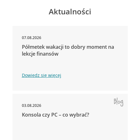
Aktualności
07.08.2026
Półmetek wakacji to dobry moment na
lekcje finansów
Dowiedz się więcej
03.08.2026
Konsola czy PC – co wybrać?