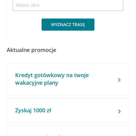
WYZNACZ TRASĘ
Aktualne promocje
Kredyt gotówkowy na twoje
wakacyjne plany
Zyskaj 1000 zł