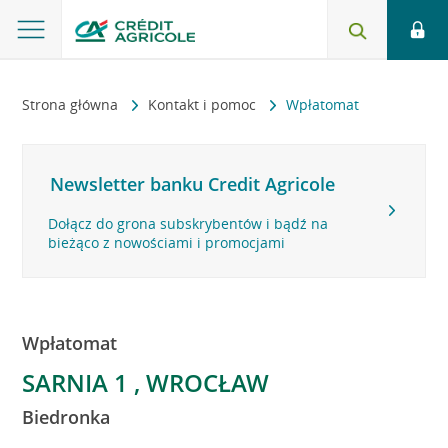
Strona główna
Kontakt i pomoc
Wpłatomat
Newsletter banku Credit Agricole
Dołącz do grona subskrybentów i bądź na
bieżąco z nowościami i promocjami
Wpłatomat
SARNIA 1 , WROCŁAW
Biedronka