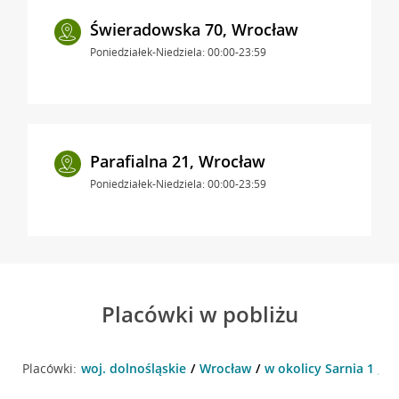
Świeradowska 70, Wrocław
Poniedziałek-Niedziela: 00:00-23:59
Parafialna 21, Wrocław
Poniedziałek-Niedziela: 00:00-23:59
Placówki w pobliżu
Placówki:
woj. dolnośląskie
Wrocław
w okolicy Sarnia 1 , 