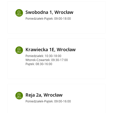
Swobodna 1, Wrocław
Poniedziałek-Piątek: 09:00-18:00
Krawiecka 1E, Wrocław
Poniedziałek: 10:30-18:00
Wtorek-Czwartek: 09:30-17:00
Piątek: 08:30-16:00
Reja 2a, Wrocław
Poniedziałek-Piątek: 09:00-16:00