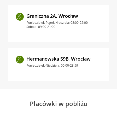
Graniczna 2A, Wrocław
Poniedziałek-Piątek,Niedziela: 08:00-22:00
Sobota: 09:00-21:00
Hermanowska 59B, Wrocław
Poniedziałek-Niedziela: 00:00-23:59
Placówki w pobliżu