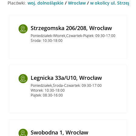
Placówki:
woj. dolnośląskie
Wrocław
w okolicy ul. Strzego
Strzegomska 206/208, Wrocław
Poniedziałek-Wtorek,Czwartek-Piątek: 09:30-17:00
Środa: 10:30-18:00
Legnicka 33a/U10, Wrocław
Poniedziałek,Środa-Czwartek: 09:30-17:00
Wtorek: 10:30-18:00
Piątek: 08:30-16:00
Swobodna 1, Wrocław