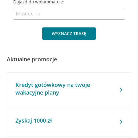
Dojazd do wpłatomatu z:
WYZNACZ TRASĘ
Aktualne promocje
Kredyt gotówkowy na twoje
wakacyjne plany
Zyskaj 1000 zł